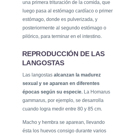
una primera trituración de la comida, que
luego pasa al estómago cardíaco o primer
estómago, donde es pulverizada, y
posteriormente al segundo estómago o
pilórico, para terminar en el intestino.
REPRODUCCIÓN DE LAS
LANGOSTAS
Las langostas
alcanzan la madurez
sexual y se aparean en diferentes
épocas según su especie.
La Homarus
gammarus, por ejemplo, se desarrolla
cuando logra medir entre 80 y 85 cm.
Macho y hembra se aparean, llevando
ésta los huevos consigo durante varios