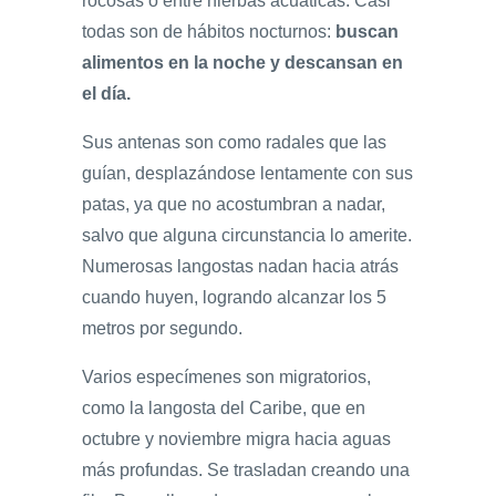
rocosas o entre hierbas acuáticas. Casi
todas son de hábitos nocturnos:
buscan
alimentos en la noche y descansan en
el día.
Sus antenas son como radales que las
guían, desplazándose lentamente con sus
patas, ya que no acostumbran a nadar,
salvo que alguna circunstancia lo amerite.
Numerosas langostas nadan hacia atrás
cuando huyen, logrando alcanzar los 5
metros por segundo.
Varios especímenes son migratorios,
como la langosta del Caribe, que en
octubre y noviembre migra hacia aguas
más profundas. Se trasladan creando una