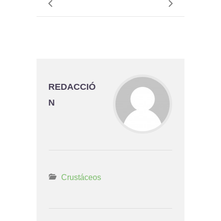
REDACCIÓ
N
Crustáceos