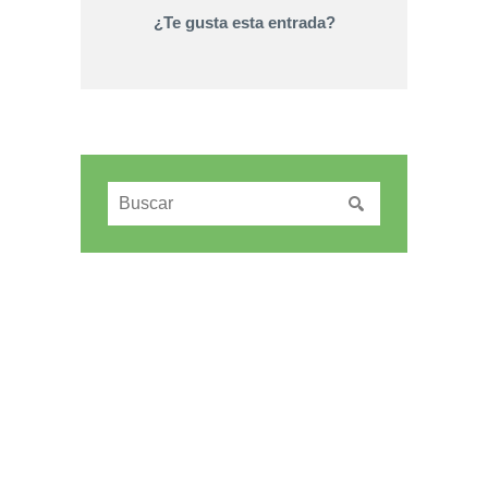
¿Te gusta esta entrada?