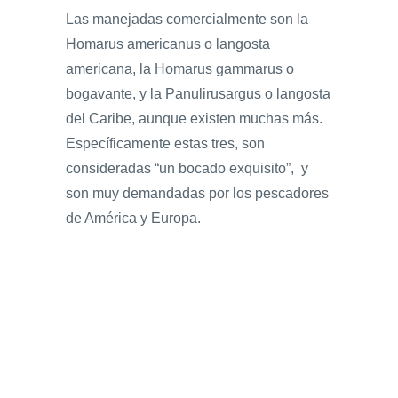
Las manejadas comercialmente son la
Homarus americanus o langosta
americana, la Homarus gammarus o
bogavante, y la Panulirusargus o langosta
del Caribe, aunque existen muchas más.
Específicamente estas tres, son
consideradas “un bocado exquisito”, y
son muy demandadas por los pescadores
de América y Europa.