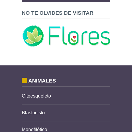
NO TE OLVIDES DE VISITAR
ANIMALES
Citoesqueleto
Blastocisto
Monofilético