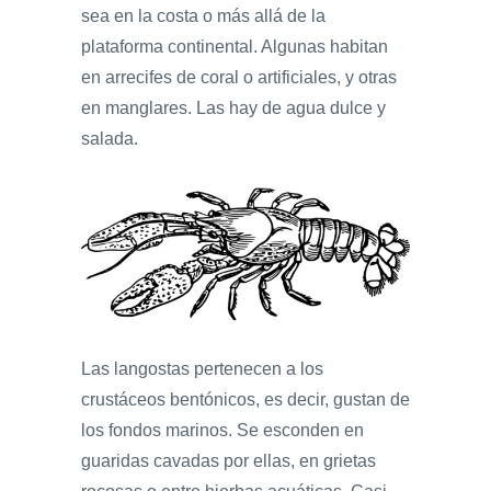
sea en la costa o más allá de la
plataforma continental. Algunas habitan
en arrecifes de coral o artificiales, y otras
en manglares. Las hay de agua dulce y
salada.
Las langostas pertenecen a los
crustáceos bentónicos, es decir, gustan de
los fondos marinos. Se esconden en
guaridas cavadas por ellas, en grietas