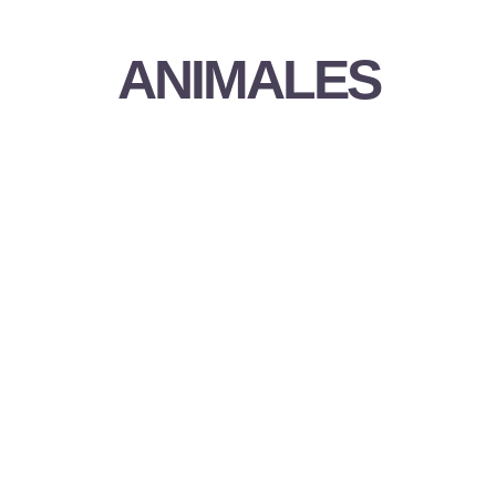
ANIMALES