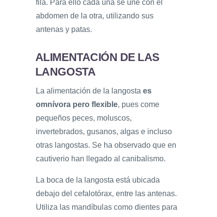
fila. Para ello cada una se une con el
abdomen de la otra, utilizando sus
antenas y patas.
ALIMENTACIÓN DE LAS
LANGOSTA
La alimentación de la langosta
es
omnívora pero flexible
, pues come
pequeños peces, moluscos,
invertebrados, gusanos, algas e incluso
otras langostas. Se ha observado que en
cautiverio han llegado al canibalismo.
La boca de la langosta está ubicada
debajo del cefalotórax, entre las antenas.
Utiliza las mandíbulas como dientes para