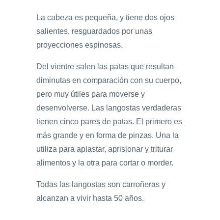
La cabeza es pequeña, y tiene dos ojos
salientes, resguardados por unas
proyecciones espinosas.
Del vientre salen las patas que resultan
diminutas en comparación con su cuerpo,
pero muy útiles para moverse y
desenvolverse. Las langostas verdaderas
tienen cinco pares de patas. El primero es
más grande y en forma de pinzas. Una la
utiliza para aplastar, aprisionar y triturar
alimentos y la otra para cortar o morder.
Todas las langostas son carroñeras y
alcanzan a vivir hasta 50 años.