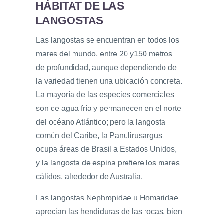
HÁBITAT DE LAS
LANGOSTAS
Las langostas se encuentran en todos los
mares del mundo, entre 20 y150 metros
de profundidad, aunque dependiendo de
la variedad tienen una ubicación concreta.
La mayoría de las especies comerciales
son de agua fría y permanecen en el norte
del océano Atlántico; pero la langosta
común del Caribe, la Panulirusargus,
ocupa áreas de Brasil a Estados Unidos,
y la langosta de espina prefiere los mares
cálidos, alrededor de Australia.
Las langostas Nephropidae u Homaridae
aprecian las hendiduras de las rocas, bien