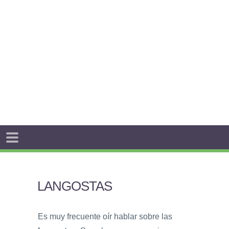
LANGOSTAS
Es muy frecuente oír hablar sobre las