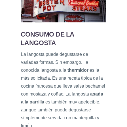
CONSUMO DE LA
LANGOSTA
La langosta puede degustarse de
variadas formas. Sin embargo, la
conocida langosta a la
thermidor
es la
más solicitada. Es una receta típica de la
cocina francesa que lleva salsa bechamel
con mostaza y coñac. La langosta
asada
a la parrilla
es también muy apetecible,
aunque también puede degustarse
simplemente servida con mantequilla y
limón.