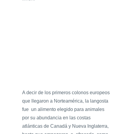
A decir de los primeros colonos europeos
que llegaron a Norteamérica, la langosta
fue un alimento elegido para animales
por su abundancia en las costas
atlánticas de Canadá y Nueva Inglaterra,