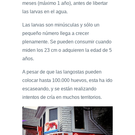
meses (máximo 1 año), antes de libertar
las larvas en el agua.
Las larvas son minúsculas y sólo un
pequeño número llega a crecer
plenamente. Se pueden consumir cuando
miden los 23 cm o adquieren la edad de 5
años.
A pesar de que las langostas pueden
colocar hasta 100.000 huevos, esta ha ido
escaseando, y se están realizando
intentos de cría en muchos territorios.