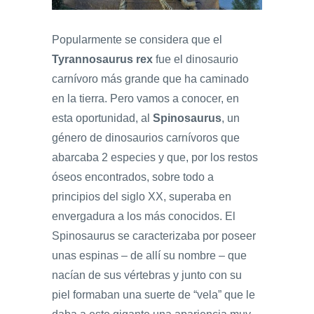
Popularmente se considera que el
Tyrannosaurus rex
fue el dinosaurio
carnívoro más grande que ha caminado
en la tierra. Pero vamos a conocer, en
esta oportunidad, al
Spinosaurus
, un
género de dinosaurios carnívoros que
abarcaba 2 especies y que, por los restos
óseos encontrados, sobre todo a
principios del siglo XX, superaba en
envergadura a los más conocidos. El
Spinosaurus se caracterizaba por poseer
unas espinas – de allí su nombre – que
nacían de sus vértebras y junto con su
piel formaban una suerte de “vela” que le