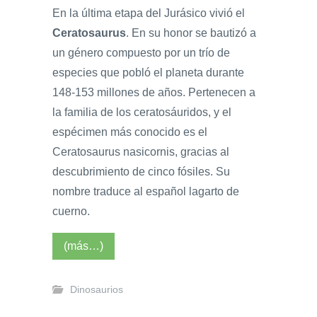
En la última etapa del Jurásico vivió el
Ceratosaurus
. En su honor se bautizó a
un género compuesto por un trío de
especies que pobló el planeta durante
148-153 millones de años. Pertenecen a
la familia de los ceratosáuridos, y el
espécimen más conocido es el
Ceratosaurus nasicornis, gracias al
descubrimiento de cinco fósiles. Su
nombre traduce al español lagarto de
cuerno.
(más…)
Dinosaurios