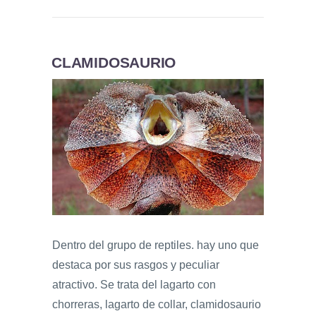
CLAMIDOSAURIO
Dentro del grupo de reptiles. hay uno que
destaca por sus rasgos y peculiar
atractivo. Se trata del lagarto con
chorreras, lagarto de collar, clamidosaurio