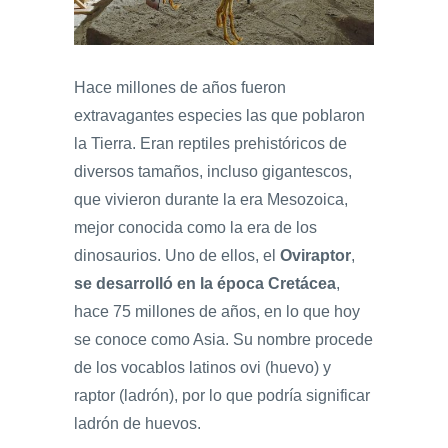
Hace millones de años fueron
extravagantes especies las que poblaron
la Tierra. Eran reptiles prehistóricos de
diversos tamaños, incluso gigantescos,
que vivieron durante la era Mesozoica,
mejor conocida como la era de los
dinosaurios. Uno de ellos, el
Oviraptor
,
se desarrolló en la época Cretácea
,
hace 75 millones de años, en lo que hoy
se conoce como Asia. Su nombre procede
de los vocablos latinos ovi (huevo) y
raptor (ladrón), por lo que podría significar
ladrón de huevos.