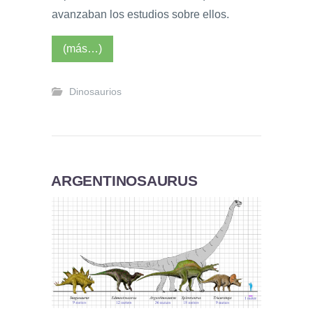
avanzaban los estudios sobre ellos.
(más…)
Dinosaurios
ARGENTINOSAURUS