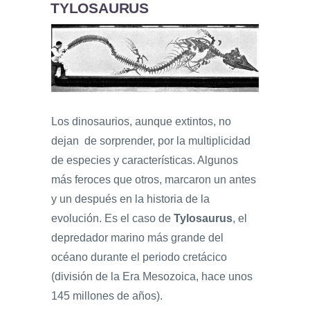
TYLOSAURUS
Los dinosaurios, aunque extintos, no
dejan de sorprender, por la multiplicidad
de especies y características. Algunos
más feroces que otros, marcaron un antes
y un después en la historia de la
evolución. Es el caso de
Tylosaurus
, el
depredador marino más grande del
océano durante el periodo cretácico
(división de la Era Mesozoica, hace unos
145 millones de años).