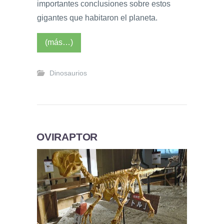
importantes conclusiones sobre estos
gigantes que habitaron el planeta.
(más…)
Dinosaurios
OVIRAPTOR