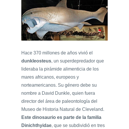
Hace 370 millones de años vivió el
dunkleosteus
, un superdepredador que
lideraba la pirámide alimenticia de los
mares africanos, europeos y
norteamericanos. Su género debe su
nombre a David Dunkle, quien fuera
director del área de paleontología del
Museo de Historia Natural de Cleveland.
Este dinosaurio es parte de la familia
Dinichthyidae
, que se subdividió en tres