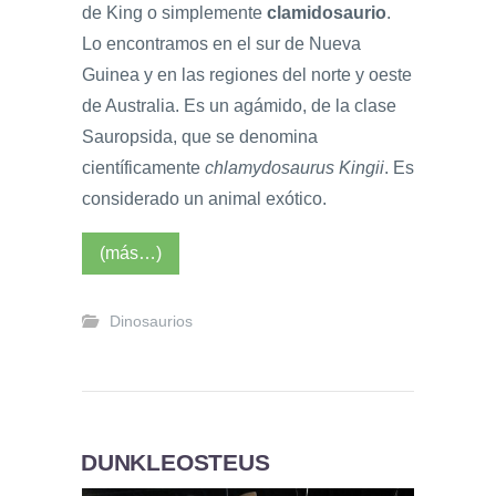
de King o simplemente
clamidosaurio
.
Lo encontramos en el sur de Nueva
Guinea y en las regiones del norte y oeste
de Australia. Es un agámido, de la clase
Sauropsida, que se denomina
científicamente
chlamydosaurus Kingii
. Es
considerado un animal exótico.
(más…)
Dinosaurios
DUNKLEOSTEUS