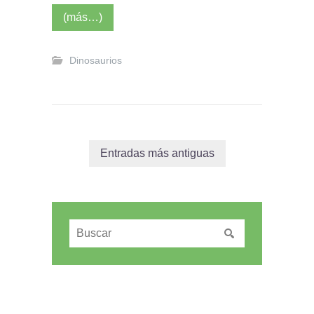
(más…)
Dinosaurios
Entradas más antiguas