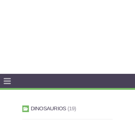
DINOSAURIOS
19