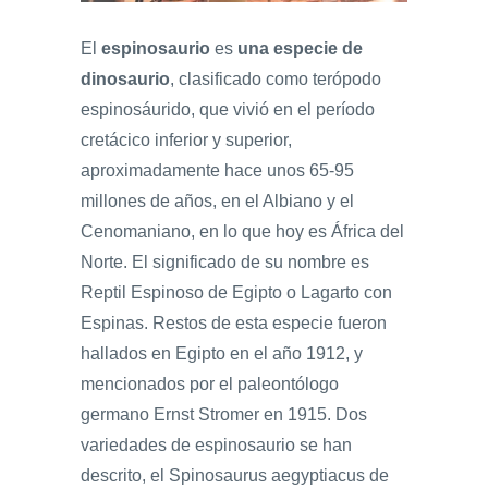
El
espinosaurio
es
una especie de
dinosaurio
, clasificado como terópodo
espinosáurido, que vivió en el período
cretácico inferior y superior,
aproximadamente hace unos 65-95
millones de años, en el Albiano y el
Cenomaniano, en lo que hoy es África del
Norte. El significado de su nombre es
Reptil Espinoso de Egipto o Lagarto con
Espinas. Restos de esta especie fueron
hallados en Egipto en el año 1912, y
mencionados por el paleontólogo
germano Ernst Stromer en 1915. Dos
variedades de espinosaurio se han
descrito, el Spinosaurus aegyptiacus de