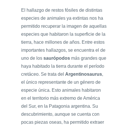
El hallazgo de restos fósiles de distintas
especies de animales ya extintas nos ha
permitido recuperar la imagen de aquellas
especies que habitaron la superficie de la
tierra, hace millones de años. Entre estos
importantes hallazgos, se encuentra el de
uno de los
saurópodos
más grandes que
haya habitado la tierra durante el período
cretáceo. Se trata del
Argentinosaurus
,
el único representante de un género de
especie única. Esto animales habitaron
en el territorio más extremo de América
del Sur, en la Patagonia argentina. Su
descubrimiento, aunque se cuenta con
pocas piezas oseas, ha permitido extraer