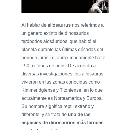
Al hablar de
allosaurus
nos referimos a
un género extinto de dinosaurios
terópodos alosáuridos, que habitó el
planeta durante las últimas décadas del
período jurásico, aproximadamente hace
150 millones de años. De acuerdo a
diversas investigaciones, los allosaurus
vivieron en las zonas conocidas como
Kimmeridgiense y Titoniense, en lo que
actualmente es Norteamérica y Europa.
Su nombre significa reptil extraño y
diferente, y se trata de
una de las
especies de dinosaurios más feroces