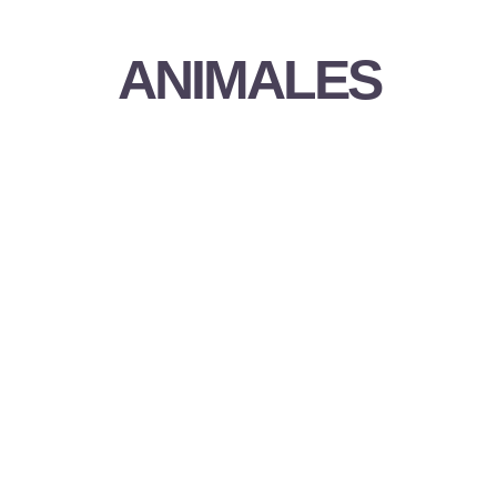
ANIMALES