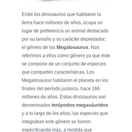
Entre los dinosaurios que habitaron la
tierra hace millones de años, ocupa un
lugar de preferencia un animal destacado
por su tamaño y su carácter depredador:
el género de los
Megalosaurus
. Nos
referimos a ellos como género ya que éste
se compone de un conjunto de especies
que comparten características. Los
Megalosaurus habitaron el planeta en los
finales del período jurásico, hace 166
millones de años. Estos dinosaurios son
denominados
terópodos megasáuridos
y a lo largo de los años, las especies que
integraban este género se fueron
especificando más, a medida que