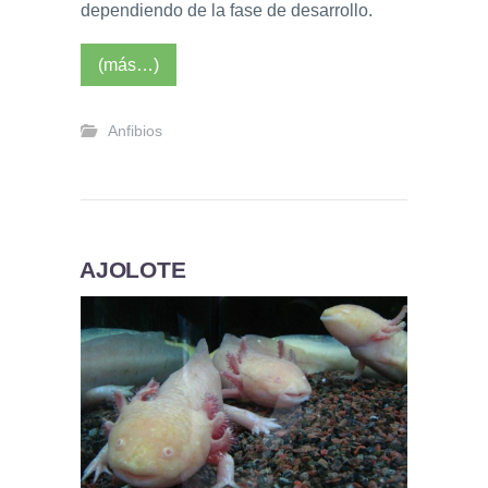
dependiendo de la fase de desarrollo.
(más…)
Anfibios
AJOLOTE