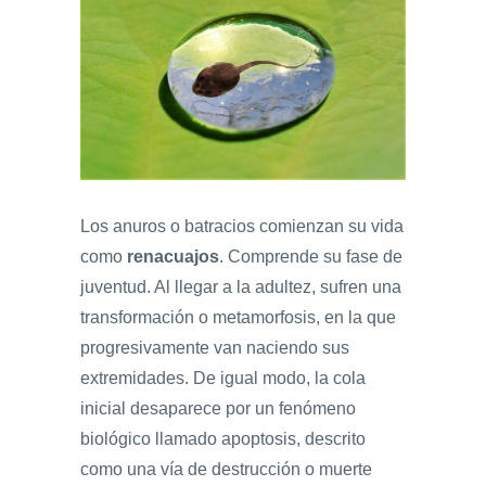
Los anuros o batracios comienzan su vida
como
renacuajos
. Comprende su fase de
juventud. Al llegar a la adultez, sufren una
transformación o metamorfosis, en la que
progresivamente van naciendo sus
extremidades. De igual modo, la cola
inicial desaparece por un fenómeno
biológico llamado apoptosis, descrito
como una vía de destrucción o muerte