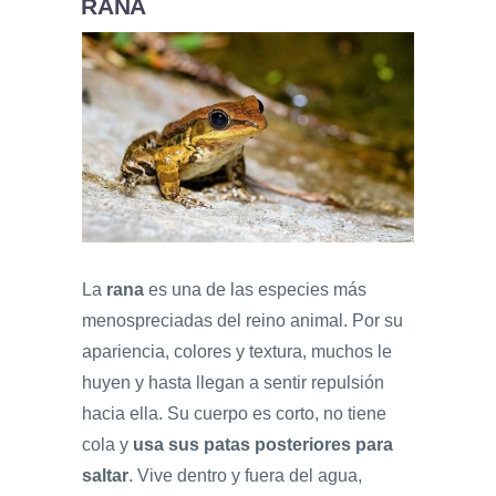
RANA
La
rana
es una de las especies más
menospreciadas del reino animal. Por su
apariencia, colores y textura, muchos le
huyen y hasta llegan a sentir repulsión
hacia ella. Su cuerpo es corto, no tiene
cola y
usa sus patas posteriores para
saltar
. Vive dentro y fuera del agua,