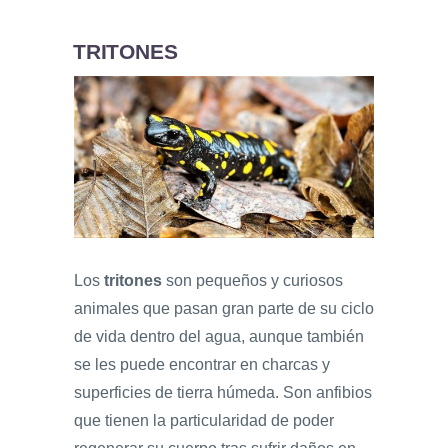
TRITONES
Los
tritones
son pequeños y curiosos
animales que pasan gran parte de su ciclo
de vida dentro del agua, aunque también
se les puede encontrar en charcas y
superficies de tierra húmeda. Son anfibios
que tienen la particularidad de poder