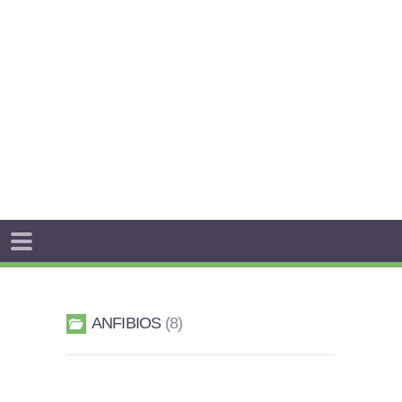
ANFIBIOS
8