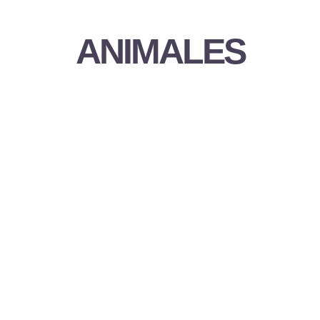
ANIMALES