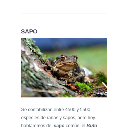
SAPO
Se contabilizan entre 4500 y 5500
especies de ranas y sapos, pero hoy
hablaremos del
sapo
común, el
Bufo