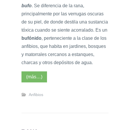
bufo
. Se diferencia de la rana,
principalmente por las verrugas oscuras
de su piel, de donde destila una sustancia
tóxica cuando se siente acorralado. Es un
bufónido
, perteneciente a la clase de los
anfibios, que habita en jardines, bosques
y matorrales cercanos a estanques,
charcas y otros depósitos de agua.
(más…)
Anfibios