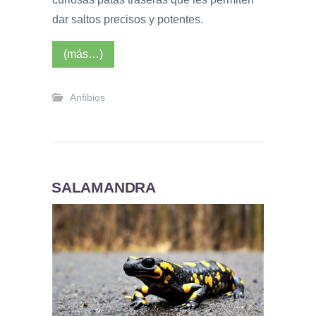
dar saltos precisos y potentes.
(más…)
Anfibios
SALAMANDRA