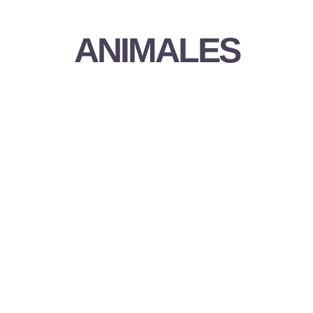
ANIMALES