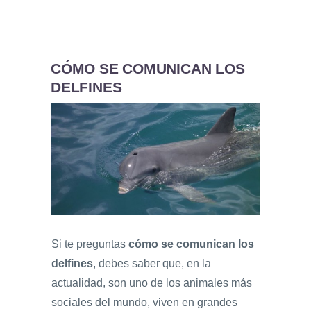
CÓMO SE COMUNICAN LOS
DELFINES
Si te preguntas
cómo se comunican los
delfines
, debes saber que, en la
actualidad, son uno de los animales más
sociales del mundo, viven en grandes