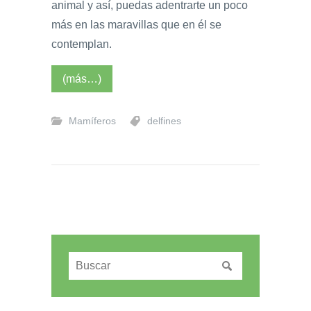
animal y así, puedas adentrarte un poco
más en las maravillas que en él se
contemplan.
(más…)
Mamíferos
delfines