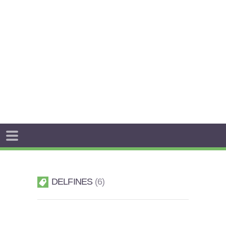
DELFINES
6