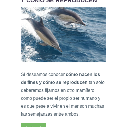
Y CÓMO SE REPRODUCEN
Si deseamos conocer
cómo nacen los
delfines y cómo se reproducen
tan solo
deberemos fijarnos en otro mamífero
como puede ser el propio ser humano y
es que pese a vivir en el mar son muchas
las semejanzas entre ambos.