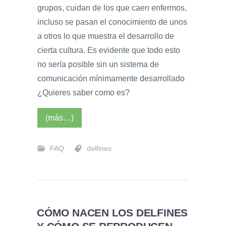
grupos, cuidan de los que caen enfermos,
incluso se pasan el conocimiento de unos
a otros lo que muestra el desarrollo de
cierta cultura. Es evidente que todo esto
no sería posible sin un sistema de
comunicación mínimamente desarrollado
¿Quieres saber como es?
(más…)
FAQ
delfines
CÓMO NACEN LOS DELFINES