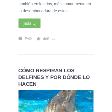
también en los ríos, más comunmente en
la desembocadura de estos.
(más…)
FAQ
delfines
CÓMO RESPIRAN LOS
DELFINES Y POR DÓNDE LO
HACEN