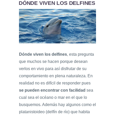
DÓNDE VIVEN LOS DELFINES
Dónde viven los delfines
, esta pregunta
que muchos se hacen porque desean
verlos en vivo para así disfrutar de su
comportamiento en plena naturaleza. En
realidad no es difícil de responder pues
se pueden encontrar con facilidad
sea
cual sea el océano o mar en el que lo
busquemos. Además hay algunos como el
platanistoideo (delfín de río) que habita