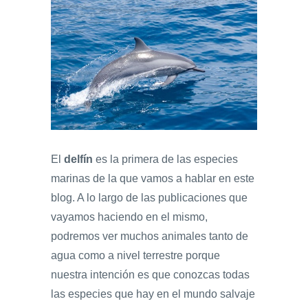
El
delfín
es la primera de las especies
marinas de la que vamos a hablar en este
blog. A lo largo de las publicaciones que
vayamos haciendo en el mismo,
podremos ver muchos animales tanto de
agua como a nivel terrestre porque
nuestra intención es que conozcas todas
las especies que hay en el mundo salvaje