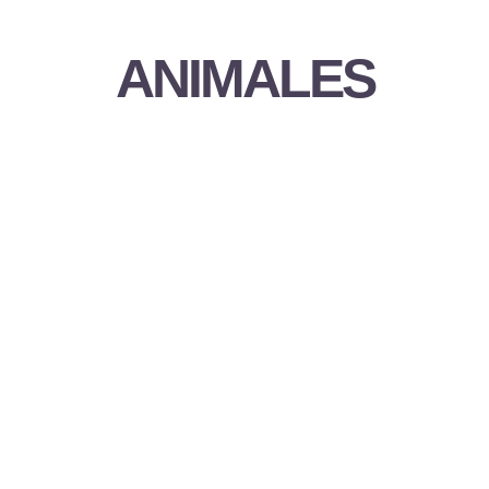
ANIMALES