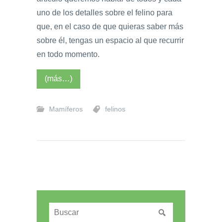
uno de los detalles sobre el felino para
que, en el caso de que quieras saber más
sobre él, tengas un espacio al que recurrir
en todo momento.
(más…)
Mamíferos
felinos