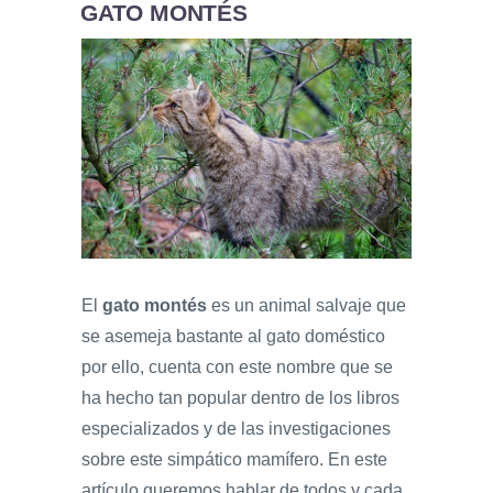
GATO MONTÉS
El
gato montés
es un animal salvaje que
se asemeja bastante al gato doméstico
por ello, cuenta con este nombre que se
ha hecho tan popular dentro de los libros
especializados y de las investigaciones
sobre este simpático mamífero. En este
artículo queremos hablar de todos y cada