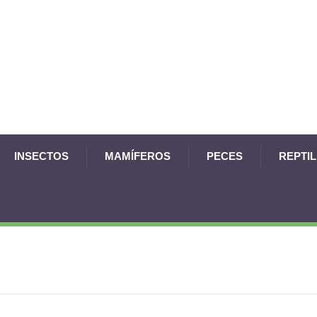
INSECTOS
MAMÍFEROS
PECES
REPTI