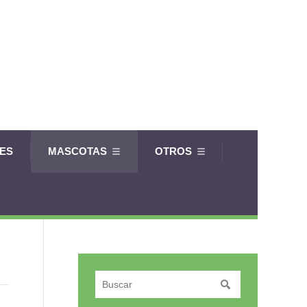
LES
MASCOTAS
OTROS