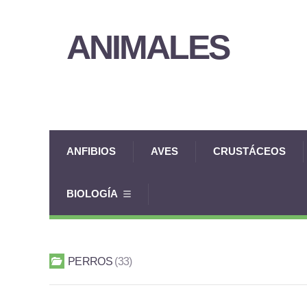
ANIMALES
ANFIBIOS
AVES
CRUSTÁCEOS
BIOLOGÍA
PERROS
33