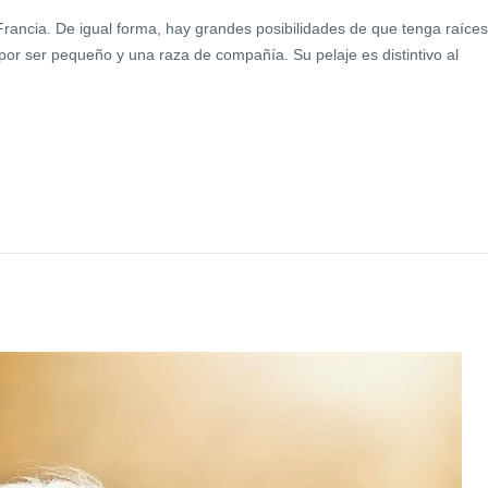
Francia. De igual forma, hay grandes posibilidades de que tenga raíces
 por ser pequeño y una raza de compañía. Su pelaje es distintivo al