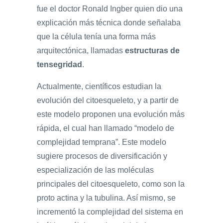
fue el doctor Ronald Ingber quien dio una
explicación más técnica donde señalaba
que la célula tenía una forma más
arquitectónica, llamadas
estructuras de
tensegridad
.
Actualmente, científicos estudian la
evolución del citoesqueleto, y a partir de
este modelo proponen una evolución más
rápida, el cual han llamado “modelo de
complejidad temprana”. Este modelo
sugiere procesos de diversificación y
especialización de las moléculas
principales del citoesqueleto, como son la
proto actina y la tubulina. Así mismo, se
incrementó la complejidad del sistema en