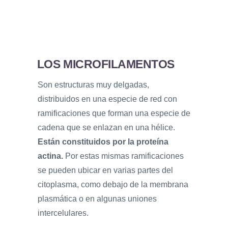
LOS MICROFILAMENTOS
Son estructuras muy delgadas,
distribuidos en una especie de red con
ramificaciones que forman una especie de
cadena que se enlazan en una hélice.
Están constituidos por la proteína
actina.
Por estas mismas ramificaciones
se pueden ubicar en varias partes del
citoplasma, como debajo de la membrana
plasmática o en algunas uniones
intercelulares.