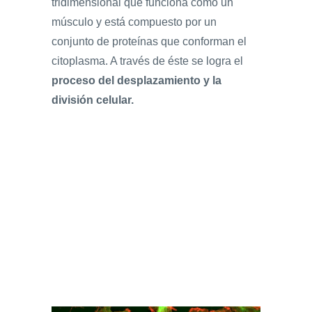
tridimensional que funciona como un
músculo y está compuesto por un
conjunto de proteínas que conforman el
citoplasma. A través de éste se logra el
proceso del desplazamiento y la
división celular.