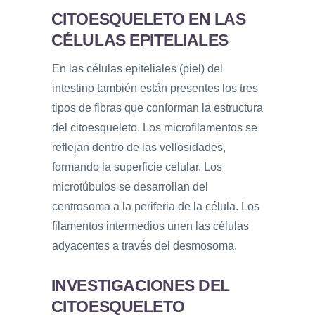
CITOESQUELETO EN LAS
CÉLULAS EPITELIALES
En las células epiteliales (piel) del
intestino también están presentes los tres
tipos de fibras que conforman la estructura
del citoesqueleto. Los microfilamentos se
reflejan dentro de las vellosidades,
formando la superficie celular. Los
microtúbulos se desarrollan del
centrosoma a la periferia de la célula. Los
filamentos intermedios unen las células
adyacentes a través del desmosoma.
INVESTIGACIONES DEL
CITOESQUELETO