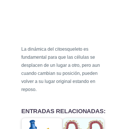
La dinámica del citoesqueleto es
fundamental para que las células se
desplacen de un lugar a otro, pero aun
cuando cambian su posición, pueden
volver a su lugar original estando en
reposo.
ENTRADAS RELACIONADAS: