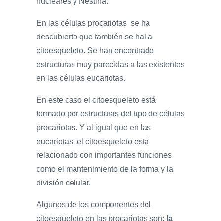
nucleares y Nestina.
En las células procariotas se ha
descubierto que también se halla
citoesqueleto. Se han encontrado
estructuras muy parecidas a las existentes
en las células eucariotas.
En este caso el citoesqueleto está
formado por estructuras del tipo de células
procariotas. Y al igual que en las
eucariotas, el citoesqueleto está
relacionado con importantes funciones
como el mantenimiento de la forma y la
división celular.
Algunos de los componentes del
citoesqueleto en las procariotas son:
la