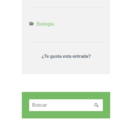
Biología
¿Te gusta esta entrada?