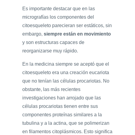
Es importante destacar que en las
micrografías los componentes del
citoesqueleto parecieran ser estáticos, sin
embargo,
siempre están en movimiento
y son estructuras capaces de
reorganizarse muy rápido.
En la medicina siempre se aceptó que el
citoesqueleto era una creación eucariota
que no tenían las células procariotas. No
obstante, las más recientes
investigaciones han arrojado que las
células procariotas tienen entre sus
componentes proteínas similares a la
tubulina y a la actina, que se polimerizan
en filamentos citoplásmicos. Esto significa