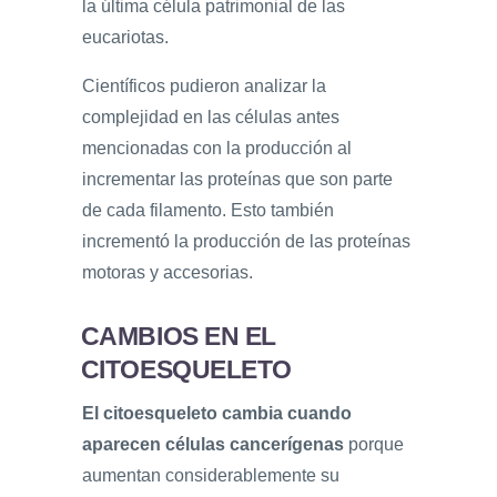
la última célula patrimonial de las
eucariotas.
Científicos pudieron analizar la
complejidad en las células antes
mencionadas con la producción al
incrementar las proteínas que son parte
de cada filamento. Esto también
incrementó la producción de las proteínas
motoras y accesorias.
CAMBIOS EN EL
CITOESQUELETO
El citoesqueleto cambia cuando
aparecen células cancerígenas
porque
aumentan considerablemente su