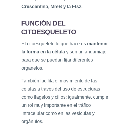
Crescentina, MreB y la Ftsz.
FUNCIÓN DEL
CITOESQUELETO
El citoesqueleto lo que hace es
mantener
la forma en la célula
y son un andamiaje
para que se puedan fijar diferentes
organelos.
También facilita el movimiento de las
células a través del uso de estructuras
como flagelos y cilios; igualmente, cumple
un rol muy importante en el tráfico
intracelular como en las vesículas y
orgánulos.