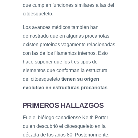
que cumplen funciones similares a las del
citoesqueleto.
Los avances médicos también han
demostrado que en algunas procariotas
existen proteínas vagamente relacionadas
con las de los filamentos internos. Esto
hace suponer que los tres tipos de
elementos que conforman la estructura
del citoesqueleto
tienen su origen
evolutivo en estructuras procariotas.
PRIMEROS HALLAZGOS
Fue el biólogo canadiense Keith Porter
quien descubrió el citoesqueleto en la
década de los años 80. Posteriormente,