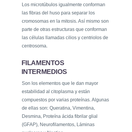
Los microtúbulos igualmente conforman
las fibras del huso para separar los
cromosomas en la mitosis. Así mismo son
parte de otras estructuras que conforman
las células llamadas cilios y centriolos de
centrosoma.
FILAMENTOS
INTERMEDIOS
Son los elementos que le dan mayor
estabilidad al citoplasma y están
compuestos por varias proteínas. Algunas
de ellas son: Queratina, Vimentina,
Desmina, Proteína ácida fibrilar glial
(GFAP), Neurofilamentos, Láminas