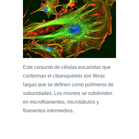
Este conjunto de células eucariotas que
conforman el citoesqueleto son fibras
largas que se definen como polímeros de
subunidades. Los mismos se subdividen
en microfilamentos, microtúbulos y
filamentos intermedios.