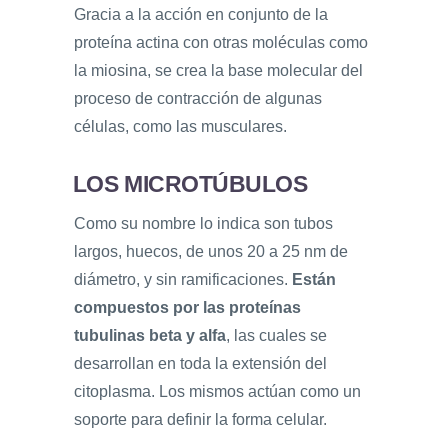
Gracia a la acción en conjunto de la
proteína actina con otras moléculas como
la miosina, se crea la base molecular del
proceso de contracción de algunas
células, como las musculares.
LOS MICROTÚBULOS
Como su nombre lo indica son tubos
largos, huecos, de unos 20 a 25 nm de
diámetro, y sin ramificaciones.
Están
compuestos por las proteínas
tubulinas beta y alfa
, las cuales se
desarrollan en toda la extensión del
citoplasma. Los mismos actúan como un
soporte para definir la forma celular.