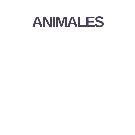
ANIMALES