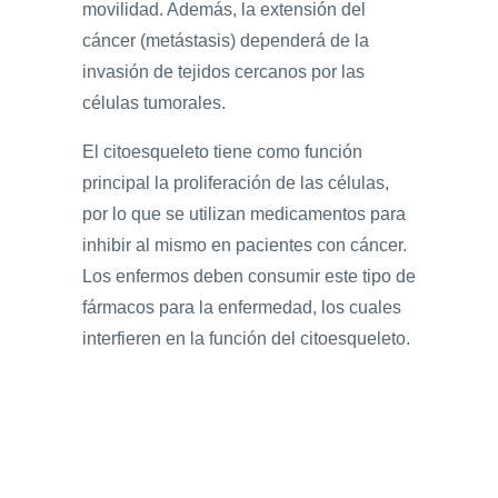
movilidad. Además, la extensión del
cáncer (metástasis) dependerá de la
invasión de tejidos cercanos por las
células tumorales.
El citoesqueleto tiene como función
principal la proliferación de las células,
por lo que se utilizan medicamentos para
inhibir al mismo en pacientes con cáncer.
Los enfermos deben consumir este tipo de
fármacos para la enfermedad, los cuales
interfieren en la función del citoesqueleto.