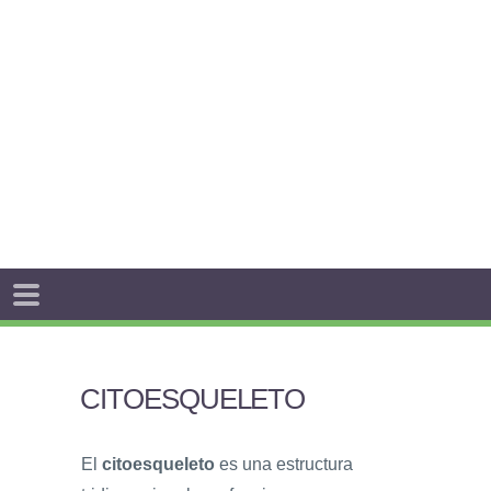
CITOESQUELETO
El
citoesqueleto
es una estructura