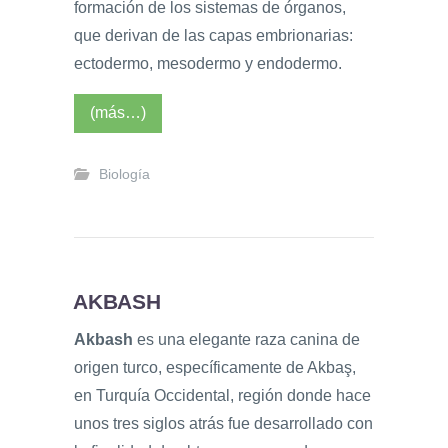
formación de los sistemas de órganos,
que derivan de las capas embrionarias:
ectodermo, mesodermo y endodermo.
(más…)
Biología
AKBASH
Akbash
es una elegante raza canina de
origen turco, específicamente de Akbaş,
en Turquía Occidental, región donde hace
unos tres siglos atrás fue desarrollado con