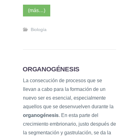
(más…)
Biología
ORGANOGÉNESIS
La consecución de procesos que se
llevan a cabo para la formación de un
nuevo ser es esencial, especialmente
aquellos que se desenvuelven durante la
organogénesis
. En esta parte del
crecimiento embrionario, justo después de
la segmentación y gastrulación, se da la