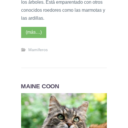
los árboles. Está emparentado con otros
conocidos roedores como las marmotas y
las ardillas.
(más…)
Mamíferos
MAINE COON