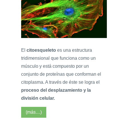
El
citoesqueleto
es una estructura
tridimensional que funciona como un
músculo y está compuesto por un
conjunto de proteínas que conforman el
citoplasma. A través de éste se logra el
proceso del desplazamiento y la
división celular.
(más…)