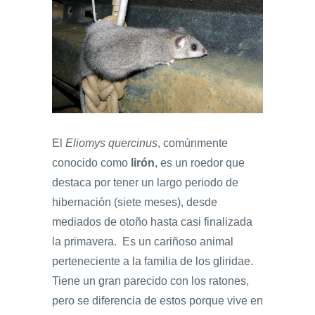
El
Eliomys quercinus
, comúnmente
conocido como
lirón
, es un roedor que
destaca por tener un largo periodo de
hibernación (siete meses), desde
mediados de otoño hasta casi finalizada
la primavera.
Es un cariñoso animal
perteneciente a la familia de los gliridae.
Tiene un gran parecido con los ratones,
pero se diferencia de estos porque vive en