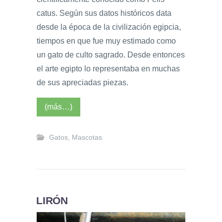
catus. Según sus datos históricos data
desde la época de la civilización egipcia,
tiempos en que fue muy estimado como
un gato de culto sagrado. Desde entonces
el arte egipto lo representaba en muchas
de sus apreciadas piezas.
(más…)
Gatos
,
Mascotas
LIRÓN