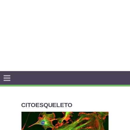
CITOESQUELETO