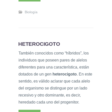
Biología
HETEROCIGOTO
También conocidos como “híbridos”, los
individuos que poseen pares de alelos
diferentes para una característica, están
dotados de un gen
heterocigoto
. En este
sentido, es válido aclarar que cada alelo
del organismo se distingue por un lado
recesivo y otro dominante, es decir,
heredado cada uno del progenitor.