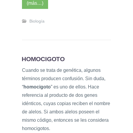
(más…)
Biología
HOMOCIGOTO
Cuando se trata de genética, algunos
términos producen confusión. Sin duda,
“
homocigoto
” es uno de ellos. Hace
referencia al producto de dos genes
idénticos, cuyas copias reciben el nombre
de alelos. Si ambos alelos poseen el
mismo código, entonces se les considera
homocigotos.