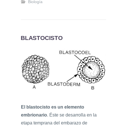
Biología
BLASTOCISTO
El blastocisto es un elemento
embrionario
. Éste se desarrolla en la
etapa temprana del embarazo de