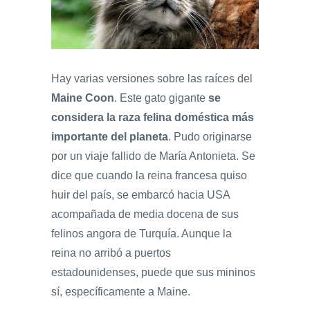
Hay varias versiones sobre las raíces del
Maine Coon
. Este gato gigante
se
considera la raza felina doméstica más
importante del planeta
. Pudo originarse
por un viaje fallido de María Antonieta. Se
dice que cuando la reina francesa quiso
huir del país, se embarcó hacia USA
acompañada de media docena de sus
felinos angora de Turquía. Aunque la
reina no arribó a puertos
estadounidenses, puede que sus mininos
sí, específicamente a Maine.