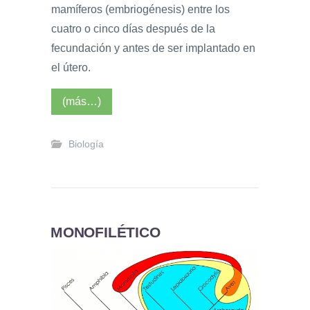
mamíferos (embriogénesis) entre los
cuatro o cinco días después de la
fecundación y antes de ser implantado en
el útero.
(más…)
Biología
MONOFILÉTICO