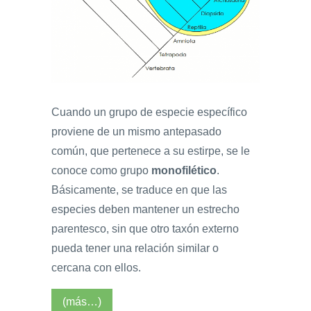
Cuando un grupo de especie específico
proviene de un mismo antepasado
común, que pertenece a su estirpe, se le
conoce como grupo
monofilético
.
Básicamente, se traduce en que las
especies deben mantener un estrecho
parentesco, sin que otro taxón externo
pueda tener una relación similar o
cercana con ellos.
(más…)