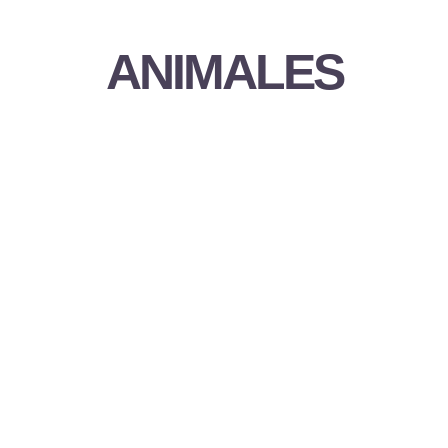
ANIMALES