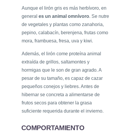
Aunque el lirón gris es más herbívoro, en
general
es un animal omnívoro
. Se nutre
de vegetales y plantas como zanahoria,
pepino, calabacín, berenjena, frutas como
mora, frambuesa, fresa, uva y kiwi.
Además, el lirón come proteína animal
extraída de grillos, saltamontes y
hormigas que le son de gran agrado. A
pesar de su tamaño, es capaz de cazar
pequeños conejos y liebres. Antes de
hibernar se concreta a alimentarse de
frutos secos para obtener la grasa
suficiente requerida durante el invierno.
COMPORTAMIENTO