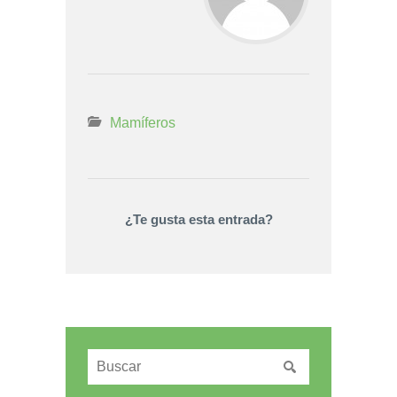
Mamíferos
¿Te gusta esta entrada?