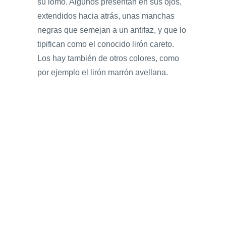
su lomo. Algunos presentan en sus ojos,
extendidos hacia atrás, unas manchas
negras que semejan a un antifaz, y que lo
tipifican como el conocido lirón careto.
Los hay también de otros colores, como
por ejemplo el lirón marrón avellana.