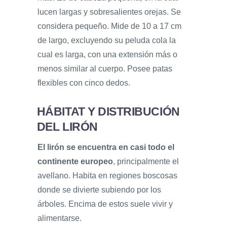
lucen largas y sobresalientes orejas. Se
considera pequeño. Mide de 10 a 17 cm
de largo, excluyendo su peluda cola la
cual es larga, con una extensión más o
menos similar al cuerpo. Posee patas
flexibles con cinco dedos.
HÁBITAT Y DISTRIBUCIÓN
DEL LIRÓN
El lirón se encuentra en casi todo el
continente europeo
, principalmente el
avellano. Habita en regiones boscosas
donde se divierte subiendo por los
árboles. Encima de estos suele vivir y
alimentarse.