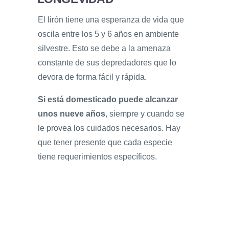
El lirón tiene una esperanza de vida que
oscila entre los 5 y 6 años en ambiente
silvestre. Esto se debe a la amenaza
constante de sus depredadores que lo
devora de forma fácil y rápida.
Si está domesticado puede alcanzar
unos nueve años
, siempre y cuando se
le provea los cuidados necesarios. Hay
que tener presente que cada especie
tiene requerimientos específicos.