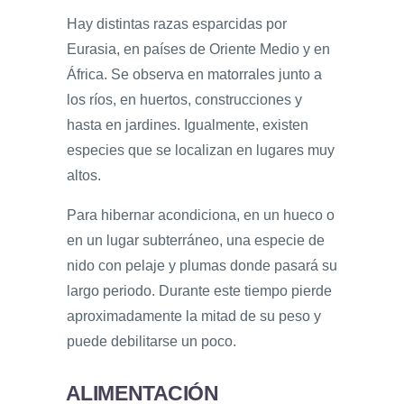
Hay distintas razas esparcidas por
Eurasia, en países de Oriente Medio y en
África. Se observa en matorrales junto a
los ríos, en huertos, construcciones y
hasta en jardines. Igualmente, existen
especies que se localizan en lugares muy
altos.
Para hibernar acondiciona, en un hueco o
en un lugar subterráneo, una especie de
nido con pelaje y plumas donde pasará su
largo periodo. Durante este tiempo pierde
aproximadamente la mitad de su peso y
puede debilitarse un poco.
ALIMENTACIÓN