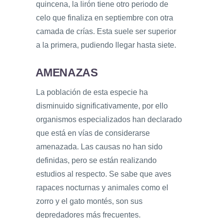
quincena, la lirón tiene otro periodo de
celo que finaliza en septiembre con otra
camada de crías. Esta suele ser superior
a la primera, pudiendo llegar hasta siete.
AMENAZAS
La población de esta especie ha
disminuido significativamente, por ello
organismos especializados han declarado
que está en vías de considerarse
amenazada. Las causas no han sido
definidas, pero se están realizando
estudios al respecto. Se sabe que aves
rapaces nocturnas y animales como el
zorro y el gato montés, son sus
depredadores más frecuentes.