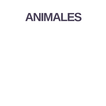
ANIMALES