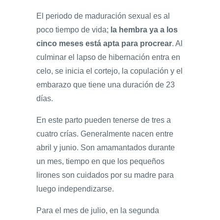
El periodo de maduración sexual es al
poco tiempo de vida;
la hembra ya a los
cinco meses está apta para procrear
. Al
culminar el lapso de hibernación entra en
celo, se inicia el cortejo, la copulación y el
embarazo que tiene una duración de 23
días.
En este parto pueden tenerse de tres a
cuatro crías. Generalmente nacen entre
abril y junio. Son amamantados durante
un mes, tiempo en que los pequeños
lirones son cuidados por su madre para
luego independizarse.
Para el mes de julio, en la segunda