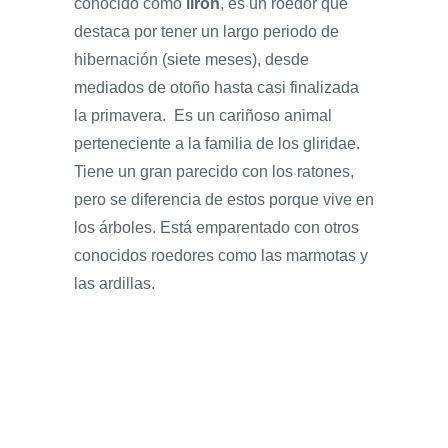
conocido como
lirón
, es un roedor que
destaca por tener un largo periodo de
hibernación (siete meses), desde
mediados de otoño hasta casi finalizada
la primavera.
Es un cariñoso animal
perteneciente a la familia de los gliridae.
Tiene un gran parecido con los ratones,
pero se diferencia de estos porque vive en
los árboles. Está emparentado con otros
conocidos roedores como las marmotas y
las ardillas.