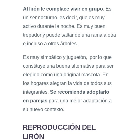
Al lirón le complace vivir en grupo
. Es
un ser nocturno, es decir, que es muy
activo durante la noche. Es muy buen
trepador y puede saltar de una rama a otra
e incluso a otros árboles.
Es muy simpático y juguetón, por lo que
constituye una buena alternativa para ser
elegido como una original mascota. En
los hogares alegran la vida de todos sus
integrantes.
Se recomienda adoptarlo
en parejas
para una mejor adaptación a
su nuevo contexto.
REPRODUCCIÓN DEL
LIRÓN