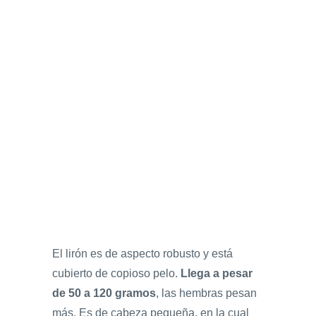
El lirón es de aspecto robusto y está
cubierto de copioso pelo.
Llega a pesar
de 50 a 120 gramos
, las hembras pesan
más. Es de cabeza pequeña, en la cual