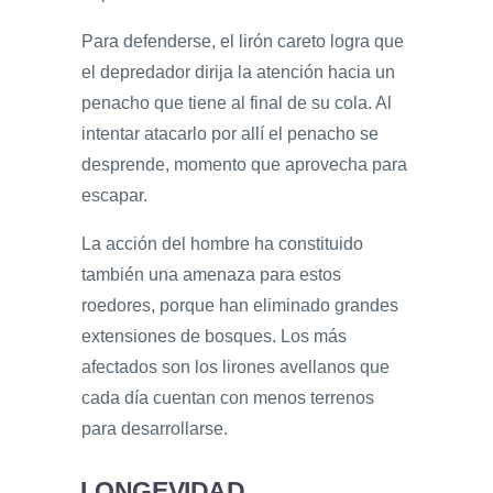
Para defenderse, el lirón careto logra que
el depredador dirija la atención hacia un
penacho que tiene al final de su cola. Al
intentar atacarlo por allí el penacho se
desprende, momento que aprovecha para
escapar.
La acción del hombre ha constituido
también una amenaza para estos
roedores, porque han eliminado grandes
extensiones de bosques. Los más
afectados son los lirones avellanos que
cada día cuentan con menos terrenos
para desarrollarse.
LONGEVIDAD