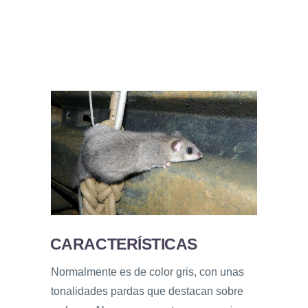
CARACTERÍSTICAS
Normalmente es de color gris, con unas
tonalidades pardas que destacan sobre