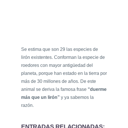
Se estima que son 29 las especies de
lirón existentes. Conforman la especie de
roedores con mayor antigüedad del
planeta, porque han estado en la tierra por
más de 30 millones de años. De este
animal se deriva la famosa frase
“duerme
más que un lirón”
y ya sabemos la
razón.
ENTRADAS RELACIONADAS: