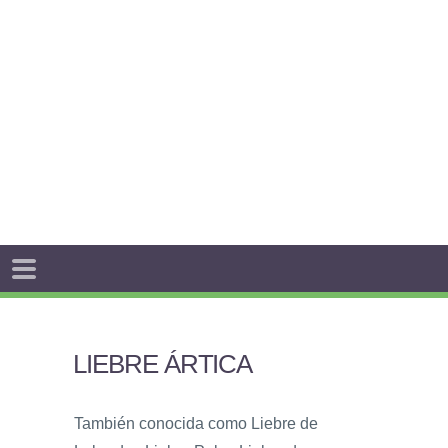
LIEBRE ÁRTICA
También conocida como Liebre de