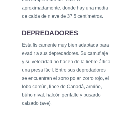
aproximadamente, donde hay una media
de caída de nieve de 37,5 centímetros.
DEPREDADORES
Está físicamente muy bien adaptada para
evadir a sus depredadores. Su camuflaje
y su velocidad no hacen de la liebre ártica
una presa fácil. Entre sus depredadores
se encuentran el zorro polar, zorro rojo, el
lobo común, lince de Canadá, armiño,
búho nival, halcón gerifalte y busardo
calzado (ave).