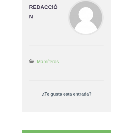
REDACCIÓ
N
Mamíferos
¿Te gusta esta entrada?