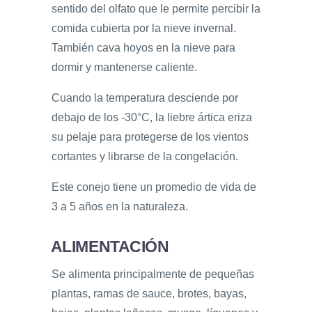
sentido del olfato que le permite percibir la
comida cubierta por la nieve invernal.
También cava hoyos en la nieve para
dormir y mantenerse caliente.
Cuando la temperatura desciende por
debajo de los -30°C, la liebre ártica eriza
su pelaje para protegerse de los vientos
cortantes y librarse de la congelación.
Este conejo tiene un promedio de vida de
3 a 5 años en la naturaleza.
ALIMENTACIÓN
Se alimenta principalmente de pequeñas
plantas, ramas de sauce, brotes, bayas,