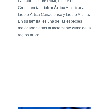
Labrador, Liebre Polar, Liebre de
Groenlandia,
Liebre Ártica
Americana,
Liebre Ártica Canadiense y Liebre Alpina.
En su familia, es una de las especies
mejor adaptadas al inclemente clima de la
región ártica.