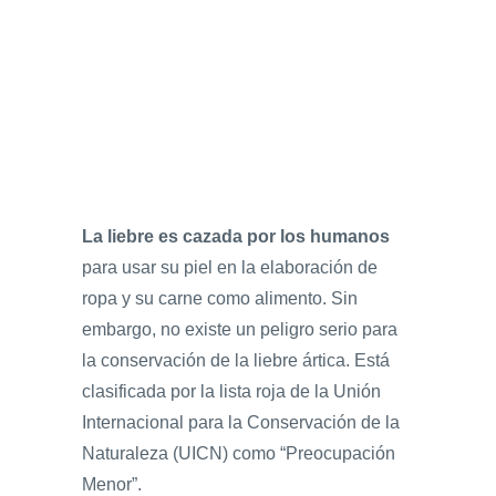
La liebre es cazada por los humanos
para usar su piel en la elaboración de
ropa y su carne como alimento. Sin
embargo, no existe un peligro serio para
la conservación de la liebre ártica. Está
clasificada por la lista roja de la Unión
Internacional para la Conservación de la
Naturaleza (UICN) como “Preocupación
Menor”.