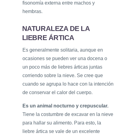
fisonomía externa entre machos y
hembras.
NATURALEZA DE LA
LIEBRE ÁRTICA
Es generalmente solitaria, aunque en
ocasiones se pueden ver una docena o
un poco más de liebres árticas juntas
corriendo sobre la nieve. Se cree que
cuando se agrupa lo hace con la intención
de conservar el calor del cuerpo.
Es un animal nocturno y crepuscular.
Tiene la costumbre de excavar en la nieve
para hallar su alimento. Para esto, la
liebre ártica se vale de un excelente