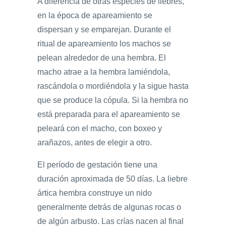
A diferencia de otras especies de liebres,
en la época de apareamiento se
dispersan y se emparejan. Durante el
ritual de apareamiento los machos se
pelean alrededor de una hembra. El
macho atrae a la hembra lamiéndola,
rascándola o mordiéndola y la sigue hasta
que se produce la cópula. Si la hembra no
está preparada para el apareamiento se
peleará con el macho, con boxeo y
arañazos, antes de elegir a otro.
El período de gestación tiene una
duración aproximada de 50 días. La liebre
ártica hembra construye un nido
generalmente detrás de algunas rocas o
de algún arbusto. Las crías nacen al final