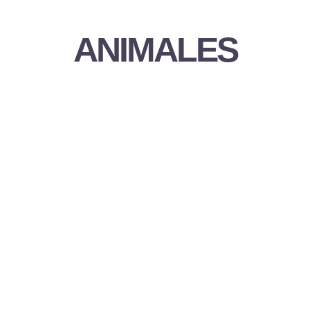
ANIMALES