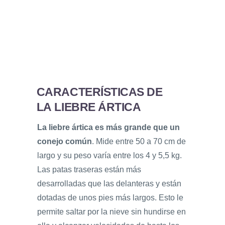
CARACTERÍSTICAS DE
LA LIEBRE ÁRTICA
La liebre ártica es más grande que un
conejo común
. Mide entre 50 a 70 cm de
largo y su peso varía entre los 4 y 5,5 kg.
Las patas traseras están más
desarrolladas que las delanteras y están
dotadas de unos pies más largos. Esto le
permite saltar por la nieve sin hundirse en