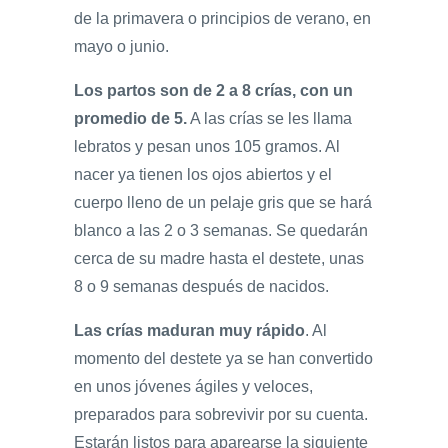
de la primavera o principios de verano, en
mayo o junio.
Los partos son de 2 a 8 crías, con un
promedio de 5.
A las crías se les llama
lebratos y pesan unos 105 gramos. Al
nacer ya tienen los ojos abiertos y el
cuerpo lleno de un pelaje gris que se hará
blanco a las 2 o 3 semanas. Se quedarán
cerca de su madre hasta el destete, unas
8 o 9 semanas después de nacidos.
Las crías maduran muy rápido
. Al
momento del destete ya se han convertido
en unos jóvenes ágiles y veloces,
preparados para sobrevivir por su cuenta.
Estarán listos para aparearse la siguiente