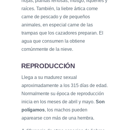
hojas, plantas leñosas, musgo, líquenes y
raíces. También, la liebre ártica come
carne de pescado y de pequeños
animales, en especial carne de las
trampas que los cazadores preparan. El
agua que consumen la obtiene
comúnmente de la nieve.
REPRODUCCIÓN
Llega a su madurez sexual
aproximadamente a los 315 días de edad.
Normalmente su época de reproducción
inicia en los meses de abril y mayo.
Son
polígamos
, los machos pueden
aparearse con más de una hembra.