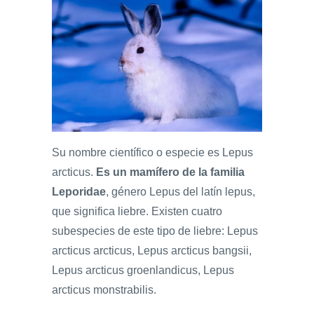
Su nombre científico o especie es Lepus
arcticus.
Es un mamífero de la familia
Leporidae
, género Lepus del latín lepus,
que significa liebre. Existen cuatro
subespecies de este tipo de liebre: Lepus
arcticus arcticus, Lepus arcticus bangsii,
Lepus arcticus groenlandicus, Lepus
arcticus monstrabilis.