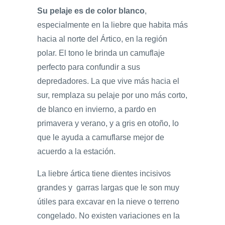
Su pelaje es de color blanco
,
especialmente en la liebre que habita más
hacia al norte del Ártico, en la región
polar. El tono le brinda un camuflaje
perfecto para confundir a sus
depredadores. La que vive más hacia el
sur, remplaza su pelaje por uno más corto,
de blanco en invierno, a pardo en
primavera y verano, y a gris en otoño, lo
que le ayuda a camuflarse mejor de
acuerdo a la estación.
La liebre ártica tiene dientes incisivos
grandes y garras largas que le son muy
útiles para excavar en la nieve o terreno
congelado. No existen variaciones en la