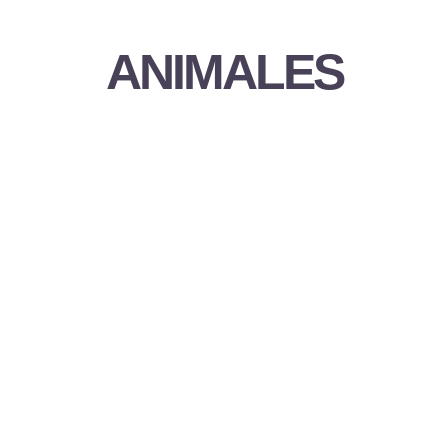
ANIMALES