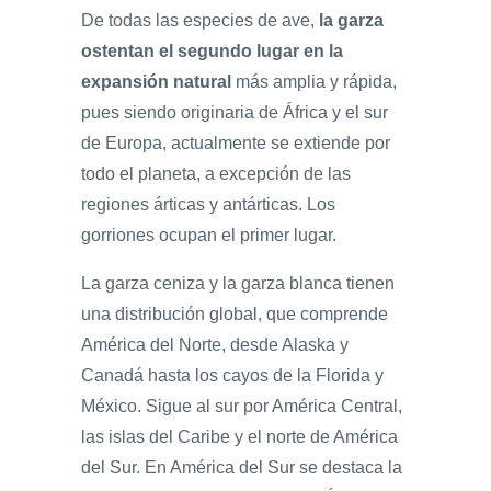
De todas las especies de ave,
la garza
ostentan el segundo lugar en la
expansión natural
más amplia y rápida,
pues siendo originaria de África y el sur
de Europa, actualmente se extiende por
todo el planeta, a excepción de las
regiones árticas y antárticas. Los
gorriones ocupan el primer lugar.
La garza ceniza y la garza blanca tienen
una distribución global, que comprende
América del Norte, desde Alaska y
Canadá hasta los cayos de la Florida y
México. Sigue al sur por América Central,
las islas del Caribe y el norte de América
del Sur. En América del Sur se destaca la