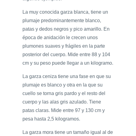
La muy conocida garza blanca, tiene un
plumaje predominantemente blanco,
patas y dedos negros y pico amarillo. En
época de anidación le crecen unos
plumones suaves y frágiles en la parte
posterior del cuerpo. Mide entre 88 y 104
cm y su peso puede llegar a un kilogramo.
La garza ceniza tiene una fase en que su
plumaje es blanco y otra en la que su
cuello se torna gris pardo y el resto del
cuerpo y las alas gris azulado. Tiene
patas claras. Mide entre 97 y 130 cm y
pesa hasta 2,5 kilogramos.
La garza mora tiene un tamaño igual al de