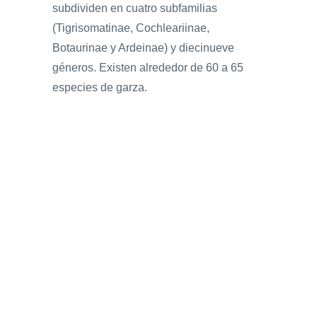
subdividen en cuatro subfamilias
(Tigrisomatinae, Cochleariinae,
Botaurinae y Ardeinae) y diecinueve
géneros. Existen alrededor de 60 a 65
especies de garza.