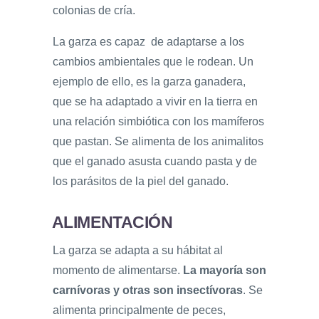
colonias de cría.
La garza es capaz de adaptarse a los
cambios ambientales que le rodean. Un
ejemplo de ello, es la garza ganadera,
que se ha adaptado a vivir en la tierra en
una relación simbiótica con los mamíferos
que pastan. Se alimenta de los animalitos
que el ganado asusta cuando pasta y de
los parásitos de la piel del ganado.
ALIMENTACIÓN
La garza se adapta a su hábitat al
momento de alimentarse.
La mayoría son
carnívoras y otras son insectívoras
. Se
alimenta principalmente de peces,