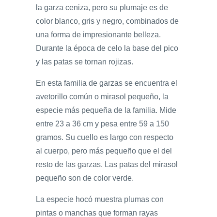
la garza ceniza, pero su plumaje es de
color blanco, gris y negro, combinados de
una forma de impresionante belleza.
Durante la época de celo la base del pico
y las patas se tornan rojizas.
En esta familia de garzas se encuentra el
avetorillo común o mirasol pequeño, la
especie más pequeña de la familia. Mide
entre 23 a 36 cm y pesa entre 59 a 150
gramos. Su cuello es largo con respecto
al cuerpo, pero más pequeño que el del
resto de las garzas. Las patas del mirasol
pequeño son de color verde.
La especie hocó muestra plumas con
pintas o manchas que forman rayas