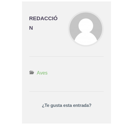
REDACCIÓ
N
Aves
¿Te gusta esta entrada?