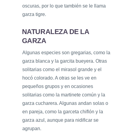
oscuras, por lo que también se le llama
garza tigre.
NATURALEZA DE LA
GARZA
Algunas especies son gregarias, como la
garza blanca y la garcita bueyera. Otras
solitarias como el mirasol grande y el
hocó colorado. A otras se les ve en
pequeños grupos y en ocasiones
solitarias como la martinete común y la
garza cucharera. Algunas andan solas o
en pareja, como la garceta chiflón y la
garza azul, aunque para nidificar se
agrupan.