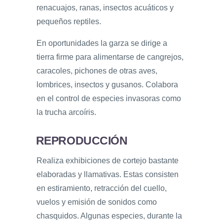
renacuajos, ranas, insectos acuáticos y
pequeños reptiles.
En oportunidades la garza se dirige a
tierra firme para alimentarse de cangrejos,
caracoles, pichones de otras aves,
lombrices, insectos y gusanos. Colabora
en el control de especies invasoras como
la trucha arcoíris.
REPRODUCCIÓN
Realiza exhibiciones de cortejo bastante
elaboradas y llamativas. Estas consisten
en estiramiento, retracción del cuello,
vuelos y emisión de sonidos como
chasquidos. Algunas especies, durante la