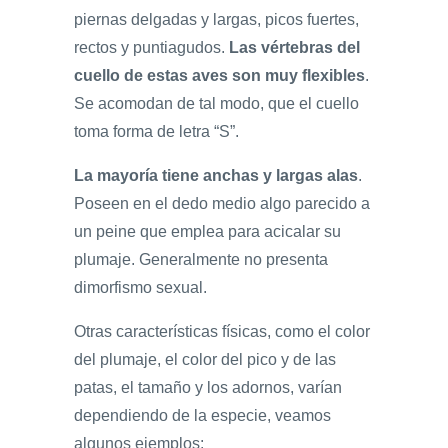
piernas delgadas y largas, picos fuertes,
rectos y puntiagudos.
Las vértebras del
cuello de estas aves son muy flexibles
.
Se acomodan de tal modo, que el cuello
toma forma de letra “S”.
La mayoría tiene anchas y largas alas
.
Poseen en el dedo medio algo parecido a
un peine que emplea para acicalar su
plumaje. Generalmente no presenta
dimorfismo sexual.
Otras características físicas, como el color
del plumaje, el color del pico y de las
patas, el tamaño y los adornos, varían
dependiendo de la especie, veamos
algunos ejemplos: