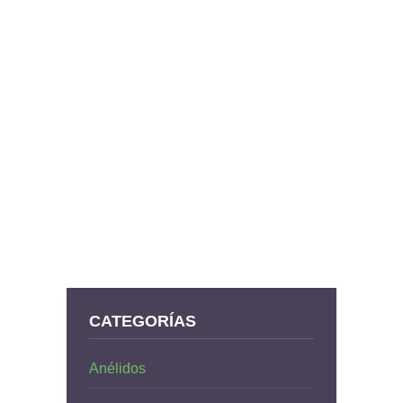
CATEGORÍAS
Anélidos