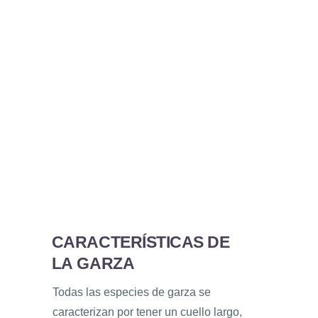
CARACTERÍSTICAS DE
LA GARZA
Todas las especies de garza se
caracterizan por tener un cuello largo,