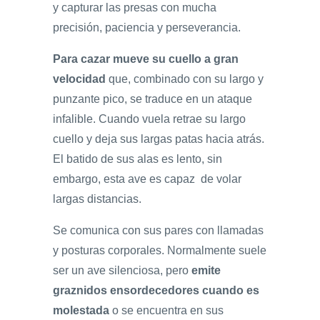
y capturar las presas con mucha
precisión, paciencia y perseverancia.
Para cazar mueve su cuello a gran
velocidad
que, combinado con su largo y
punzante pico, se traduce en un ataque
infalible. Cuando vuela retrae su largo
cuello y deja sus largas patas hacia atrás.
El batido de sus alas es lento, sin
embargo, esta ave es capaz de volar
largas distancias.
Se comunica con sus pares con llamadas
y posturas corporales. Normalmente suele
ser un ave silenciosa, pero
emite
graznidos ensordecedores cuando es
molestada
o se encuentra en sus