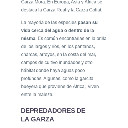
Garza Mora. En Europa, Asia y África se
destaca la Garza Real y la Garza Goliat.
La mayoría de las especies
pasan su
vida cerca del agua o dentro de la
misma
. Es común encontrarlas en la orilla
de los largos y ríos, en los pantanos,
charcas, arroyos, en la costa del mar,
campos de cultivo inundados y otro
hábitat donde haya aguas poco
profundas. Algunas, como la garcita
bueyera que proviene de África, viven
entre la maleza.
DEPREDADORES DE
LA GARZA