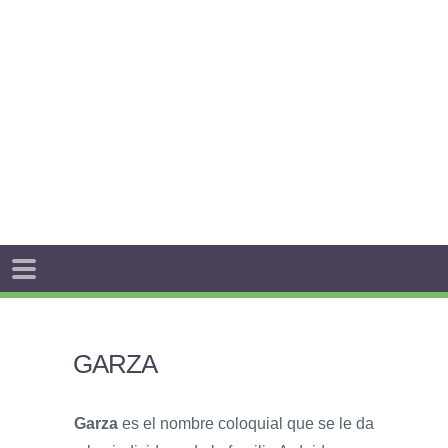
GARZA
Garza
es el nombre coloquial que se le da