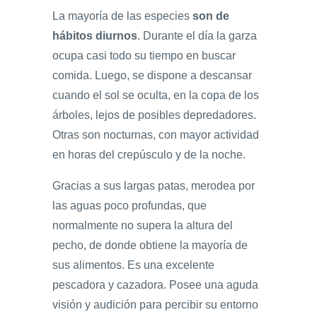
La mayoría de las especies
son de
hábitos diurnos
. Durante el día la garza
ocupa casi todo su tiempo en buscar
comida. Luego, se dispone a descansar
cuando el sol se oculta, en la copa de los
árboles, lejos de posibles depredadores.
Otras son nocturnas, con mayor actividad
en horas del crepúsculo y de la noche.
Gracias a sus largas patas, merodea por
las aguas poco profundas, que
normalmente no supera la altura del
pecho, de donde obtiene la mayoría de
sus alimentos. Es una excelente
pescadora y cazadora. Posee una aguda
visión y audición para percibir su entorno