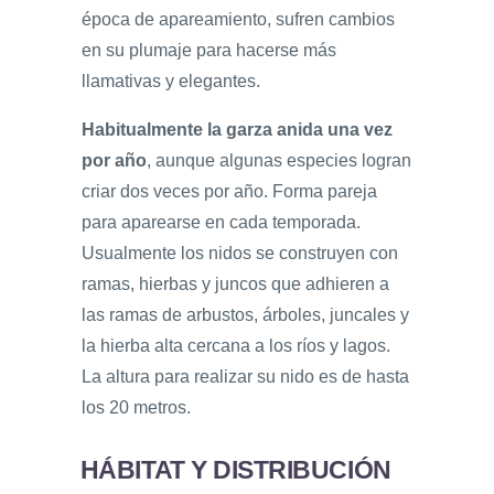
época de apareamiento, sufren cambios
en su plumaje para hacerse más
llamativas y elegantes.
Habitualmente la garza anida una vez
por año
, aunque algunas especies logran
criar dos veces por año. Forma pareja
para aparearse en cada temporada.
Usualmente los nidos se construyen con
ramas, hierbas y juncos que adhieren a
las ramas de arbustos, árboles, juncales y
la hierba alta cercana a los ríos y lagos.
La altura para realizar su nido es de hasta
los 20 metros.
HÁBITAT Y DISTRIBUCIÓN