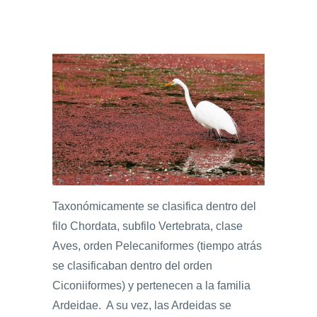
Taxonómicamente se clasifica dentro del
filo Chordata, subfilo Vertebrata, clase
Aves, orden Pelecaniformes (tiempo atrás
se clasificaban dentro del orden
Ciconiiformes) y pertenecen a la familia
Ardeidae. A su vez, las Ardeidas se