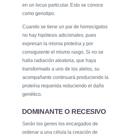
en un locus particular. Esto se conoce
como genotipo.
Cuando se tiene un par de homocigotos
no hay hipótesis adicionales, pues
expresan la misma proteína y por
consiguiente el mismo rasgo. Si no se
halla radiación aleatoria, que haya
transformado a uno de los alelos, su
acompañante continuará produciendo la
proteína requerida reduciendo el daño
genético.
DOMINANTE O RECESIVO
Serán los genes los encargados de
ordenar a una célula la creación de