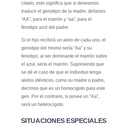
citado, esto significa que si deseamos
traducir el genotipo de la madre, diríamos
“AA”, para el marrón y “aa”, para el
fenotipo azul del padre.
Si el hijo recibirá un alelo de cada uno, el
genotipo del mismo sería “Aa” y su
fenotipo, al ser dominante el marrón sobre
el azul, sería el marrón. Suponiendo que
se dé el caso de que el individuo tenga
alelos idénticos, como su madre o padre,
decimos que es un homocigoto para este
gen. Por el contrario, si posee un “Aa”,
será un heterocigoto.
SITUACIONES ESPECIALES