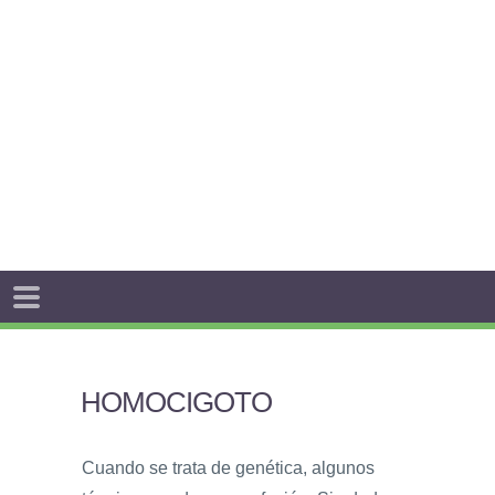
HOMOCIGOTO
Cuando se trata de genética, algunos