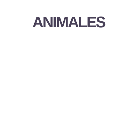
ANIMALES