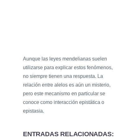
Aunque las leyes mendelianas suelen
utilizarse para explicar estos fenómenos,
no siempre tienen una respuesta. La
relación entre alelos es aún un misterio,
pero este mecanismo en particular se
conoce como interacción epistática o
epistasia.
ENTRADAS RELACIONADAS: