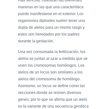
más sencilla: muestran las diferentes
maneras en las que una característica
puede manifestarse en el exterior. Los
organismos diploides suelen tener una
dupla de alelos para un mismo rasgo y
estos son heredados por los padres
durante la gestación.
Una vez consumada la fertilización, los
alelos se juntan al azar a medida que se
unen los cromosomas homólogos. Los
alelos de un locus son similares a los
alelos del cromosoma de homólogo.
Asimismo, un locus se define como las
secciones donde se reúnen diversos
genes, por lo que se afirma que un alelo
es la variante de una secuencia genética