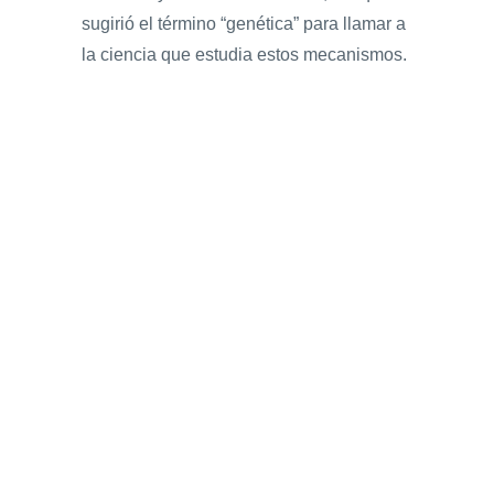
sugirió el término “genética” para llamar a
la ciencia que estudia estos mecanismos.