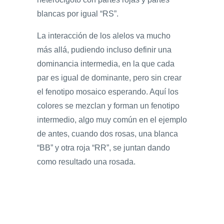
blancas por igual “RS”.
La interacción de los alelos va mucho
más allá, pudiendo incluso definir una
dominancia intermedia, en la que cada
par es igual de dominante, pero sin crear
el fenotipo mosaico esperando. Aquí los
colores se mezclan y forman un fenotipo
intermedio, algo muy común en el ejemplo
de antes, cuando dos rosas, una blanca
“BB” y otra roja “RR”, se juntan dando
como resultado una rosada.