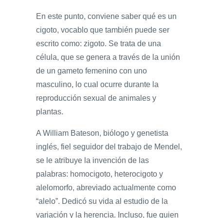
En este punto, conviene saber qué es un
cigoto, vocablo que también puede ser
escrito como: zigoto. Se trata de una
célula, que se genera a través de la unión
de un gameto femenino con uno
masculino, lo cual ocurre durante la
reproducción sexual de animales y
plantas.
A William Bateson, biólogo y genetista
inglés, fiel seguidor del trabajo de Mendel,
se le atribuye la invención de las
palabras: homocigoto, heterocigoto y
alelomorfo, abreviado actualmente como
“alelo”. Dedicó su vida al estudio de la
variación y la herencia. Incluso, fue quien