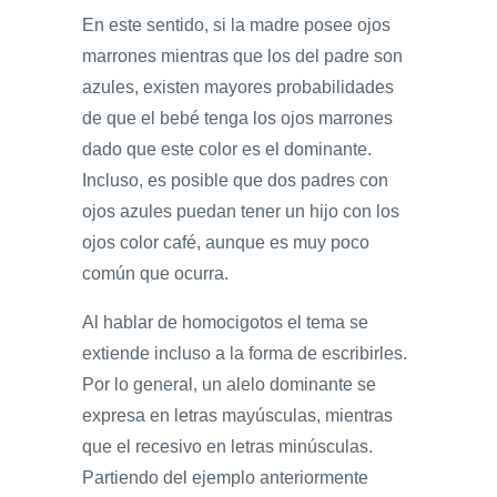
En este sentido, si la madre posee ojos
marrones mientras que los del padre son
azules, existen mayores probabilidades
de que el bebé tenga los ojos marrones
dado que este color es el dominante.
Incluso, es posible que dos padres con
ojos azules puedan tener un hijo con los
ojos color café, aunque es muy poco
común que ocurra.
Al hablar de homocigotos el tema se
extiende incluso a la forma de escribirles.
Por lo general, un alelo dominante se
expresa en letras mayúsculas, mientras
que el recesivo en letras minúsculas.
Partiendo del ejemplo anteriormente