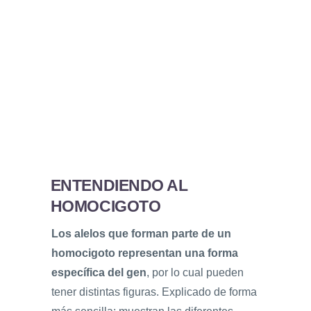
ENTENDIENDO AL
HOMOCIGOTO
Los alelos que forman parte de un
homocigoto representan una forma
específica del gen
, por lo cual pueden
tener distintas figuras. Explicado de forma