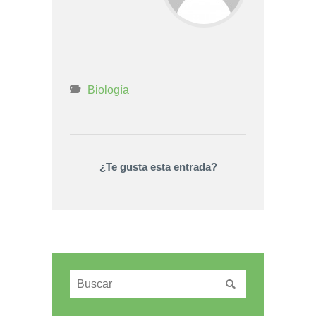
Biología
¿Te gusta esta entrada?