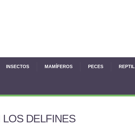
INSECTOS
MAMÍFEROS
PECES
REPTI
 LOS DELFINES