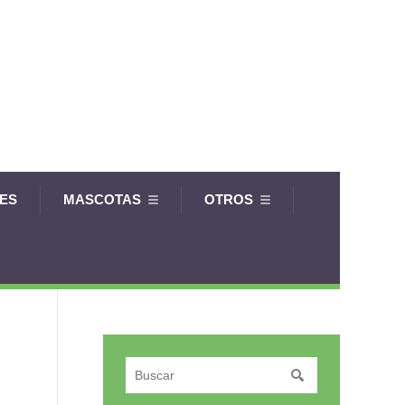
LES
MASCOTAS
OTROS