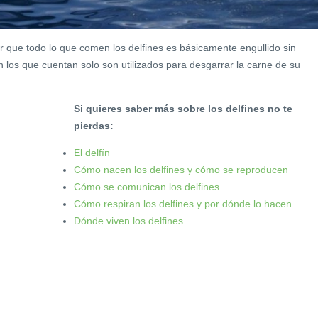
r que todo lo que comen los delfines es básicamente engullido sin
n los que cuentan solo son utilizados para desgarrar la carne de su
Si quieres saber más sobre los delfines no te
pierdas:
El delfín
Cómo nacen los delfines y cómo se reproducen
Cómo se comunican los delfines
Cómo respiran los delfines y por dónde lo hacen
Dónde viven los delfines