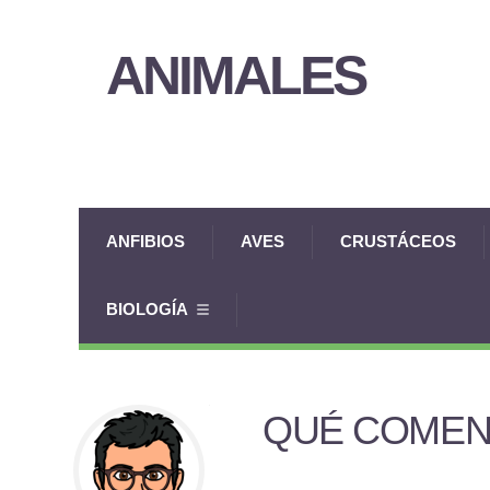
ANIMALES
ANFIBIOS
AVES
CRUSTÁCEOS
BIOLOGÍA
QUÉ COMEN