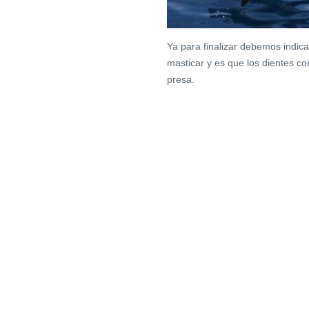
Ya para finalizar debemos indica
masticar y es que los dientes co
presa.