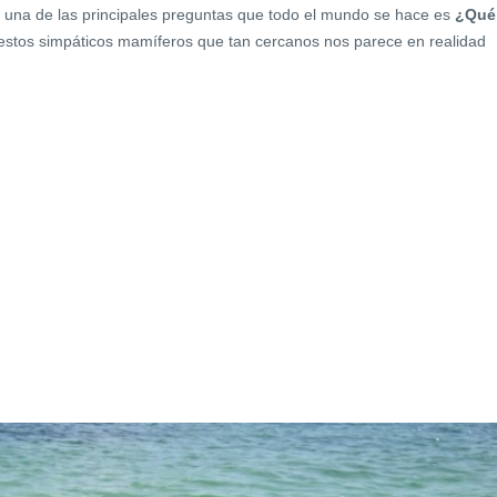
es una de las principales preguntas que todo el mundo se hace es
¿Qué
estos simpáticos mamíferos que tan cercanos nos parece en realidad