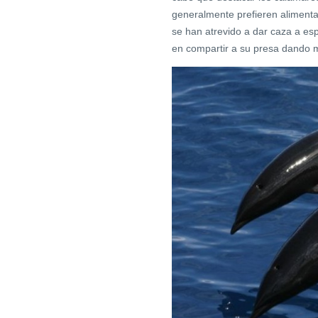
generalmente prefieren aliment
se han atrevido a dar caza a e
en compartir a su presa dando 