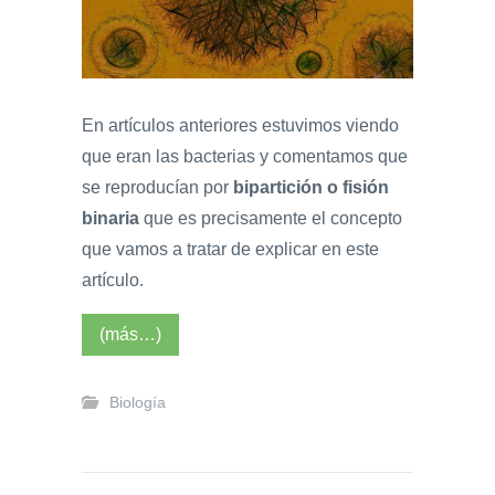
En artículos anteriores estuvimos viendo
que eran las bacterias y comentamos que
se reproducían por
bipartición o fisión
binaria
que es precisamente el concepto
que vamos a tratar de explicar en este
artículo.
(más…)
Biología