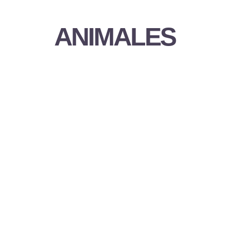
ANIMALES