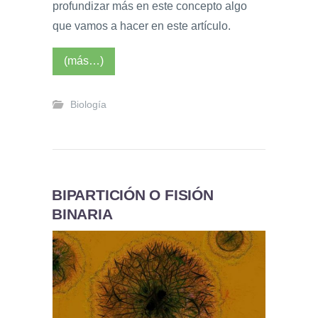
profundizar más en este concepto algo
que vamos a hacer en este artículo.
(más…)
Biología
BIPARTICIÓN O FISIÓN
BINARIA