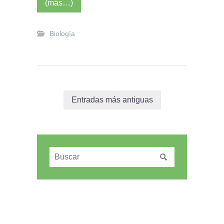
(más…)
Biología
Entradas más antiguas