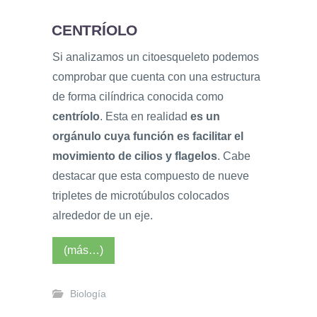
CENTRÍOLO
Si analizamos un citoesqueleto podemos
comprobar que cuenta con una estructura
de forma cilíndrica conocida como
centríolo
. Esta en realidad
es un
orgánulo cuya función es facilitar el
movimiento de cilios y flagelos
. Cabe
destacar que esta compuesto de nueve
tripletes de microtúbulos colocados
alrededor de un eje.
(más…)
Biología