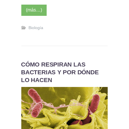
(más…)
Biología
CÓMO RESPIRAN LAS
BACTERIAS Y POR DÓNDE
LO HACEN