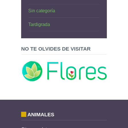
Sin categoría
Tardigrada
NO TE OLVIDES DE VISITAR
ANIMALES