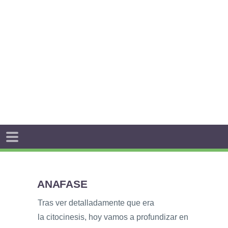
ANAFASE
Tras ver detalladamente que era
la citocinesis, hoy vamos a profundizar en