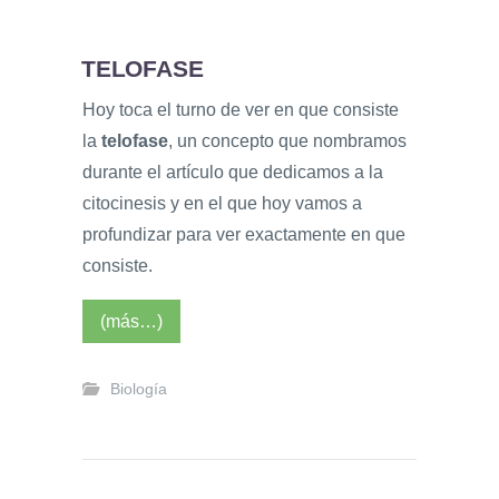
TELOFASE
Hoy toca el turno de ver en que consiste
la
telofase
, un concepto que nombramos
durante el artículo que dedicamos a la
citocinesis y en el que hoy vamos a
profundizar para ver exactamente en que
consiste.
(más…)
Biología