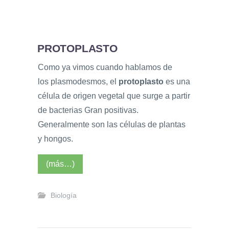
PROTOPLASTO
Como ya vimos cuando hablamos de
los plasmodesmos, el
protoplasto
es una
célula de origen vegetal que surge a partir
de bacterias Gran positivas.
Generalmente son las células de plantas
y hongos.
(más…)
Biología