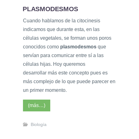
PLASMODESMOS
Cuando hablamos de la citocinesis
indicamos que durante esta, en las
células vegetales, se forman unos poros
conocidos como
plasmodesmos
que
servían para comunicar entre sí a las
células hijas. Hoy queremos
desarrollar más este concepto pues es
más complejo de lo que puede parecer en
un primer momento.
(más…)
Biología