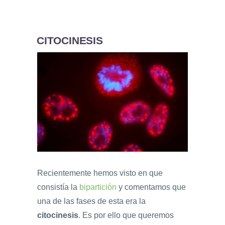
CITOCINESIS
Recientemente hemos visto en que
consistía la
bipartición
y comentamos que
una de las fases de esta era la
citocinesis
. Es por ello que queremos