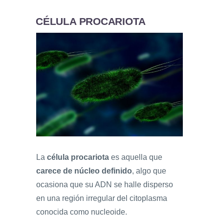
CÉLULA PROCARIOTA
La
célula procariota
es aquella que
carece de núcleo definido
, algo que
ocasiona que su ADN se halle disperso
en una región irregular del citoplasma
conocida como nucleoide.