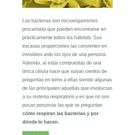
Las bacterias son microorganismos
procariotas que pueden encontrarse en
prácticamente todos los hábitats. Sus
escasas proporciones las convierten en
invisibles ante los ojos de una persona.
Además, al estar compuestas de una
única célula hace que surjan cientos de
preguntas en torno a ellas siendo algunas
de las principales aquellas que involucran
a su sistema respiratorio y es que no son
pocas personas las que se preguntan
cómo respiran las bacterias y por
dónde lo hacen
.