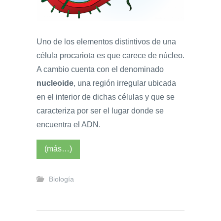
Uno de los elementos distintivos de una
célula procariota es que carece de núcleo.
A cambio cuenta con el denominado
nucleoide
, una región irregular ubicada
en el interior de dichas células y que se
caracteriza por ser el lugar donde se
encuentra el ADN.
(más…)
Biología