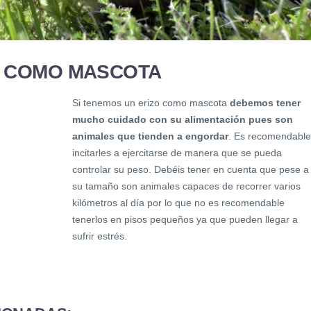
N COMO MASCOTA
Si tenemos un erizo como mascota
debemos tener
mucho cuidado con su alimentación pues son
animales que tienden a engordar
. Es recomendable
incitarles a ejercitarse de manera que se pueda
controlar su peso. Debéis tener en cuenta que pese a
su tamaño son animales capaces de recorrer varios
kilómetros al día por lo que no es recomendable
tenerlos en pisos pequeños ya que pueden llegar a
sufrir estrés.