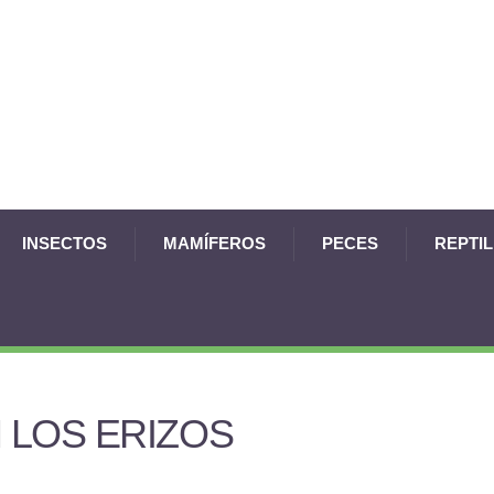
INSECTOS
MAMÍFEROS
PECES
REPTI
 LOS ERIZOS