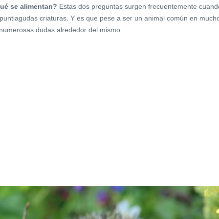
ué se alimentan?
Estas dos preguntas surgen frecuentemente cuand
puntiagudas criaturas. Y es que pese a ser un animal común en much
 numerosas dudas alrededor del mismo.