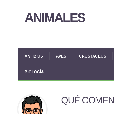
ANIMALES
ANFIBIOS
AVES
CRUSTÁCEOS
BIOLOGÍA
QUÉ COMEN