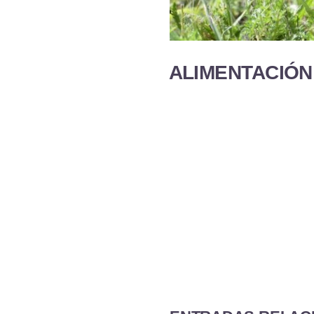
ALIMENTACIÓ