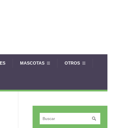
LES
MASCOTAS
OTROS