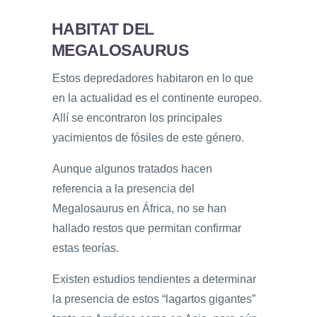
HABITAT DEL
MEGALOSAURUS
Estos depredadores habitaron en lo que
en la actualidad es el continente europeo.
Allí se encontraron los principales
yacimientos de fósiles de este género.
Aunque algunos tratados hacen
referencia a la presencia del
Megalosaurus en África, no se han
hallado restos que permitan confirmar
estas teorías.
Existen estudios tendientes a determinar
la presencia de estos “lagartos gigantes”