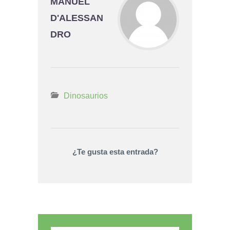
MANUEL
D'ALESSAN
DRO
Dinosaurios
¿Te gusta esta entrada?