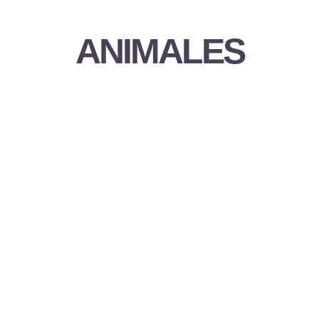
ANIMALES