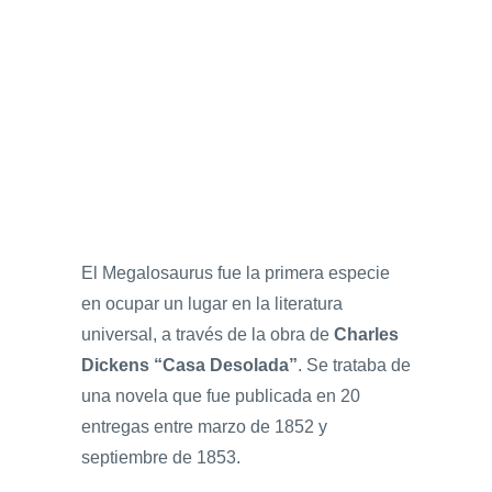
El Megalosaurus fue la primera especie
en ocupar un lugar en la literatura
universal, a través de la obra de
Charles
Dickens “Casa Desolada”
. Se trataba de
una novela que fue publicada en 20
entregas entre marzo de 1852 y
septiembre de 1853.