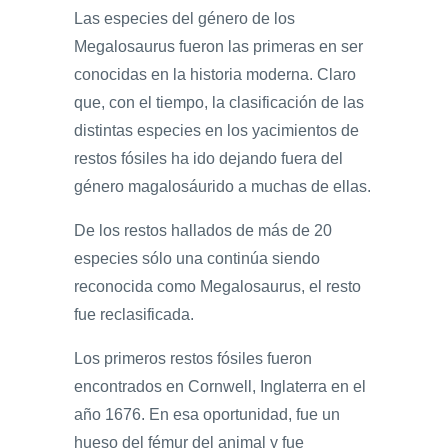
Las especies del género de los
Megalosaurus fueron las primeras en ser
conocidas en la historia moderna. Claro
que, con el tiempo, la clasificación de las
distintas especies en los yacimientos de
restos fósiles ha ido dejando fuera del
género magalosáurido a muchas de ellas.
De los restos hallados de más de 20
especies sólo una continúa siendo
reconocida como Megalosaurus, el resto
fue reclasificada.
Los primeros restos fósiles fueron
encontrados en Cornwell, Inglaterra en el
año 1676. En esa oportunidad, fue un
hueso del fémur del animal y fue