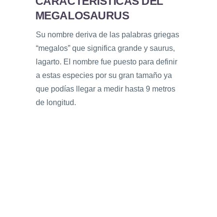
CARACTERÍSTICAS DEL
MEGALOSAURUS
Su nombre deriva de las palabras griegas
“megalos” que significa grande y saurus,
lagarto. El nombre fue puesto para definir
a estas especies por su gran tamaño ya
que podías llegar a medir hasta 9 metros
de longitud.