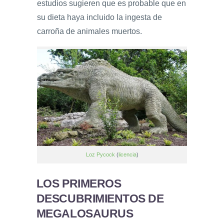
estudios sugieren que es probable que en
su dieta haya incluido la ingesta de
carroña de animales muertos.
Loz Pycock
(
licencia
)
LOS PRIMEROS
DESCUBRIMIENTOS DE
MEGALOSAURUS