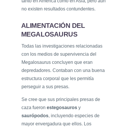
tanto en América como en Asia, pero aún
no existen resultados contundentes.
ALIMENTACIÓN DEL
MEGALOSAURUS
Todas las investigaciones relacionadas
con los medios de supervivencia del
Megalosaurus concluyen que eran
depredadores. Contaban con una buena
estructura corporal que les permitía
perseguir a sus presas.
Se cree que sus principales presas de
caza fueron
estegosauros
y
saurópodos
, incluyendo especies de
mayor envergadura que ellos. Los