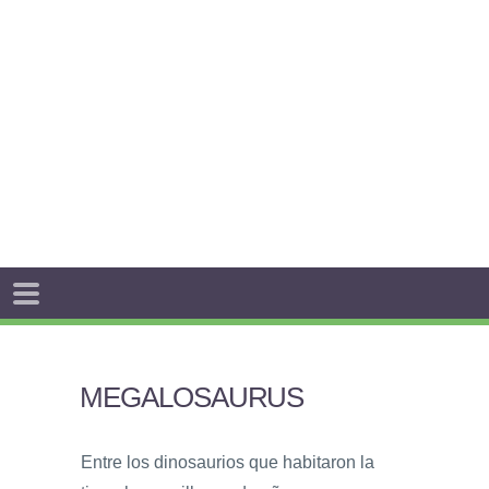
MEGALOSAURUS
Entre los dinosaurios que habitaron la