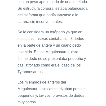
con un peso aproximado de una tonelada.
Su estructura corporal estaba balanceada
del tal forma que podía lanzarse a la
carrera sin inconvenientes.
Se lo considera un terópodo ya que en
sus patas traseras contaba con 3 dedos
en la parte delantera y un cuarto dedo
invertido. En los Megalosaurus, este
último dedo no se presentaba pequeño y
casi atrofiado como era el caso de los
Tyrannosaurus.
Los miembros delanteros del
Megalosaurus se caracterizaban por ser
pequeños y, tav vez, provistos de dedos
muy cortos.