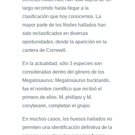
largo recorrido hasta llegar a la
clasificación que hoy conocemos. La
mayor parte de los fósiles hallados han
sido reclasificados en diversas
oportunidades, desde la aparición en la
cantera de Cornwell.
En la actualidad, sólo 3 especies son
consideradas dentro del género de los
Megalosaurus: Megalosaurus bucklandii,
fue el nombre científico que recibió el
primero de ellos. M. phillipsi y M.
conybearei, completan el grupo.
En muchos casos, los huesos hallados no
permiten una identificación definitiva de la