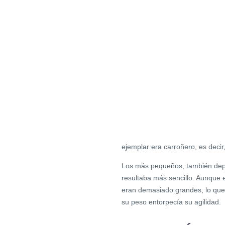
ejemplar era carroñero, es decir
Los más pequeños, también dep
resultaba más sencillo. Aunque 
eran demasiado grandes, lo que l
su peso entorpecía su agilidad.