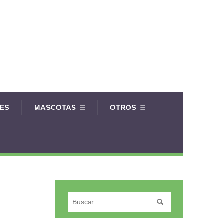
LES
MASCOTAS
OTROS