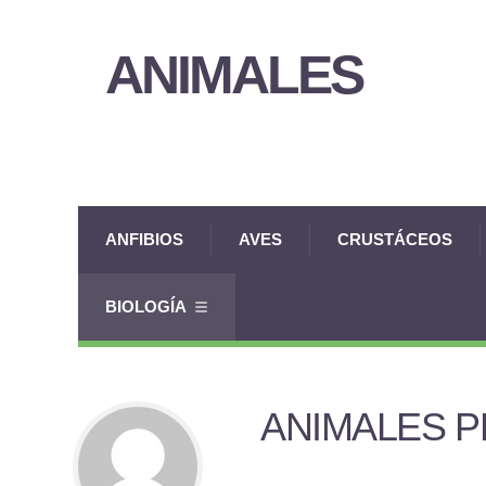
ANIMALES
ANFIBIOS
AVES
CRUSTÁCEOS
BIOLOGÍA
ANIMALES 