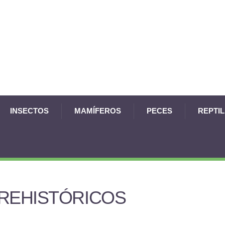
INSECTOS
MAMÍFEROS
PECES
REPTI
PREHISTÓRICOS