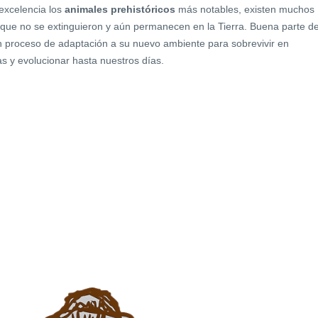
excelencia los
animales prehistóricos
más notables, existen muchos
que no se extinguieron y aún permanecen en la Tierra. Buena parte d
n proceso de adaptación a su nuevo ambiente para sobrevivir en
as y evolucionar hasta nuestros días.