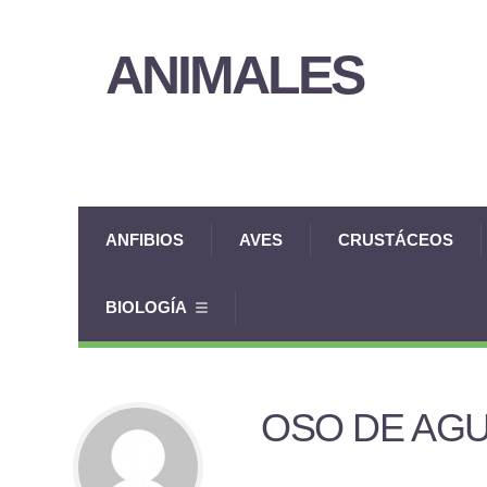
ANIMALES
ANFIBIOS
AVES
CRUSTÁCEOS
BIOLOGÍA
OSO DE AG