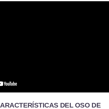
CARACTERÍSTICAS DEL OSO DE