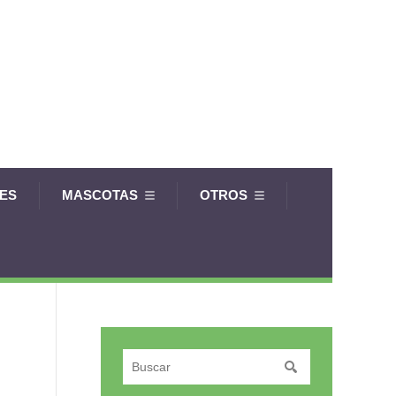
LES
MASCOTAS
OTROS