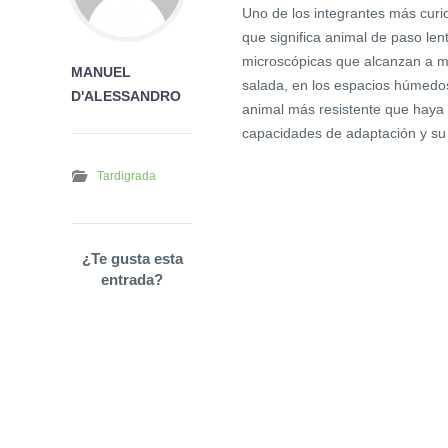
Uno de los integrantes más curi
que significa animal de paso le
microscópicas que alcanzan a m
MANUEL
salada, en los espacios húmedos
D'ALESSANDRO
animal más resistente que haya 
capacidades de adaptación y su 
Tardigrada
¿Te gusta esta
entrada?