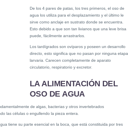
De los 4 pares de patas, los tres primeros, el oso de
agua los utiliza para el desplazamiento y el último le
sirve como anclaje en sustrato donde se encuentra.
Esto debido a que son tan livianos que una leve brisa
puede, fácilmente arrastrarlos.
Los tardígrados son ovíparos y poseen un desarrollo
directo, esto significa que no pasan por ninguna etapa
larvaria. Carecen completamente de aparato
circulatorio, respiratorio y excretor.
LA ALIMENTACIÓN DEL
OSO DE AGUA
ndamentalmente de algas, bacterias y otros invertebrados
o las células o engullendo la pieza entera.
gua tiene su parte esencial en la boca, que está constituida por tres