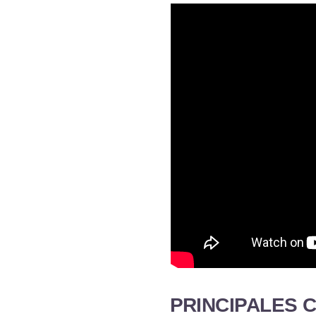
PRINCIPALES 