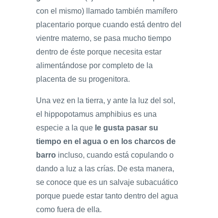
con el mismo) llamado también mamífero
placentario porque cuando está dentro del
vientre materno, se pasa mucho tiempo
dentro de éste porque necesita estar
alimentándose por completo de la
placenta de su progenitora.
Una vez en la tierra, y ante la luz del sol,
el hippopotamus amphibius es una
especie a la que
le gusta pasar su
tiempo en el agua o en los charcos de
barro
incluso, cuando está copulando o
dando a luz a las crías. De esta manera,
se conoce que es un salvaje subacuático
porque puede estar tanto dentro del agua
como fuera de ella.