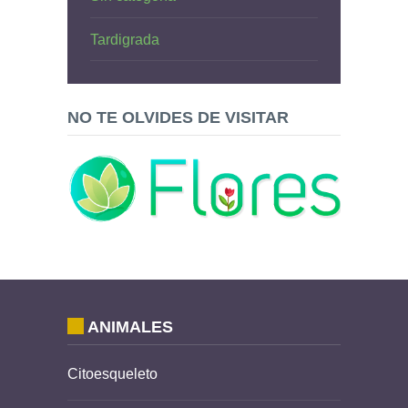
Tardigrada
NO TE OLVIDES DE VISITAR
ANIMALES
Citoesqueleto