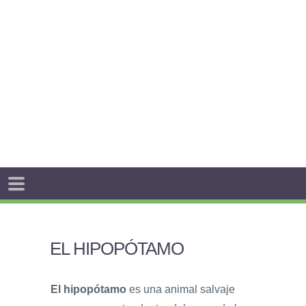
EL HIPOPÓTAMO
El hipopótamo
es una animal salvaje