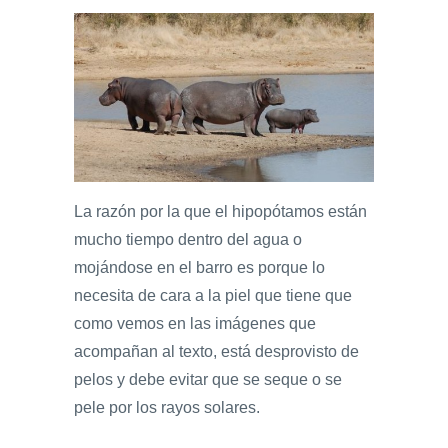
La razón por la que el hipopótamos están
mucho tiempo dentro del agua o
mojándose en el barro es porque lo
necesita de cara a la piel que tiene que
como vemos en las imágenes que
acompañan al texto, está desprovisto de
pelos y debe evitar que se seque o se
pele por los rayos solares.