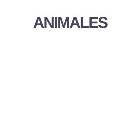
ANIMALES