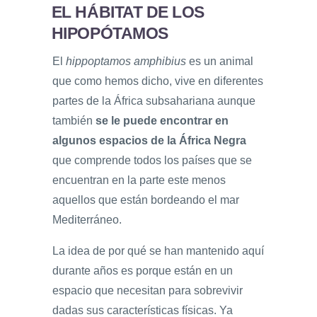
EL HÁBITAT DE LOS
HIPOPÓTAMOS
El
hippoptamos amphibius
es un animal
que como hemos dicho, vive en diferentes
partes de la África subsahariana aunque
también
se le puede encontrar en
algunos espacios de la África Negra
que comprende todos los países que se
encuentran en la parte este menos
aquellos que están bordeando el mar
Mediterráneo.
La idea de por qué se han mantenido aquí
durante años es porque están en un
espacio que necesitan para sobrevivir
dadas sus características físicas. Ya