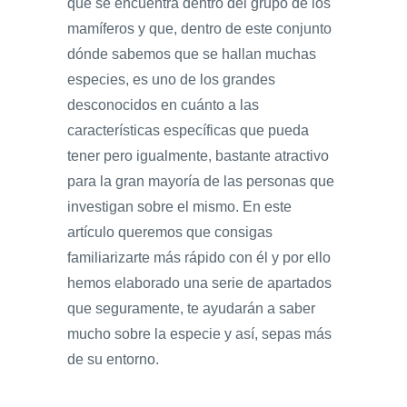
que se encuentra dentro del grupo de los
mamíferos y que, dentro de este conjunto
dónde sabemos que se hallan muchas
especies, es uno de los grandes
desconocidos en cuánto a las
características específicas que pueda
tener pero igualmente, bastante atractivo
para la gran mayoría de las personas que
investigan sobre el mismo. En este
artículo queremos que consigas
familiarizarte más rápido con él y por ello
hemos elaborado una serie de apartados
que seguramente, te ayudarán a saber
mucho sobre la especie y así, sepas más
de su entorno.