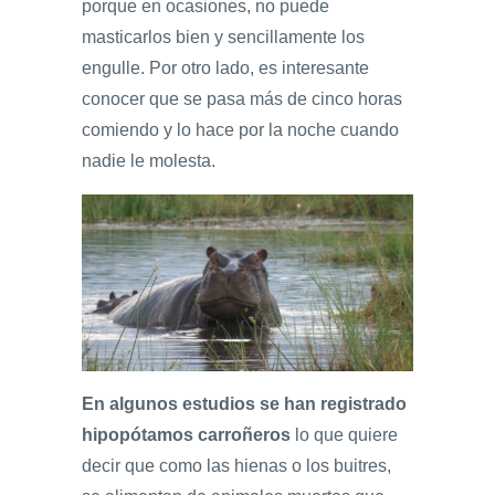
porque en ocasiones, no puede
masticarlos bien y sencillamente los
engulle. Por otro lado, es interesante
conocer que se pasa más de cinco horas
comiendo y lo hace por la noche cuando
nadie le molesta.
En algunos estudios se han registrado
hipopótamos carroñeros
lo que quiere
decir que como las hienas o los buitres,