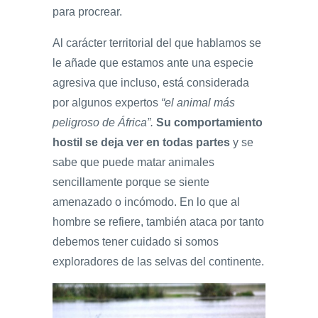
para procrear.
Al carácter territorial del que hablamos se
le añade que estamos ante una especie
agresiva que incluso, está considerada
por algunos expertos
“el animal más
peligroso de África”.
Su comportamiento
hostil se deja ver en todas partes
y se
sabe que puede matar animales
sencillamente porque se siente
amenazado o incómodo. En lo que al
hombre se refiere, también ataca por tanto
debemos tener cuidado si somos
exploradores de las selvas del continente.