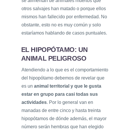
se alimentan de animales muertos que
otros salvajes han matado o porque ellos
mismos han fallecido por enfermedad. No
obstante, esto no es muy común y solo
estaríamos hablando de casos puntuales.
EL HIPOPÓTAMO: UN
ANIMAL PELIGROSO
Atendiendo a lo que es el comportamiento
del hipopótamo debemos de revelar que
es un
animal territorial y que le gusta
estar en grupo para casi todas sus
actividades
. Por lo general van en
manadas de entre cinco y hasta treinta
hipopótamos de dónde además, el mayor
número serán hembras que han elegido