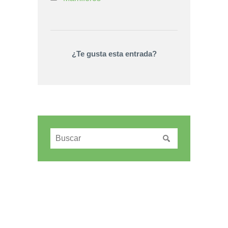
¿Te gusta esta entrada?