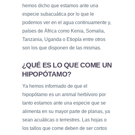
hemos dicho que estamos ante una
especie subacuática por lo que le
podemos ver en el agua continuamente y,
países de África como Kenia, Somalia,
Tanzania, Uganda o Etiopía entre otros
son los que disponen de las mismas.
¿QUÉ ES LO QUE COME UN
HIPOPÓTAMO?
Ya hemos informado de que el
hipopótamo es un animal herbívoro por
tanto estamos ante una especie que se
alimenta en su mayor parte de planas, ya
sean acuáticas o terrestres. Las hojas o
los tallos que come deben de ser cortos