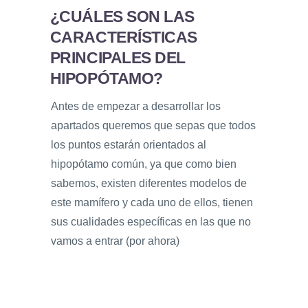
¿CUÁLES SON LAS
CARACTERÍSTICAS
PRINCIPALES DEL
HIPOPÓTAMO?
Antes de empezar a desarrollar los
apartados queremos que sepas que todos
los puntos estarán orientados al
hipopótamo común, ya que como bien
sabemos, existen diferentes modelos de
este mamífero y cada uno de ellos, tienen
sus cualidades específicas en las que no
vamos a entrar (por ahora)