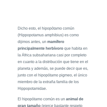
Dicho esto, el hipopótamo común
(Hippopotamus amphibius) es como
dijimos antes, un
mamífero
principalmente herbívoro
que habita en
la África subsahariana casi por completo
en cuanto a la distribución que tiene en el
planeta y además, se puede decir que es,
junto con el hipopótamo pigmeo, el único
miembro de la extraña familia de los
Hippopotamidae.
El hipopótamo común es un
animal de
gran tamaño
(ejerce bastante respeto