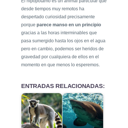
El hipopótamo es un animal particular que
desde tiempos muy remotos ha
despertado curiosidad precisamente
porque
parece manso en un principio
gracias a las horas interminables que
pasa sumergido hasta los ojos en el agua
pero en cambio, podemos ser heridos de
gravedad por cualquiera de ellos en el
momento en que menos lo esperemos.
ENTRADAS RELACIONADAS: