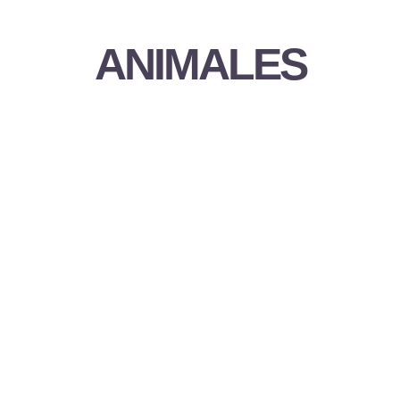
ANIMALES