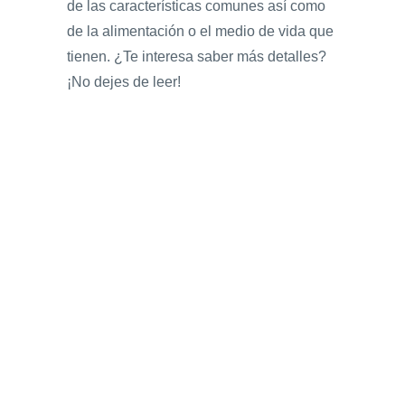
de las características comunes así como
de la alimentación o el medio de vida que
tienen. ¿Te interesa saber más detalles?
¡No dejes de leer!