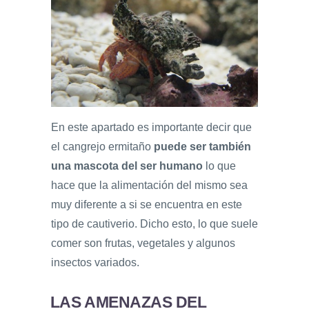
En este apartado es importante decir que
el cangrejo ermitaño
puede ser también
una mascota del ser humano
lo que
hace que la alimentación del mismo sea
muy diferente a si se encuentra en este
tipo de cautiverio. Dicho esto, lo que suele
comer son frutas, vegetales y algunos
insectos variados.
LAS AMENAZAS DEL