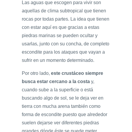
Las aguas que escogen para vivir son
aquellas de clima subtropical que tienen
rocas por todas partes. La idea que tienen
con estar aquí es que gracias a estas
piedras marinas se pueden ocultar y
usarlas, junto con su concha, de completo
escondite para los ataques que vayan a
sufrir en un momento determinado.
Por otro lado,
este crustáceo siempre
busca estar cercano a la costa
y,
cuando sube a la superficie o está
buscando algo de sol, se le deja ver en
tierra con mucha arena también como
forma de escondite puesto que alrededor
suelen dejarse ver diferentes piedras
grandes dónde éste se puede meter.