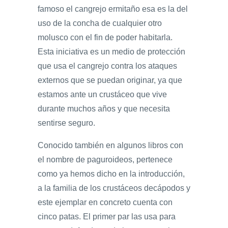
famoso el cangrejo ermitaño esa es la del
uso de la concha de cualquier otro
molusco con el fin de poder habitarla.
Esta iniciativa es un medio de protección
que usa el cangrejo contra los ataques
externos que se puedan originar, ya que
estamos ante un crustáceo que vive
durante muchos años y que necesita
sentirse seguro.
Conocido también en algunos libros con
el nombre de paguroideos, pertenece
como ya hemos dicho en la introducción,
a la familia de los crustáceos decápodos y
este ejemplar en concreto cuenta con
cinco patas. El primer par las usa para