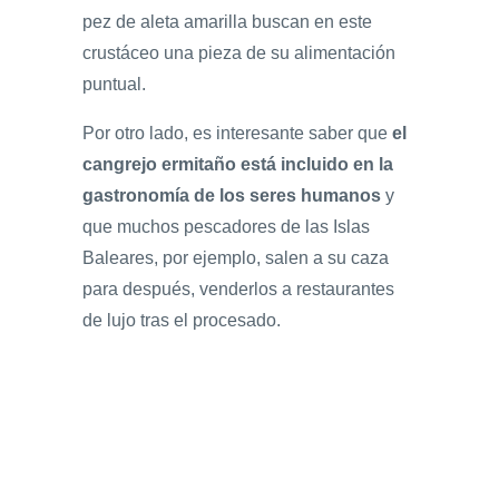
pez de aleta amarilla buscan en este
crustáceo una pieza de su alimentación
puntual.
Por otro lado, es interesante saber que
el
cangrejo ermitaño está incluido en la
gastronomía de los seres humanos
y
que muchos pescadores de las Islas
Baleares, por ejemplo, salen a su caza
para después, venderlos a restaurantes
de lujo tras el procesado.