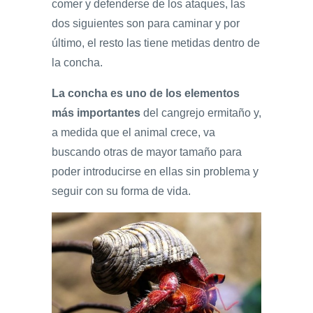
comer y defenderse de los ataques, las
dos siguientes son para caminar y por
último, el resto las tiene metidas dentro de
la concha.
La concha es uno de los elementos
más importantes
del cangrejo ermitaño y,
a medida que el animal crece, va
buscando otras de mayor tamaño para
poder introducirse en ellas sin problema y
seguir con su forma de vida.