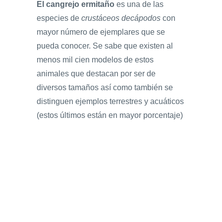
El cangrejo ermitaño
es una de las
especies de
crustáceos decápodos
con
mayor número de ejemplares que se
pueda conocer. Se sabe que existen al
menos mil cien modelos de estos
animales que destacan por ser de
diversos tamaños así como también se
distinguen ejemplos terrestres y acuáticos
(estos últimos están en mayor porcentaje)