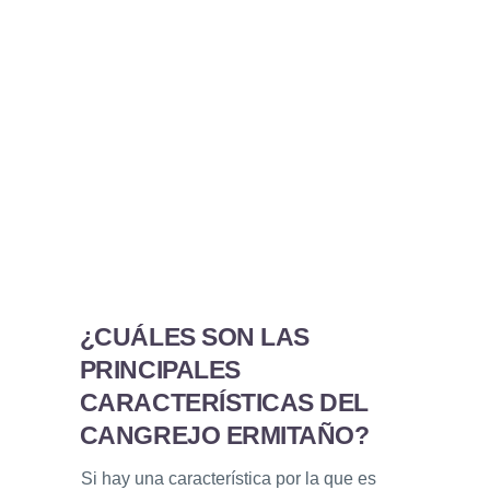
¿CUÁLES SON LAS
PRINCIPALES
CARACTERÍSTICAS DEL
CANGREJO ERMITAÑO?
Si hay una característica por la que es