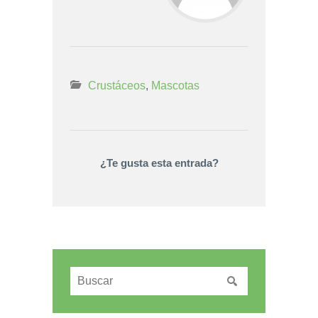
Crustáceos
,
Mascotas
¿Te gusta esta entrada?