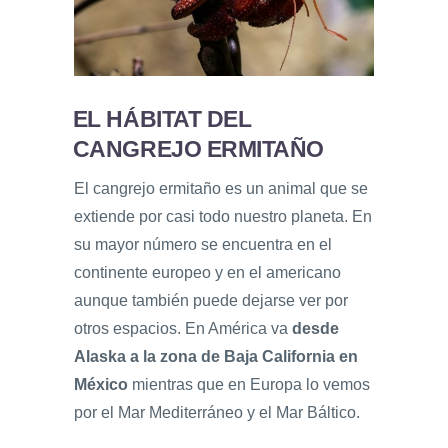
EL HÁBITAT DEL
CANGREJO ERMITAÑO
El cangrejo ermitaño es un animal que se
extiende por casi todo nuestro planeta. En
su mayor número se encuentra en el
continente europeo y en el americano
aunque también puede dejarse ver por
otros espacios. En América va
desde
Alaska a la zona de Baja California en
México
mientras que en Europa lo vemos
por el Mar Mediterráneo y el Mar Báltico.