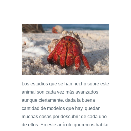
Los estudios que se han hecho sobre este
animal son cada vez más avanzados
aunque ciertamente, dada la buena
cantidad de modelos que hay, quedan
muchas cosas por descubrir de cada uno
de ellos. En este artículo queremos hablar