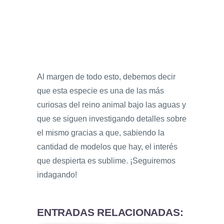
Al margen de todo esto, debemos decir
que esta especie es una de las más
curiosas del reino animal bajo las aguas y
que se siguen investigando detalles sobre
el mismo gracias a que, sabiendo la
cantidad de modelos que hay, el interés
que despierta es sublime. ¡Seguiremos
indagando!
ENTRADAS RELACIONADAS: