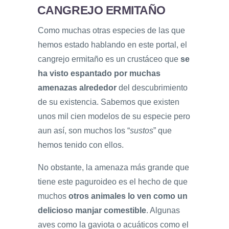
CANGREJO ERMITAÑO
Como muchas otras especies de las que
hemos estado hablando en este portal, el
cangrejo ermitaño es un crustáceo que
se
ha visto espantado por muchas
amenazas alrededor
del descubrimiento
de su existencia. Sabemos que existen
unos mil cien modelos de su especie pero
aun así, son muchos los “
sustos
” que
hemos tenido con ellos.
No obstante, la amenaza más grande que
tiene este paguroideo es el hecho de que
muchos
otros animales lo ven como un
delicioso manjar comestible
. Algunas
aves como la gaviota o acuáticos como el