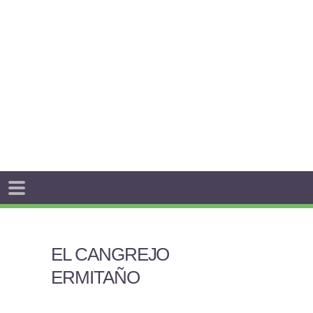
EL CANGREJO
ERMITAÑO