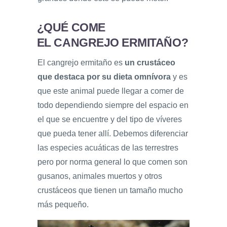
¿QUÉ COME
EL CANGREJO ERMITAÑO?
El cangrejo ermitaño es
un crustáceo
que
destaca por su dieta omnívora
y es
que este animal puede llegar a comer de
todo dependiendo siempre del espacio en
el que se encuentre y del tipo de víveres
que pueda tener allí. Debemos diferenciar
las especies acuáticas de las terrestres
pero por norma general lo que comen son
gusanos, animales muertos y otros
crustáceos que tienen un tamaño mucho
más pequeño.