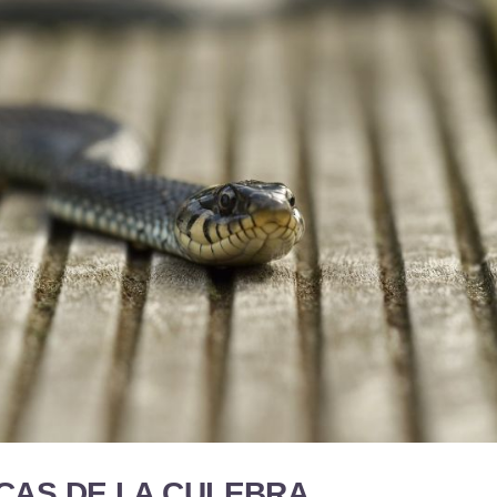
CAS DE LA CULEBRA