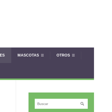
LES
MASCOTAS
OTROS