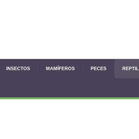
INSECTOS
MAMÍFEROS
PECES
REPTI