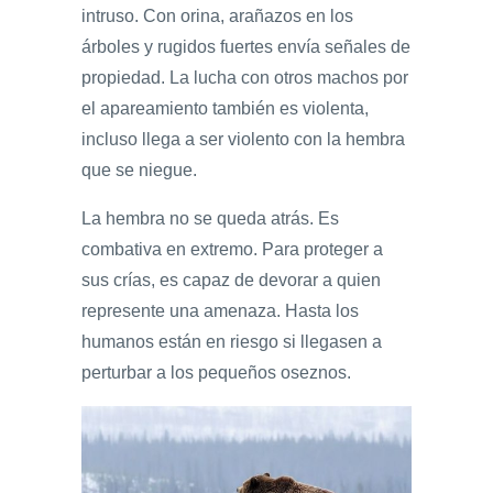
intruso. Con orina, arañazos en los
árboles y rugidos fuertes envía señales de
propiedad. La lucha con otros machos por
el apareamiento también es violenta,
incluso llega a ser violento con la hembra
que se niegue.
La hembra no se queda atrás. Es
combativa en extremo. Para proteger a
sus crías, es capaz de devorar a quien
represente una amenaza. Hasta los
humanos están en riesgo si llegasen a
perturbar a los pequeños oseznos.