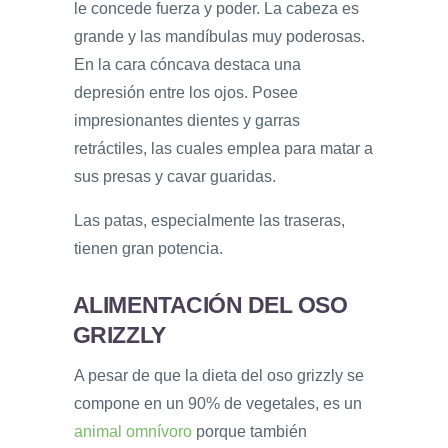
le concede fuerza y poder. La cabeza es
grande y las mandíbulas muy poderosas.
En la cara cóncava destaca una
depresión entre los ojos. Posee
impresionantes dientes y garras
retráctiles, las cuales emplea para matar a
sus presas y cavar guaridas.
Las patas, especialmente las traseras,
tienen gran potencia.
ALIMENTACIÓN DEL OSO
GRIZZLY
A pesar de que la dieta del oso grizzly se
compone en un 90% de vegetales, es un
animal omnívoro
porque también