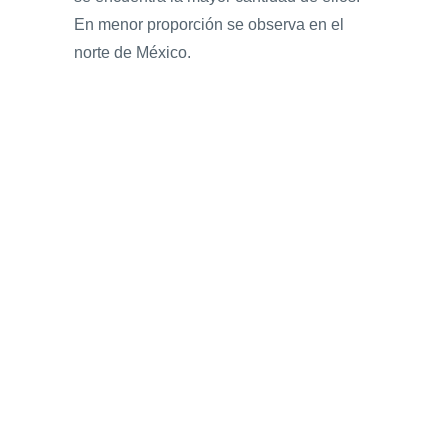
En menor proporción se observa en el
norte de México.