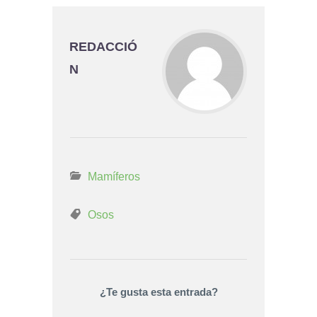
REDACCIÓ
N
Mamíferos
Osos
¿Te gusta esta entrada?