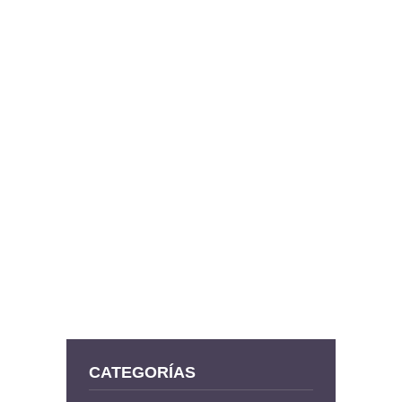
CATEGORÍAS