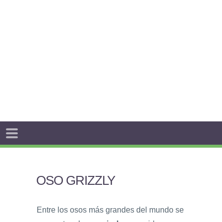
OSO GRIZZLY
Entre los osos más grandes del mundo se