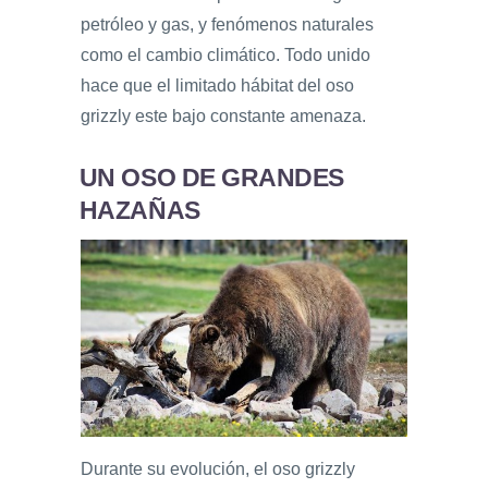
petróleo y gas, y fenómenos naturales
como el cambio climático. Todo unido
hace que el limitado hábitat del oso
grizzly este bajo constante amenaza.
UN OSO DE GRANDES
HAZAÑAS
Durante su evolución, el oso grizzly