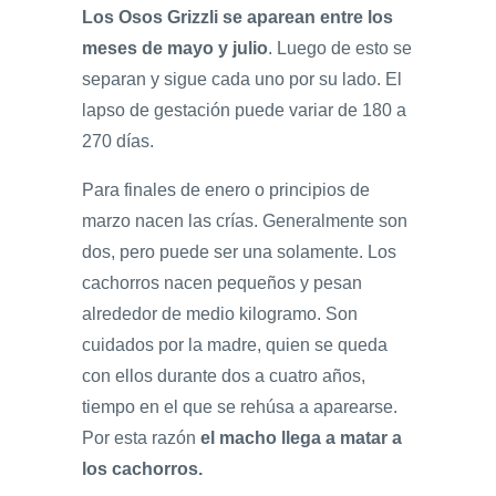
Los Osos Grizzli se aparean entre los
meses de mayo y julio
. Luego de esto se
separan y sigue cada uno por su lado. El
lapso de gestación puede variar de 180 a
270 días.
Para finales de enero o principios de
marzo nacen las crías. Generalmente son
dos, pero puede ser una solamente. Los
cachorros nacen pequeños y pesan
alrededor de medio kilogramo. Son
cuidados por la madre, quien se queda
con ellos durante dos a cuatro años,
tiempo en el que se rehúsa a aparearse.
Por esta razón
el macho llega a matar a
los cachorros.