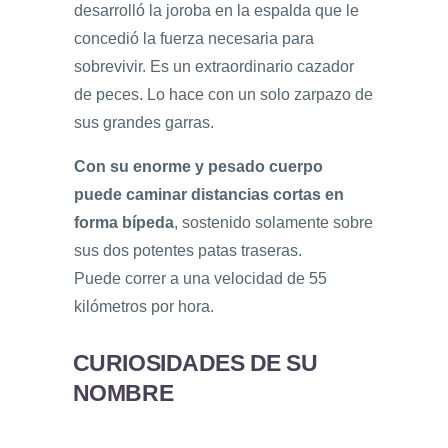
desarrolló la joroba en la espalda que le
concedió la fuerza necesaria para
sobrevivir. Es un extraordinario cazador
de peces. Lo hace con un solo zarpazo de
sus grandes garras.
Con su enorme y pesado cuerpo
puede caminar distancias cortas en
forma bípeda
, sostenido solamente sobre
sus dos potentes patas traseras.
Puede correr a una velocidad de 55
kilómetros por hora.
CURIOSIDADES DE SU
NOMBRE