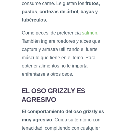
consume carne. Le gustan los
frutos,
pastos, cortezas de árbol, bayas y
tubérculos.
Come peces, de preferencia
salmón
.
También ingiere roedores y alces que
captura y arrastra utilizando el fuerte
músculo que tiene en el lomo. Para
obtener alimentos no le importa
enfrentarse a otros osos.
EL OSO GRIZZLY ES
AGRESIVO
El comportamiento del oso grizzly es
muy agresivo
. Cuida su territorio con
tenacidad, compitiendo con cualquier