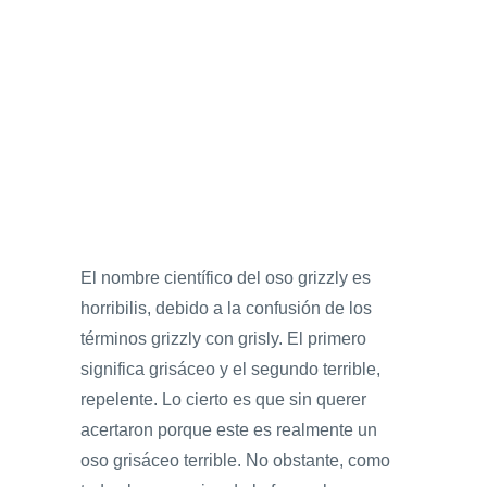
El nombre científico del oso grizzly es
horribilis, debido a la confusión de los
términos grizzly con grisly. El primero
significa grisáceo y el segundo terrible,
repelente. Lo cierto es que sin querer
acertaron porque este es realmente un
oso grisáceo terrible. No obstante, como