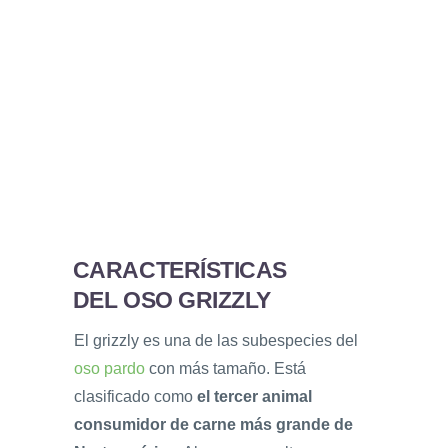
CARACTERÍSTICAS
DEL OSO GRIZZLY
El grizzly es una de las subespecies del
oso pardo
con más tamaño. Está
clasificado como
el tercer animal
consumidor de carne más grande de