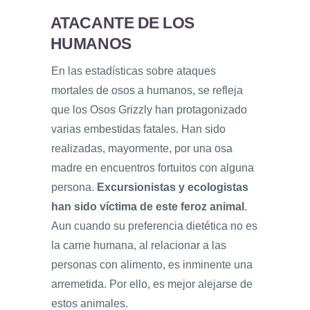
ATACANTE DE LOS
HUMANOS
En las estadísticas sobre ataques
mortales de osos a humanos, se refleja
que los Osos Grizzly han protagonizado
varias embestidas fatales. Han sido
realizadas, mayormente, por una osa
madre en encuentros fortuitos con alguna
persona.
Excursionistas y ecologistas
han sido víctima de este feroz animal
.
Aun cuando su preferencia dietética no es
la carne humana, al relacionar a las
personas con alimento, es inminente una
arremetida. Por ello, es mejor alejarse de
estos animales.