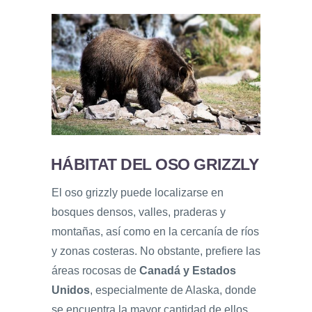
HÁBITAT DEL OSO GRIZZLY
El oso grizzly puede localizarse en
bosques densos, valles, praderas y
montañas, así como en la cercanía de ríos
y zonas costeras. No obstante, prefiere las
áreas rocosas de
Canadá y Estados
Unidos
, especialmente de Alaska, donde
se encuentra la mayor cantidad de ellos.