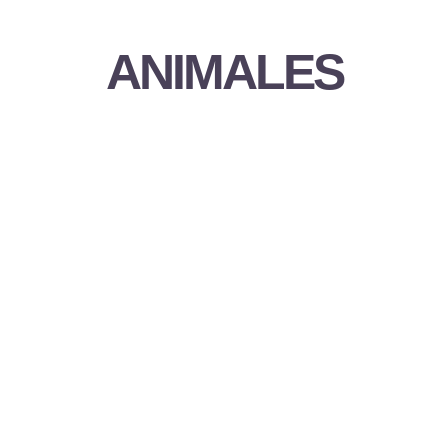
ANIMALES