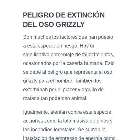
PELIGRO DE EXTINCIÓN
DEL OSO GRIZZLY
Son muchos los factores que han puesto
a esta especie en riesgo. Hay un
significativo porcentaje de fallecimientos,
ocasionados por la casería humana. Esto
se debe al peligro que representa el oso
grizzly para el hombre. También los
exterminan por el placer y orgullo de
matar a tan poderoso animal.
Igualmente, atentan contra esta especie
acciones como la tala masiva de pinos y
los incendios forestales. Se suman la
instalación de empresas de energía como