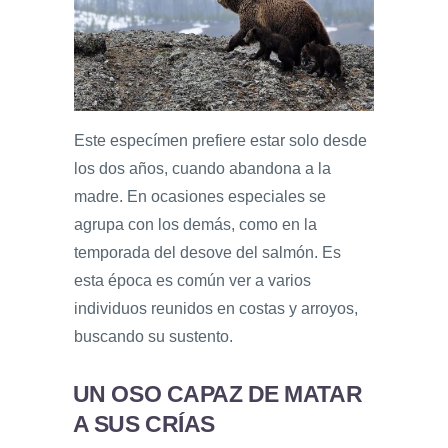
Este especímen prefiere estar solo desde
los dos años, cuando abandona a la
madre. En ocasiones especiales se
agrupa con los demás, como en la
temporada del desove del salmón. Es
esta época es común ver a varios
individuos reunidos en costas y arroyos,
buscando su sustento.
UN OSO CAPAZ DE MATAR
A SUS CRÍAS