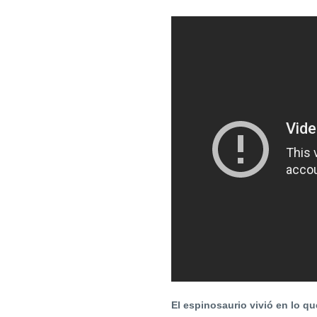
El espinosaurio vivió en lo qu