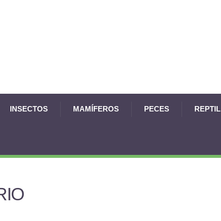
INSECTOS
MAMÍFEROS
PECES
REPTI
RIO