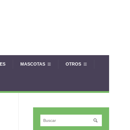
LES
MASCOTAS
OTROS