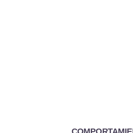
COMPORTAMIE