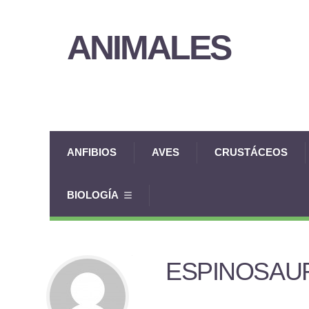
ANIMALES
ANFIBIOS
AVES
CRUSTÁCEOS
BIOLOGÍA
ESPINOSAU