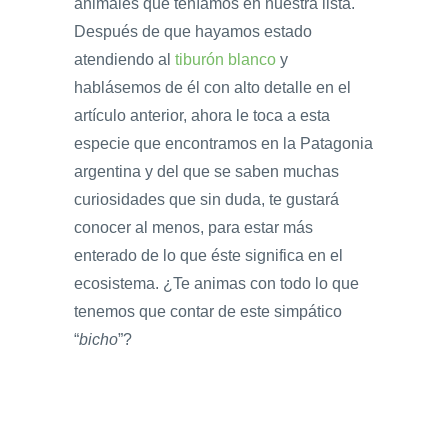
animales que teníamos en nuestra lista.
Después de que hayamos estado
atendiendo al
tiburón blanco
y
hablásemos de él con alto detalle en el
artículo anterior, ahora le toca a esta
especie que encontramos en la Patagonia
argentina y del que se saben muchas
curiosidades que sin duda, te gustará
conocer al menos, para estar más
enterado de lo que éste significa en el
ecosistema. ¿Te animas con todo lo que
tenemos que contar de este simpático
“
bicho
”?