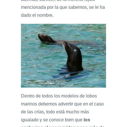
mencionada por la que sabemos, se le ha
dado el nombre.
Dentro de todos los modelos de lobos
marinos debemos advertir que en el caso
de las crías, todo está mucho más
igualado y se conoce bien que
los