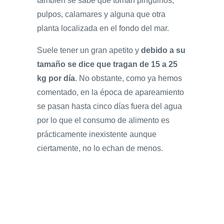
también se sabe que toman pingüinos,
pulpos, calamares y alguna que otra
planta localizada en el fondo del mar.
Suele tener un gran apetito y
debido a su
tamaño se dice que tragan de
15 a 25
kg por día
. No obstante, como ya hemos
comentado, en la época de apareamiento
se pasan hasta cinco días fuera del agua
por lo que el consumo de alimento es
prácticamente inexistente aunque
ciertamente, no lo echan de menos.