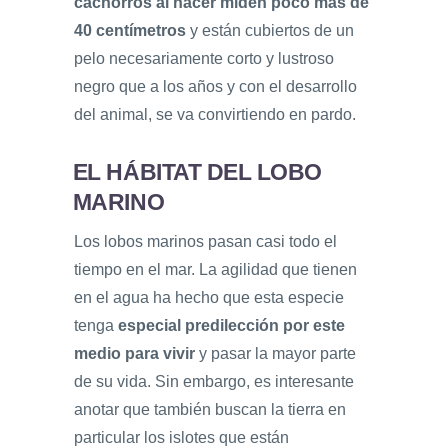
cachorros al nacer miden poco más de
40 centímetros
y están cubiertos de un
pelo necesariamente corto y lustroso
negro que a los años y con el desarrollo
del animal, se va convirtiendo en pardo.
EL HÁBITAT DEL LOBO
MARINO
Los lobos marinos pasan casi todo el
tiempo en el mar. La agilidad que tienen
en el agua ha hecho que esta especie
tenga
especial predilección por este
medio para vivir
y pasar la mayor parte
de su vida. Sin embargo, es interesante
anotar que también buscan la tierra en
particular los islotes que están