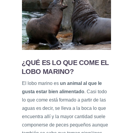
¿QUÉ ES LO QUE CO
ME EL
LOBO MARINO?
El lobo marino es
un animal al que le
gusta estar bien alimentado
. Casi todo
lo que come está formado a partir de las
aguas es decir, se lleva a la boca lo que
encuentra allí y la mayor cantidad suele
componerse de peces pequeños aunque