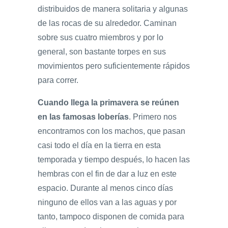
distribuidos de manera solitaria y algunas
de las rocas de su alrededor. Caminan
sobre sus cuatro miembros y por lo
general, son bastante torpes en sus
movimientos pero suficientemente rápidos
para correr.
Cuando llega la primavera se reúnen
en las famosas loberías
. Primero nos
encontramos con los machos, que pasan
casi todo el día en la tierra en esta
temporada y tiempo después, lo hacen las
hembras con el fin de dar a luz en este
espacio. Durante al menos cinco días
ninguno de ellos van a las aguas y por
tanto, tampoco disponen de comida para