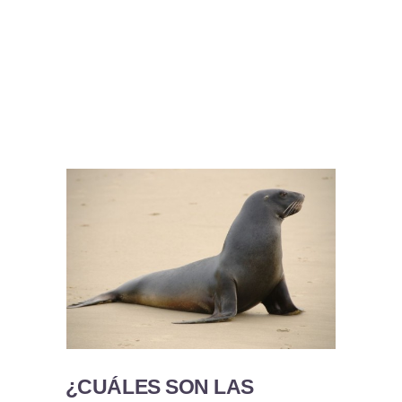
¿CUÁLES SON LAS