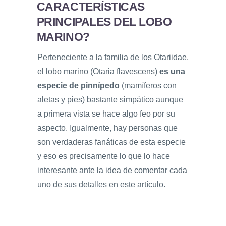
CARACTERÍSTICAS
PRINCIPALES DEL LOBO
MARINO?
Perteneciente a la familia de los Otariidae,
el lobo marino (Otaria flavescens)
es una
especie de pinnípedo
(mamíferos con
aletas y pies) bastante simpático aunque
a primera vista se hace algo feo por su
aspecto. Igualmente, hay personas que
son verdaderas fanáticas de esta especie
y eso es precisamente lo que lo hace
interesante ante la idea de comentar cada
uno de sus detalles en este artículo.