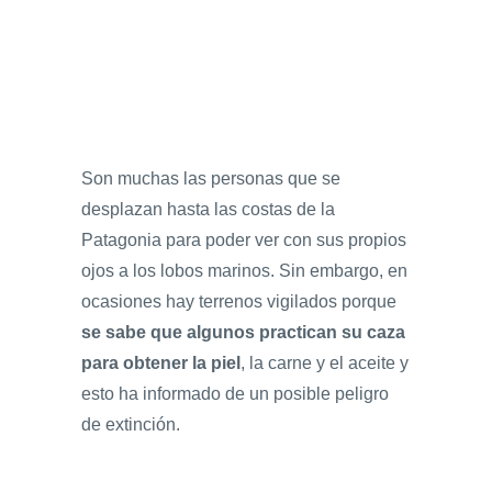
Son muchas las personas que se
desplazan hasta las costas de la
Patagonia para poder ver con sus propios
ojos a los lobos marinos. Sin embargo, en
ocasiones hay terrenos vigilados porque
se sabe que algunos practican su caza
para obtener la piel
, la carne y el aceite y
esto ha informado de un posible peligro
de extinción.