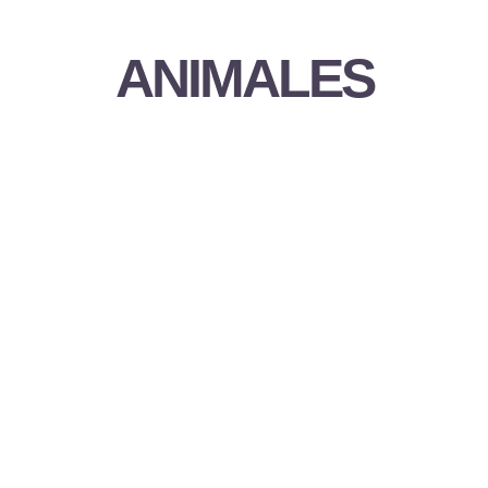
ANIMALES