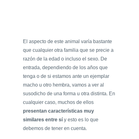
El aspecto de este animal varía bastante
que cualquier otra familia que se precie a
razón de la edad o incluso el sexo. De
entrada, dependiendo de los años que
tenga o de si estamos ante un ejemplar
macho u otro hembra, vamos a ver al
susodicho de una forma u otra distinta. En
cualquier caso, muchos de ellos
presentan características muy
similares entre sí
y esto es lo que
debemos de tener en cuenta.