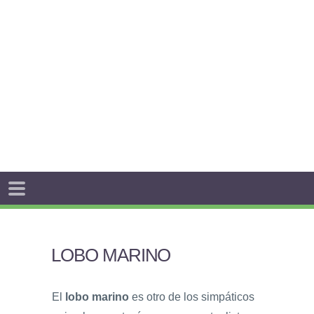
LOBO MARINO
El
lobo marino
es otro de los simpáticos