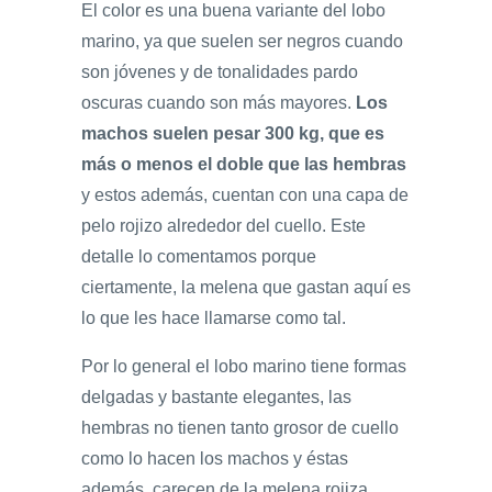
El color es una buena variante del lobo
marino, ya que suelen ser negros cuando
son jóvenes y de tonalidades pardo
oscuras cuando son más mayores.
Los
machos suelen pesar 300 kg, que es
más o menos el doble que las hembras
y estos además, cuentan con una capa de
pelo rojizo alrededor del cuello. Este
detalle lo comentamos porque
ciertamente, la melena que gastan aquí es
lo que les hace llamarse como tal.
Por lo general el lobo marino tiene formas
delgadas y bastante elegantes, las
hembras no tienen tanto grosor de cuello
como lo hacen los machos y éstas
además, carecen de la melena rojiza