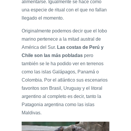
alimentarse. Igualmente se hace como
una especie de ritual con el que no fallan
llegado el momento.
Originalmente podemos decir que el lobo
marino pertenece a la mitad austral de
América del Sur.
Las costas de Perú y
Chile son las más
pobladas
pero
también se le ha podido ver en terrenos
como las islas Galápagos, Panamá o
Colombia. Por el atlántico sus escenarios
favoritos son Brasil, Uruguay y el litoral
argentino al completo es decir, tanto la
Patagonia argentina como las islas
Maldivas.