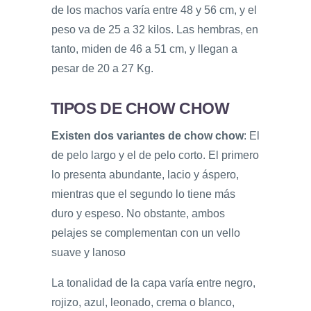
de los machos varía entre 48 y 56 cm, y el
peso va de 25 a 32 kilos. Las hembras, en
tanto, miden de 46 a 51 cm, y llegan a
pesar de 20 a 27 Kg.
TIPOS DE CHOW CHOW
Existen dos variantes de chow chow
: El
de pelo largo y el de pelo corto. El primero
lo presenta abundante, lacio y áspero,
mientras que el segundo lo tiene más
duro y espeso. No obstante, ambos
pelajes se complementan con un vello
suave y lanoso
La tonalidad de la capa varía entre negro,
rojizo, azul, leonado, crema o blanco,