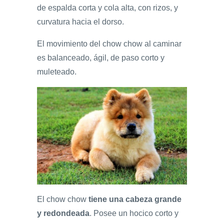
de espalda corta y cola alta, con rizos, y
curvatura hacia el dorso.
El movimiento del chow chow al caminar
es balanceado, ágil, de paso corto y
muleteado.
El chow chow
tiene una cabeza grande
y redondeada
. Posee un hocico corto y