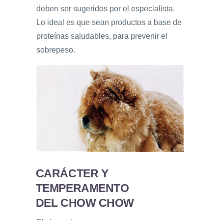
deben ser sugeridos por el especialista.
Lo ideal es que sean productos a base de
proteínas saludables, para prevenir el
sobrepeso.
CARÁCTER Y
TEMPERAMENTO
DEL CHOW CHOW