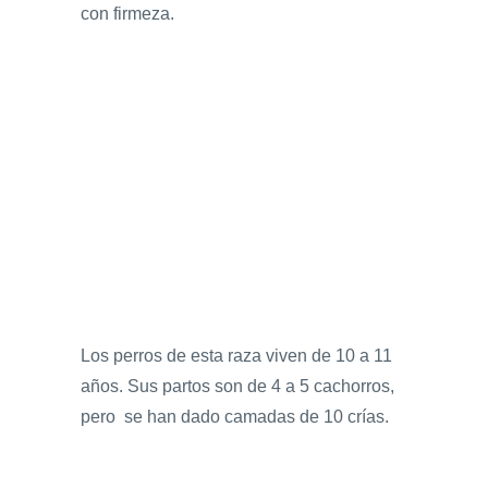
con firmeza.
Los perros de esta raza viven de 10 a 11
años. Sus partos son de 4 a 5 cachorros,
pero se han dado camadas de 10 crías.