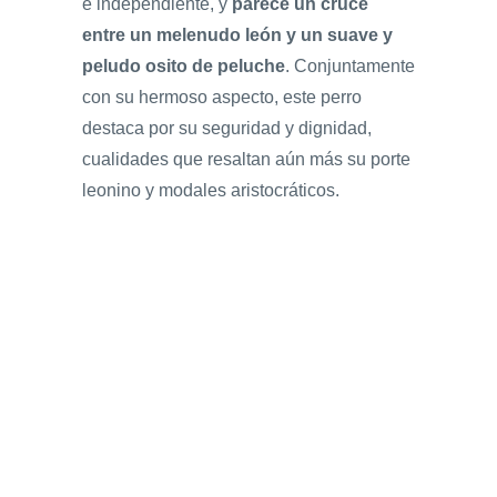
e independiente, y
parece un cruce
entre un melenudo león y un suave y
peludo osito de peluche
. Conjuntamente
con su hermoso aspecto, este perro
destaca por su seguridad y dignidad,
cualidades que resaltan aún más su porte
leonino y modales aristocráticos.