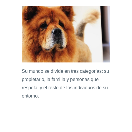
Su mundo se divide en tres categorías: su
propietario, la familia y personas que
respeta, y el resto de los individuos de su
entorno.