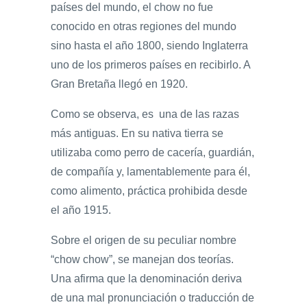
países del mundo, el chow no fue
conocido en otras regiones del mundo
sino hasta el año 1800, siendo Inglaterra
uno de los primeros países en recibirlo. A
Gran Bretaña llegó en 1920.
Como se observa, es una de las razas
más antiguas. En su nativa tierra se
utilizaba como perro de cacería, guardián,
de compañía y, lamentablemente para él,
como alimento, práctica prohibida desde
el año 1915.
Sobre el origen de su peculiar nombre
“chow chow”, se manejan dos teorías.
Una afirma que la denominación deriva
de una mal pronunciación o traducción de