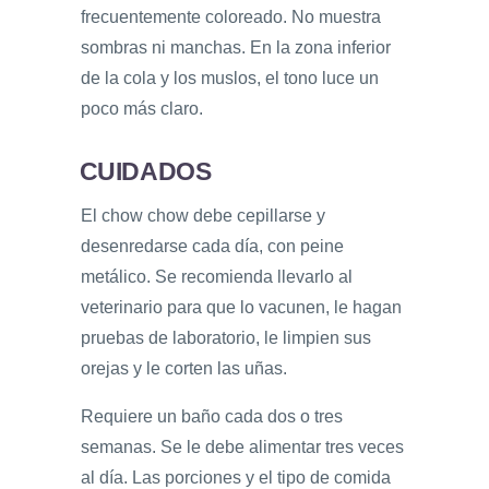
frecuentemente coloreado. No muestra
sombras ni manchas. En la zona inferior
de la cola y los muslos, el tono luce un
poco más claro.
CUIDADOS
El chow chow debe cepillarse y
desenredarse cada día, con peine
metálico. Se recomienda llevarlo al
veterinario para que lo vacunen, le hagan
pruebas de laboratorio, le limpien sus
orejas y le corten las uñas.
Requiere un baño cada dos o tres
semanas. Se le debe alimentar tres veces
al día. Las porciones y el tipo de comida