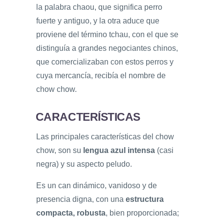
la palabra chaou, que significa perro
fuerte y antiguo, y la otra aduce que
proviene del término tchau, con el que se
distinguía a grandes negociantes chinos,
que comercializaban con estos perros y
cuya mercancía, recibía el nombre de
chow chow.
CARACTERÍSTICAS
Las principales características del chow
chow, son su
lengua azul intensa
(casi
negra) y su aspecto peludo.
Es un can dinámico, vanidoso y de
presencia digna, con una
estructura
compacta, robusta
, bien proporcionada;