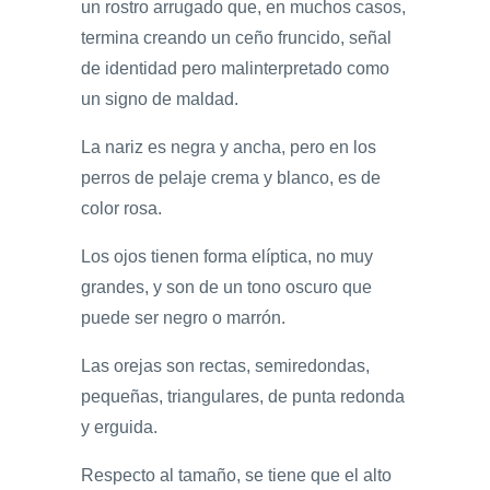
un rostro arrugado que, en muchos casos,
termina creando un ceño fruncido, señal
de identidad pero malinterpretado como
un signo de maldad.
La nariz es negra y ancha, pero en los
perros de pelaje crema y blanco, es de
color rosa.
Los ojos tienen forma elíptica, no muy
grandes, y son de un tono oscuro que
puede ser negro o marrón.
Las orejas son rectas, semiredondas,
pequeñas, triangulares, de punta redonda
y erguida.
Respecto al tamaño, se tiene que el alto