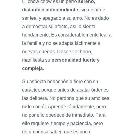
El chow chow es un perro
sereno,
distante e independiente
, sin dejar de
ser leal y apegado a su amo. No es dado
a demostrar su afecto, así lo sienta
hondamente. Es considerablemente leal a
la familia y no se adapta fácilmente a
nuevos dueños. Desde cachorro,
manifiesta su
personalidad fuerte y
compleja.
Su aspecto bonachón difiere con su
carácter, porque antes de acatar órdenes
las delibera. No perdona que su amo sea
rudo con él. Aprende rápidamente, pero
no por ello obedece de inmediato. Para
ello requiere tiempo y paciencia, pero
recompensa saber que es poco