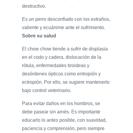
destructivo.
Es un perro desconfiado con los extraños,
valiente y ecuánime ante el sufrimiento.
Sobre su salud
El chow chow tiende a sufrir de displasia
en el codo y cadera, dislocación de la
rótula, enfermedades tiroideas y
desórdenes ópticos como entropión y
ectropión. Por ello, se sugiere mantenerlo
bajo control veterinario.
Para evitar daños en los hombros, se
debe pasear sin arnés. Es importante
educarlo lo antes posible, con suavidad,
paciencia y comprensión, pero siempre