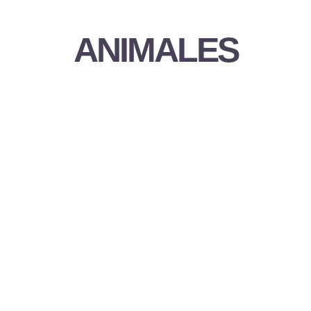
ANIMALES