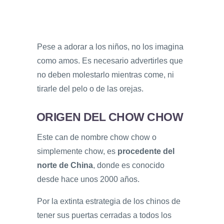
Pese a adorar a los niños, no los imagina
como amos. Es necesario advertirles que
no deben molestarlo mientras come, ni
tirarle del pelo o de las orejas.
ORIGEN DEL CHOW CHOW
Este can de nombre chow chow o
simplemente chow, es
procedente del
norte de China
, donde es conocido
desde hace unos 2000 años.
Por la extinta estrategia de los chinos de
tener sus puertas cerradas a todos los