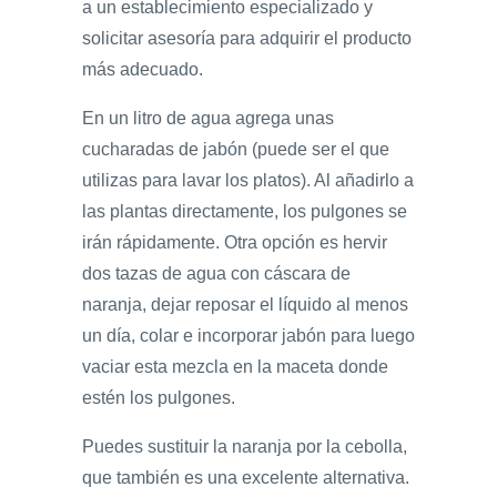
a un establecimiento especializado y
solicitar asesoría para adquirir el producto
más adecuado.
En un litro de agua agrega unas
cucharadas de jabón (puede ser el que
utilizas para lavar los platos). Al añadirlo a
las plantas directamente, los pulgones se
irán rápidamente. Otra opción es hervir
dos tazas de agua con cáscara de
naranja, dejar reposar el líquido al menos
un día, colar e incorporar jabón para luego
vaciar esta mezcla en la maceta donde
estén los pulgones.
Puedes sustituir la naranja por la cebolla,
que también es una excelente alternativa.