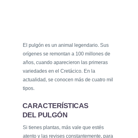
El pulgón es un animal legendario. Sus
orígenes se remontan a 100 millones de
años, cuando aparecieron las primeras
variedades en el Cretácico. En la
actualidad, se conocen más de cuatro mil
tipos.
CARACTERÍSTICAS
DEL PULGÓN
Si tienes plantas, más vale que estés
atento y las revises constantemente, para