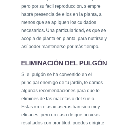
pero por su fácil reproducción, siempre
habrá presencia de ellos en la planta, a
menos que se apliquen los cuidados
necesarios. Una particularidad, es que se
acopla de planta en planta, para nutrirse y
así poder mantenerse por más tiempo.
ELIMINACIÓN DEL PULGÓN
Si el pulgón se ha convertido en el
principal enemigo de tu jardín, te damos
algunas recomendaciones para que lo
elimines de las macetas o del suelo.
Estas «recetas «caseras han sido muy
eficaces, pero en caso de que no veas
resultados con prontitud, puedes dirigirte