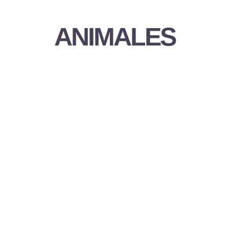
ANIMALES