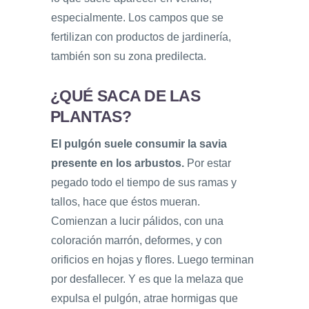
especialmente. Los campos que se
fertilizan con productos de jardinería,
también son su zona predilecta.
¿QUÉ SACA DE LAS
PLANTAS?
El pulgón suele consumir la savia
presente en los arbustos.
Por estar
pegado todo el tiempo de sus ramas y
tallos, hace que éstos mueran.
Comienzan a lucir pálidos, con una
coloración marrón, deformes, y con
orificios en hojas y flores. Luego terminan
por desfallecer. Y es que la melaza que
expulsa el pulgón, atrae hormigas que