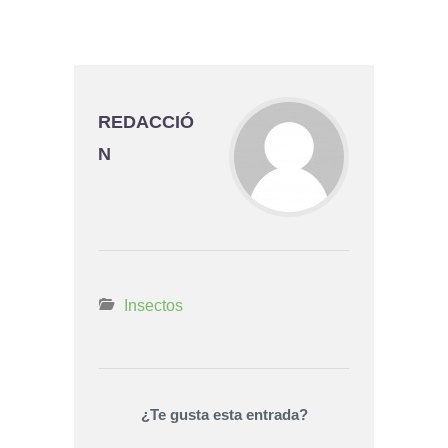
REDACCIÓ
N
Insectos
¿Te gusta esta entrada?