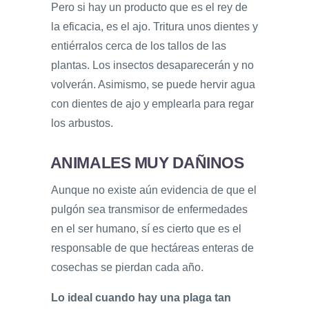
Pero si hay un producto que es el rey de
la eficacia, es el ajo. Tritura unos dientes y
entiérralos cerca de los tallos de las
plantas. Los insectos desaparecerán y no
volverán. Asimismo, se puede hervir agua
con dientes de ajo y emplearla para regar
los arbustos.
ANIMALES MUY DAÑINOS
Aunque no existe aún evidencia de que el
pulgón sea transmisor de enfermedades
en el ser humano, sí es cierto que es el
responsable de que hectáreas enteras de
cosechas se pierdan cada año.
Lo ideal cuando hay una plaga tan