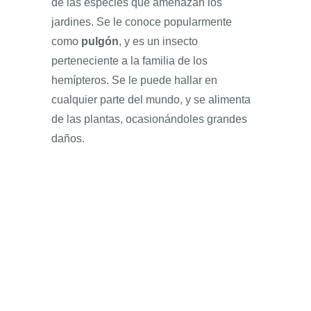
de las especies que amenazan los
jardines. Se le conoce popularmente
como
pulgón
, y es un insecto
perteneciente a la familia de los
hemípteros. Se le puede hallar en
cualquier parte del mundo, y se alimenta
de las plantas, ocasionándoles grandes
daños.