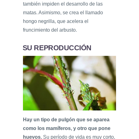
también impiden el desarrollo de las
matas. Asimismo, se crea el llamado
hongo negrilla, que acelera el
fruncimiento del arbusto.
SU REPRODUCCIÓN
Hay un tipo de pulgón que se aparea
como los mamíferos, y otro que pone
huevos.
Su período de vida es muy corto,