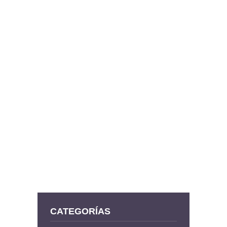
CATEGORÍAS