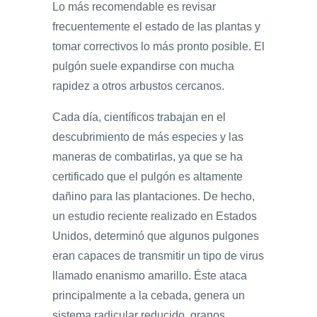
Lo más recomendable es revisar
frecuentemente el estado de las plantas y
tomar correctivos lo más pronto posible. El
pulgón suele expandirse con mucha
rapidez a otros arbustos cercanos.
Cada día, científicos trabajan en el
descubrimiento de más especies y las
maneras de combatirlas, ya que se ha
certificado que el pulgón es altamente
dañino para las plantaciones. De hecho,
un estudio reciente realizado en Estados
Unidos, determinó que algunos pulgones
eran capaces de transmitir un tipo de virus
llamado enanismo amarillo. Éste ataca
principalmente a la cebada, genera un
sistema radicular reducido, granos