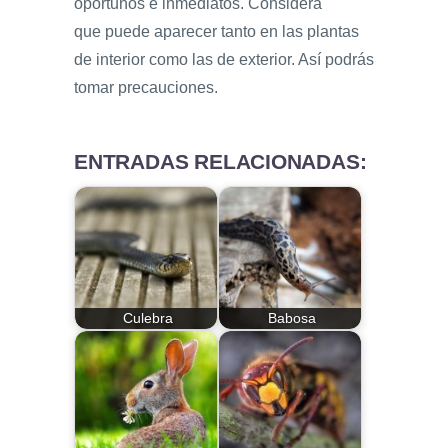
oportunos e inmediatos. Considera
que puede aparecer tanto en las plantas
de interior como las de exterior. Así podrás
tomar precauciones.
ENTRADAS RELACIONADAS:
Culebra
Babosa