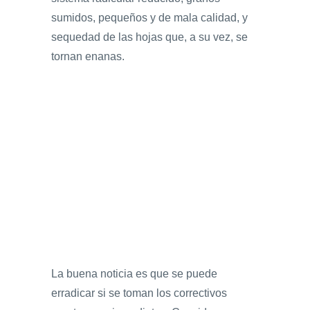
sumidos, pequeños y de mala calidad, y
sequedad de las hojas que, a su vez, se
tornan enanas.
La buena noticia es que se puede
erradicar si se toman los correctivos