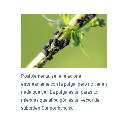
Posiblemente, se le relacione
erróneamente con la pulga, pero no tienen
nada que ver. La pulga es un parásito,
mientras que el pulgón es un vector del
suborden Sternorrhyncha.