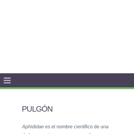
PULGÓN
Aphididae
es el nombre científico de una