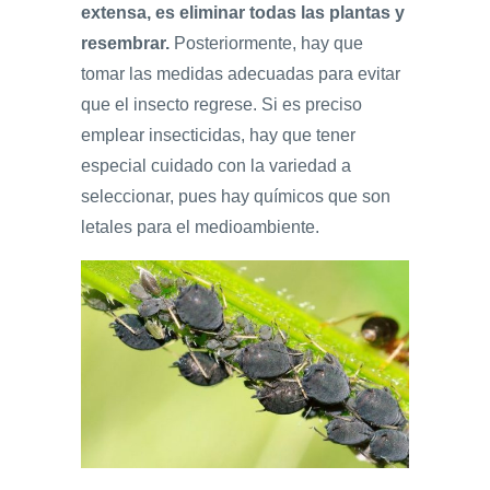
extensa, es eliminar todas las plantas y
resembrar.
Posteriormente, hay que
tomar las medidas adecuadas para evitar
que el insecto regrese. Si es preciso
emplear insecticidas, hay que tener
especial cuidado con la variedad a
seleccionar, pues hay químicos que son
letales para el medioambiente.