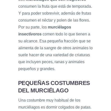
consumen la fruta que está de temporada.
Y para poder sobrevivir, además de frutas
consumen el néctar y polen de las flores.
Por su parte, los
murciélagos
insectívoros
comen todo lo que tienen a
su alcance. Esa pequeña fracción que se
alimenta de la sangre de otros animales lo
suele hacer de una variedad de criaturas
que incluyen peces, ranas y animales
pequeños y grandes.
PEQUEÑAS COSTUMBRES
DEL MURCIÉLAGO
Una costumbre muy habitual de los
murciélagos es dormir colgados de patas.