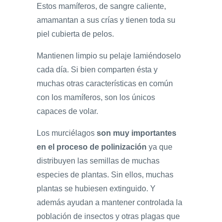
Estos mamíferos, de sangre caliente,
amamantan a sus crías y tienen toda su
piel cubierta de pelos.
Mantienen limpio su pelaje lamiéndoselo
cada día. Si bien comparten ésta y
muchas otras características en común
con los mamíferos, son los únicos
capaces de volar.
Los murciélagos
son muy importantes
en el proceso de polinización
ya que
distribuyen las semillas de muchas
especies de plantas. Sin ellos, muchas
plantas se hubiesen extinguido. Y
además ayudan a mantener controlada la
población de insectos y otras plagas que