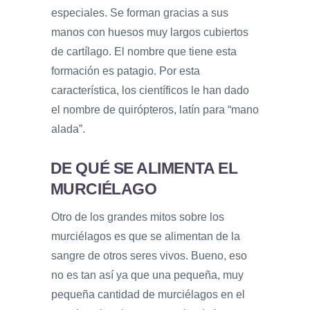
especiales. Se forman gracias a sus
manos con huesos muy largos cubiertos
de cartílago. El nombre que tiene esta
formación es patagio. Por esta
característica, los científicos le han dado
el nombre de quirópteros, latín para “mano
alada”.
DE QUÉ SE ALIMENTA EL
MURCIÉLAGO
Otro de los grandes mitos sobre los
murciélagos es que se alimentan de la
sangre de otros seres vivos. Bueno, eso
no es tan así ya que una pequeña, muy
pequeña cantidad de murciélagos en el