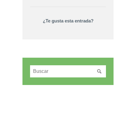
¿Te gusta esta entrada?