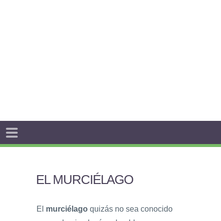
EL MURCIÉLAGO
El
murciélago
quizás no sea conocido