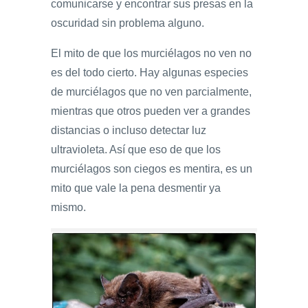
comunicarse y encontrar sus presas en la
oscuridad sin problema alguno.
El mito de que los murciélagos no ven no
es del todo cierto. Hay algunas especies
de murciélagos que no ven parcialmente,
mientras que otros pueden ver a grandes
distancias o incluso detectar luz
ultravioleta. Así que eso de que los
murciélagos son ciegos es mentira, es un
mito que vale la pena desmentir ya
mismo.