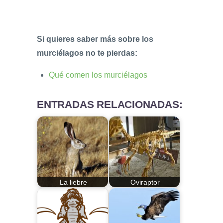
Si quieres saber más sobre los
murciélagos no te pierdas:
Qué comen los murciélagos
ENTRADAS RELACIONADAS:
La liebre
Oviraptor