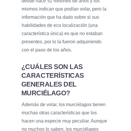
desde hace 52 millones de años y los
mismos indican que podían volar, pero la
información que ha dado sobre si sus
habilidades de eco localización (una
característica única) es que no estaban
presentes, por lo la fueron adquiriendo
con el paso de los años.
¿CUÁLES SON LAS
CARACTERÍSTICAS
GENERALES DEL
MURCIÉLAGO?
Además de volar, los murciélagos tienen
muchas otras características que los
hacen una especie muy peculiar. Aunque
no muchos lo saben, los murciélagos