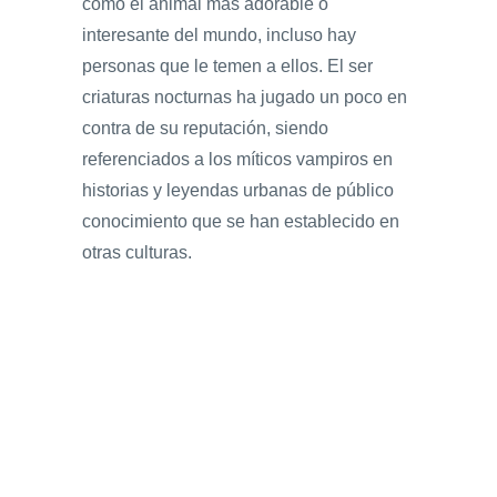
como el animal más adorable o
interesante del mundo, incluso hay
personas que le temen a ellos. El ser
criaturas nocturnas ha jugado un poco en
contra de su reputación, siendo
referenciados a los míticos vampiros en
historias y leyendas urbanas de público
conocimiento que se han establecido en
otras culturas.