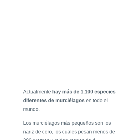
Actualmente
hay más de 1.100 especies
diferentes de murciélagos
en todo el
mundo.
Los murciélagos más pequeños son los
nariz de cero, los cuales pesan menos de