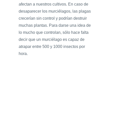
afectan a nuestros cultivos. En caso de
desaparecer los murciélagos, las plagas
crecerían sin control y podrían destruir
muchas plantas. Para darse una idea de
lo mucho que controlan, sólo hace falta
decir que un murciélago es capaz de
atrapar entre 500 y 1000 insectos por
hora.