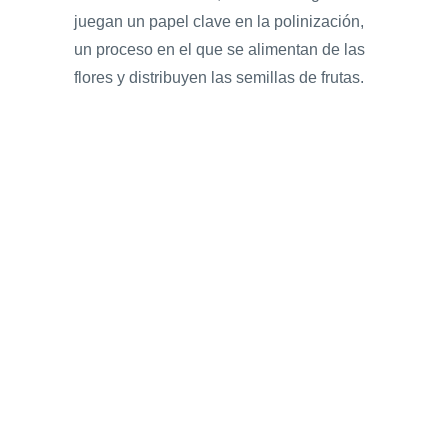
juegan un papel clave en la polinización,
un proceso en el que se alimentan de las
flores y distribuyen las semillas de frutas.