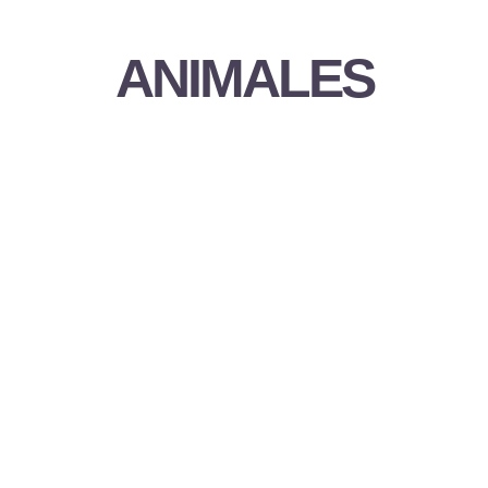
ANIMALES