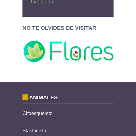
Tardigrada
NO TE OLVIDES DE VISITAR
ANIMALES
Citoesqueleto
Blastocisto