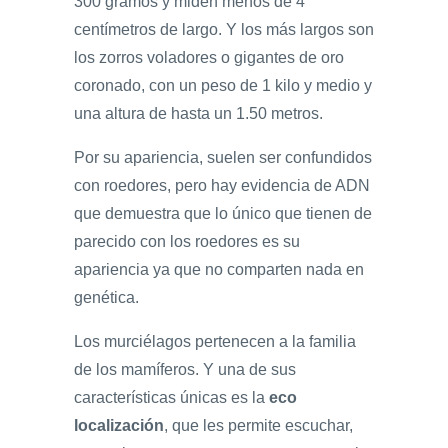
300 gramos y miden menos de 4
centímetros de largo. Y los más largos son
los zorros voladores o gigantes de oro
coronado, con un peso de 1 kilo y medio y
una altura de hasta un 1.50 metros.
Por su apariencia, suelen ser confundidos
con roedores, pero hay evidencia de ADN
que demuestra que lo único que tienen de
parecido con los roedores es su
apariencia ya que no comparten nada en
genética.
Los murciélagos pertenecen a la familia
de los mamíferos. Y una de sus
características únicas es la
eco
localización
, que les permite escuchar,