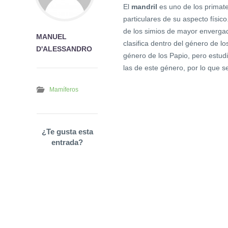
El
mandril
es uno de los primate
particulares de su aspecto físico
de los simios de mayor enverga
MANUEL
clasifica dentro del género de 
D'ALESSANDRO
género de los Papio, pero estudi
las de este género, por lo que 
Mamíferos
¿Te gusta esta
entrada?