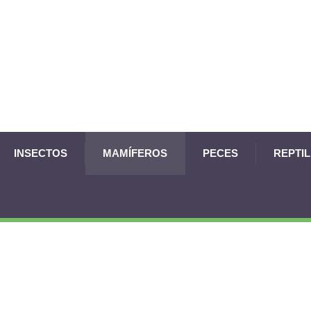
INSECTOS
MAMÍFEROS
PECES
REPTI