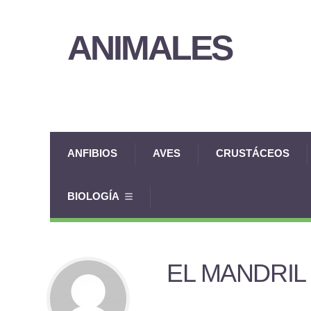
ANIMALES
ANFIBIOS
AVES
CRUSTÁCEOS
BIOLOGÍA
EL MANDRIL