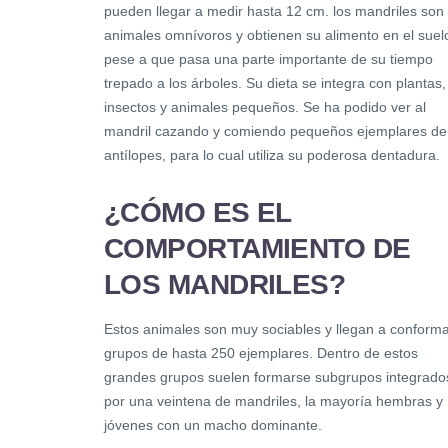
pueden llegar a medir hasta 12 cm. los mandriles son
animales omnívoros y obtienen su alimento en el suel
pese a que pasa una parte importante de su tiempo
trepado a los árboles. Su dieta se integra con plantas,
insectos y animales pequeños. Se ha podido ver al
mandril cazando y comiendo pequeños ejemplares de
antílopes, para lo cual utiliza su poderosa dentadura.
¿CÓMO ES EL
COMPORTAMIENTO DE
LOS MANDRILES?
Estos animales son muy sociables y llegan a conform
grupos de hasta 250 ejemplares. Dentro de estos
grandes grupos suelen formarse subgrupos integrado
por una veintena de mandriles, la mayoría hembras y
jóvenes con un macho dominante.