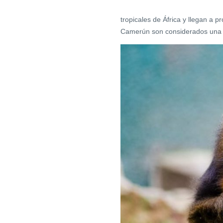
tropicales de África y llegan a p
Camerún son considerados una 