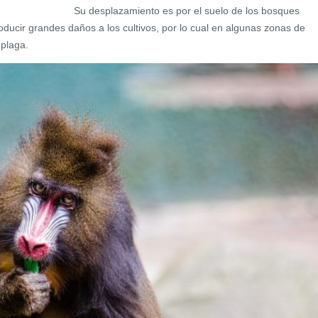
Su desplazamiento es por el suelo de los bosques
roducir grandes daños a los cultivos, por lo cual en algunas zonas de
plaga.