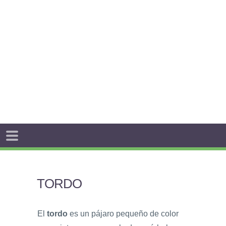
TORDO
El
tordo
es un pájaro pequeño de color