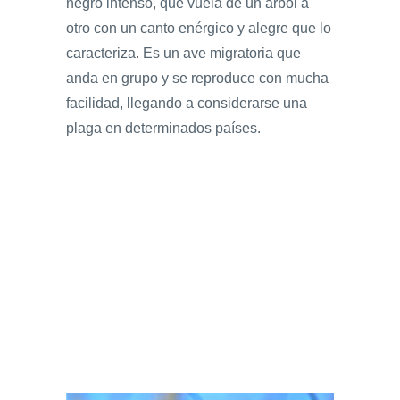
negro intenso, que vuela de un árbol a
otro con un canto enérgico y alegre que lo
caracteriza. Es un ave migratoria que
anda en grupo y se reproduce con mucha
facilidad, llegando a considerarse una
plaga en determinados países.