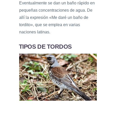
Eventualmente se dan un baño rápido en
pequeñas concentraciones de agua. De
allí la expresión «Me daré un baño de
tordito», que se emplea en varias
naciones latinas.
TIPOS DE TORDOS