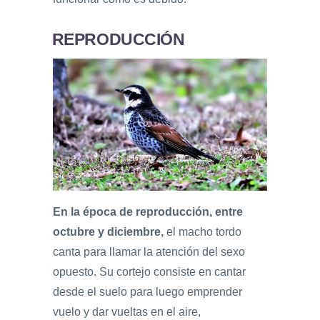
REPRODUCCIÓN
En la época de reproducción, entre
octubre y diciembre,
el macho tordo
canta para llamar la atención del sexo
opuesto. Su cortejo consiste en cantar
desde el suelo para luego emprender
vuelo y dar vueltas en el aire,