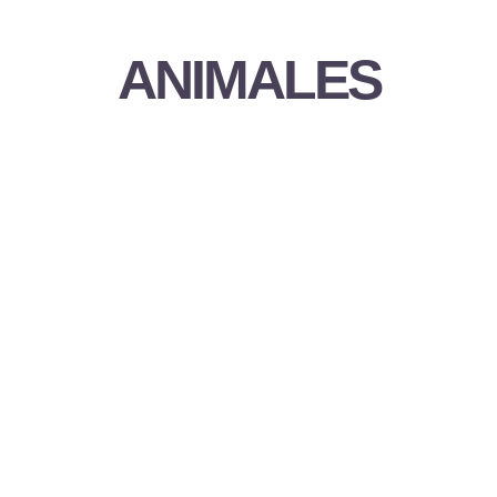
ANIMALES