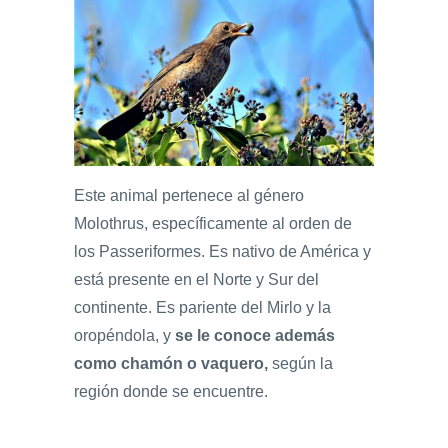
Este animal pertenece al género
Molothrus, específicamente al orden de
los Passeriformes. Es nativo de América y
está presente en el Norte y Sur del
continente. Es pariente del Mirlo y la
oropéndola, y
se le conoce además
como chamón o vaquero,
según la
región donde se encuentre.