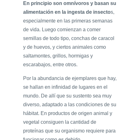
En principio son omnívoros y basan su
alimentación en la ingesta de insecto
s,
especialmente en las primeras semanas
de vida. Luego comienzan a comer
semillas de todo tipo, conchas de caracol
y de huevos, y ciertos animales como
saltamontes, grillos, hormigas y
escarabajos, entre otros.
Por la abundancia de ejemplares que hay,
se hallan en infinidad de lugares en el
mundo. De allí que su sustento sea muy
diverso, adaptado a las condiciones de su
hábitat. En productos de origen animal y
vegetal consiguen la cantidad de
proteínas que su organismo requiere para
funcionar como es debido.