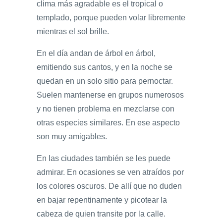
clima más agradable es el tropical o
templado, porque pueden volar libremente
mientras el sol brille.
En el día andan de árbol en árbol,
emitiendo sus cantos, y en la noche se
quedan en un solo sitio para pernoctar.
Suelen mantenerse en grupos numerosos
y no tienen problema en mezclarse con
otras especies similares. En ese aspecto
son muy amigables.
En las ciudades también se les puede
admirar. En ocasiones se ven atraídos por
los colores oscuros. De allí que no duden
en bajar repentinamente y picotear la
cabeza de quien transite por la calle.