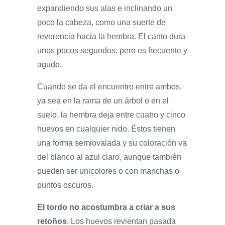
expandiendo sus alas e inclinando un
poco la cabeza, como una suerte de
reverencia hacia la hembra. El canto dura
unos pocos segundos, pero es frecuente y
agudo.
Cuando se da el encuentro entre ambos,
ya sea en la rama de un árbol o en el
suelo, la hembra deja entre cuatro y cinco
huevos en cualquier nido. Éstos tienen
una forma semiovalada y su coloración va
del blanco al azul claro, aunque también
pueden ser unicolores o con manchas o
puntos oscuros.
El tordo no acostumbra a criar a sus
retoños
. Los huevos revientan pasada