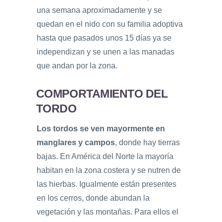
una semana aproximadamente y se
quedan en el nido con su familia adoptiva
hasta que pasados unos 15 días ya se
independizan y se unen a las manadas
que andan por la zona.
COMPORTAMIENTO DEL
TORDO
Los tordos se ven mayormente en
manglares y campos
, donde hay tierras
bajas. En América del Norte la mayoría
habitan en la zona costera y se nutren de
las hierbas. Igualmente están presentes
en los cerros, donde abundan la
vegetación y las montañas. Para ellos el