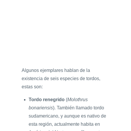
Algunos ejemplares hablan de la
existencia de seis especies de tordos,
estas son:
Tordo renegrido
(
Molothrus
bonariensis
). También llamado tordo
sudamericano, y aunque es nativo de
esta región, actualmente habita en