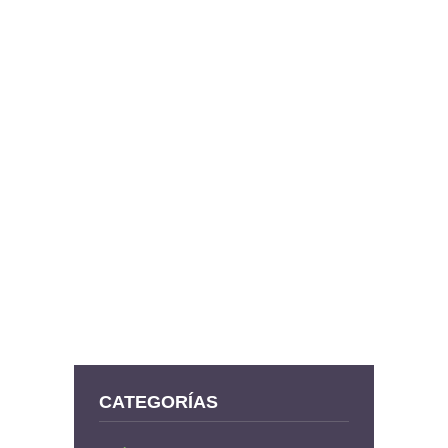
CATEGORÍAS