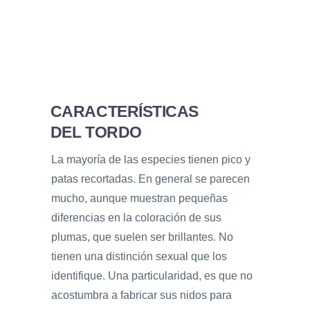
CARACTERÍSTICAS
DEL TORDO
La mayoría de las especies tienen pico y
patas recortadas. En general se parecen
mucho, aunque muestran pequeñas
diferencias en la coloración de sus
plumas, que suelen ser brillantes. No
tienen una distinción sexual que los
identifique. Una particularidad, es que no
acostumbra a fabricar sus nidos para