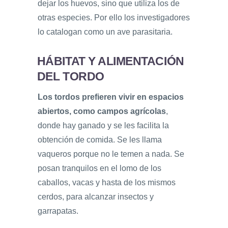
dejar los huevos, sino que utiliza los de
otras especies. Por ello los investigadores
lo catalogan como un ave parasitaria.
HÁBITAT Y ALIMENTACIÓN
DEL TORDO
Los tordos prefieren vivir en espacios
abiertos, como campos agrícolas
,
donde hay ganado y se les facilita la
obtención de comida. Se les llama
vaqueros porque no le temen a nada. Se
posan tranquilos en el lomo de los
caballos, vacas y hasta de los mismos
cerdos, para alcanzar insectos y
garrapatas.