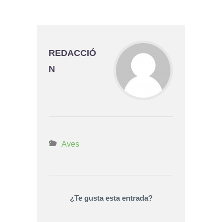
REDACCIÓ
N
Aves
¿Te gusta esta entrada?