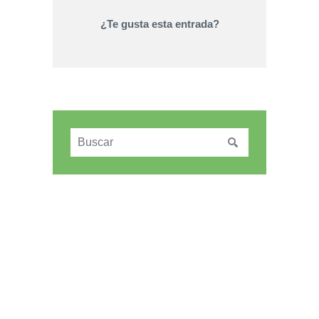
¿Te gusta esta entrada?