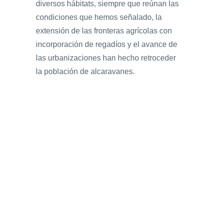
diversos hábitats, siempre que reúnan las
condiciones que hemos señalado, la
extensión de las fronteras agrícolas con
incorporación de regadíos y el avance de
las urbanizaciones han hecho retroceder
la población de alcaravanes.