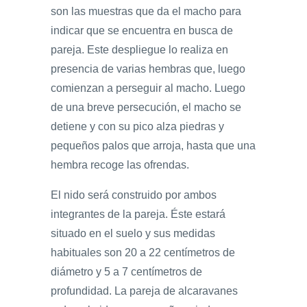
son las muestras que da el macho para
indicar que se encuentra en busca de
pareja. Este despliegue lo realiza en
presencia de varias hembras que, luego
comienzan a perseguir al macho. Luego
de una breve persecución, el macho se
detiene y con su pico alza piedras y
pequeños palos que arroja, hasta que una
hembra recoge las ofrendas.
El nido será construido por ambos
integrantes de la pareja. Éste estará
situado en el suelo y sus medidas
habituales son 20 a 22 centímetros de
diámetro y 5 a 7 centímetros de
profundidad. La pareja de alcaravanes