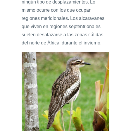
ningún tipo de desplazamientos. Lo
mismo ocurre con los que ocupan
regiones meridionales. Los alcaravanes
que viven en regiones septentrionales
suelen desplazarse a las zonas cálidas
del norte de África, durante el invierno.