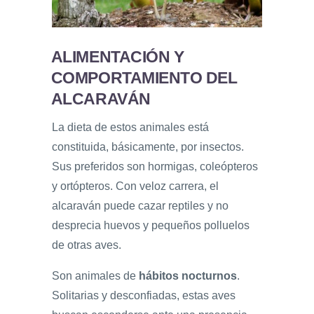
ALIMENTACIÓN Y
COMPORTAMIENTO DEL
ALCARAVÁN
La dieta de estos animales está
constituida, básicamente, por insectos.
Sus preferidos son hormigas, coleópteros
y ortópteros. Con veloz carrera, el
alcaraván puede cazar reptiles y no
desprecia huevos y pequeños polluelos
de otras aves.
Son animales de
hábitos nocturnos
.
Solitarias y desconfiadas, estas aves