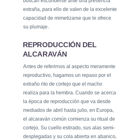
buscan esconderse ante una presencia
extraña, para ello de valen de la excelente
capacidad de mimetizarse que le ofrece
su plumaje.
REPRODUCCIÓN DEL
ALCARAVÁN
Antes de referirnos al aspecto meramente
reproductivo, hagamos un repaso por el
extraño rito de cortejo que el macho
realiza para la hembra. Cuando se acerca
la época de reproducción que va desde
mediados de abril hasta julio, en Europa,
el alcaraván común comienza su ritual de
cortejo. Su cuello estirado, sus alas semi-
desplegadas y su cola abierta en abanico,