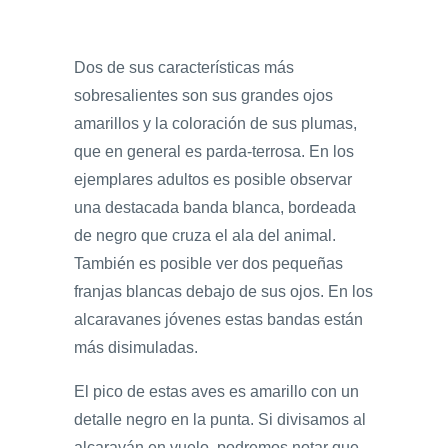
Dos de sus características más
sobresalientes son sus grandes ojos
amarillos y la coloración de sus plumas,
que en general es parda-terrosa. En los
ejemplares adultos es posible observar
una destacada banda blanca, bordeada
de negro que cruza el ala del animal.
También es posible ver dos pequeñas
franjas blancas debajo de sus ojos. En los
alcaravanes jóvenes estas bandas están
más disimuladas.
El pico de estas aves es amarillo con un
detalle negro en la punta. Si divisamos al
alcaraván en vuelo, podremos notar que