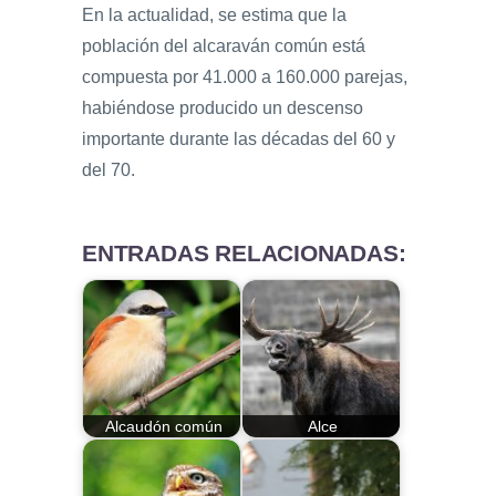
En la actualidad, se estima que la
población del alcaraván común está
compuesta por 41.000 a 160.000 parejas,
habiéndose producido un descenso
importante durante las décadas del 60 y
del 70.
ENTRADAS RELACIONADAS:
Alcaudón común
Alce