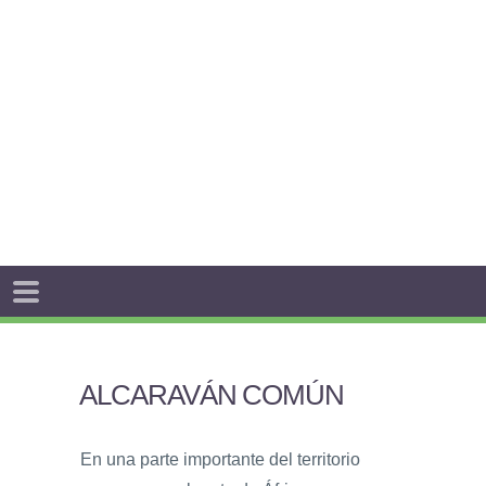
ALCARAVÁN COMÚN
En una parte importante del territorio