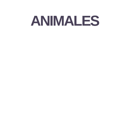
ANIMALES