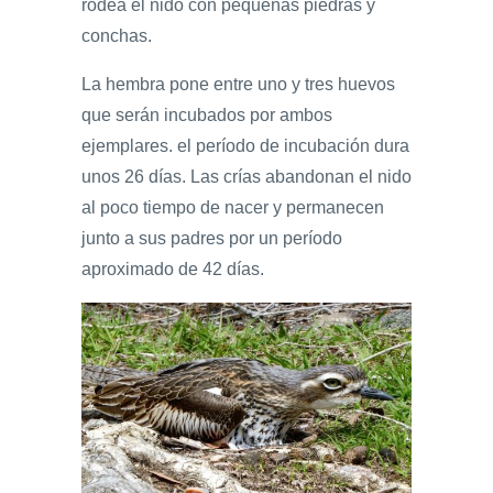
rodea el nido con pequeñas piedras y
conchas.
La hembra pone entre uno y tres huevos
que serán incubados por ambos
ejemplares. el período de incubación dura
unos 26 días. Las crías abandonan el nido
al poco tiempo de nacer y permanecen
junto a sus padres por un período
aproximado de 42 días.