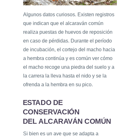
Algunos datos curiosos. Existen registros
que indican que el alcaraván común
realiza puestas de huevos de reposición
en caso de pérdidas. Durante el período
de incubación, el cortejo del macho hacia
a hembra continúa y es común ver cómo
el macho recoge una piedra del suelo y a
la carrera la lleva hasta el nido y se la
ofrenda a la hembra en su pico.
ESTADO DE
CONSERVACIÓN
DEL ALCARAVÁN COMÚN
Si bien es un ave que se adapta a