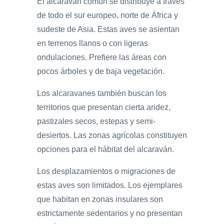
El alcaraván común se distribuye a través
de todo el sur europeo, norte de África y
sudeste de Asia. Estas aves se asientan
en terrenos llanos o con ligeras
ondulaciones. Prefiere las áreas con
pocos árboles y de baja vegetación.
Los alcaravanes también buscan los
territorios que presentan cierta aridez,
pastizales secos, estepas y semi-
desiertos. Las zonas agrícolas constituyen
opciones para el hábitat del alcaraván.
Los desplazamientos o migraciones de
estas aves son limitados. Los ejemplares
que habitan en zonas insulares son
estrictamente sedentarios y no presentan