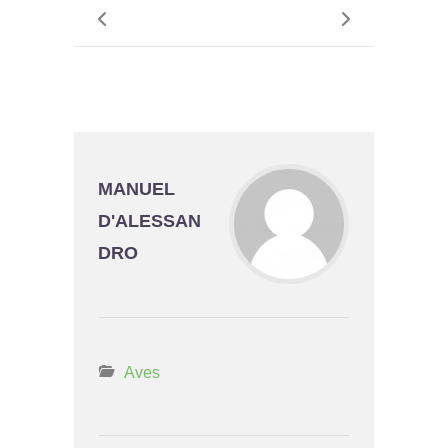
MANUEL
D'ALESSAN
DRO
Aves