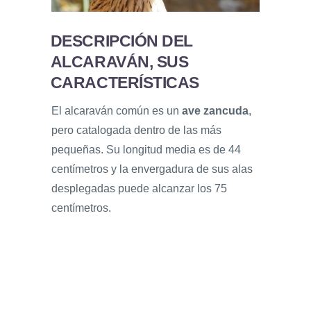
DESCRIPCIÓN DEL
ALCARAVÁN, SUS
CARACTERÍSTICAS
El alcaraván común es un
ave zancuda
,
pero catalogada dentro de las más
pequeñas. Su longitud media es de 44
centímetros y la envergadura de sus alas
desplegadas puede alcanzar los 75
centímetros.