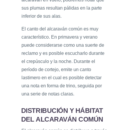
sus plumas resultan pálidas en la parte
inferior de sus alas.
El canto del alcaraván común es muy
característico. En primavera y verano
puede considerarse como una suerte de
reclamo y es posible escucharlo durante
el crepúsculo y la noche. Durante el
período de cortejo, emite un canto
lastimero en el cual es posible detectar
una nota en forma de trino, seguida por
una serie de notas claras.
DISTRIBUCIÓN Y HÁBITAT
DEL ALCARAVÁN COMÚN