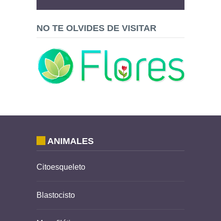
NO TE OLVIDES DE VISITAR
ANIMALES
Citoesqueleto
Blastocisto