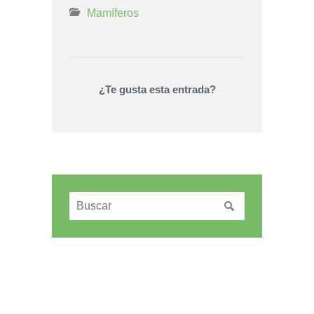
Mamíferos
¿Te gusta esta entrada?