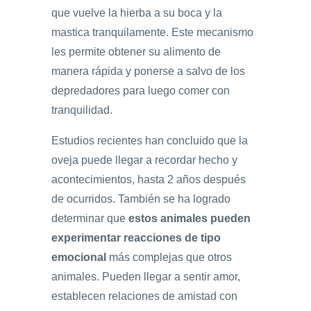
que vuelve la hierba a su boca y la
mastica tranquilamente. Este mecanismo
les permite obtener su alimento de
manera rápida y ponerse a salvo de los
depredadores para luego comer con
tranquilidad.
Estudios recientes han concluido que la
oveja puede llegar a recordar hecho y
acontecimientos, hasta 2 años después
de ocurridos. También se ha logrado
determinar que
estos animales pueden
experimentar reacciones de tipo
emocional
más complejas que otros
animales. Pueden llegar a sentir amor,
establecen relaciones de amistad con