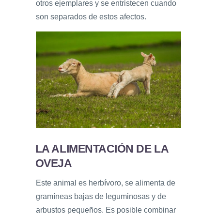
otros ejemplares y se entristecen cuando
son separados de estos afectos.
LA ALIMENTACIÓN DE LA
OVEJA
Este animal es herbívoro, se alimenta de
gramíneas bajas de leguminosas y de
arbustos pequeños. Es posible combinar