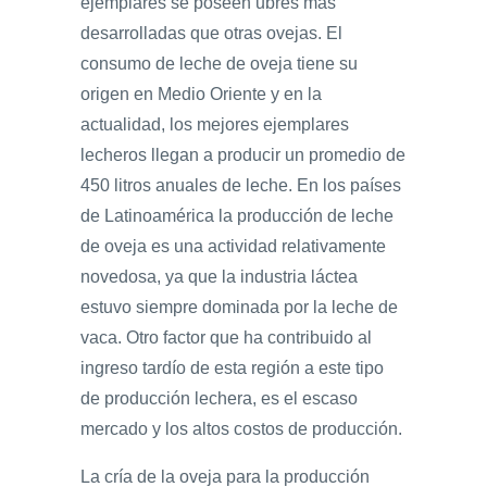
ejemplares se poseen ubres más
desarrolladas que otras ovejas. El
consumo de leche de oveja tiene su
origen en Medio Oriente y en la
actualidad, los mejores ejemplares
lecheros llegan a producir un promedio de
450 litros anuales de leche. En los países
de Latinoamérica la producción de leche
de oveja es una actividad relativamente
novedosa, ya que la industria láctea
estuvo siempre dominada por la leche de
vaca. Otro factor que ha contribuido al
ingreso tardío de esta región a este tipo
de producción lechera, es el escaso
mercado y los altos costos de producción.
La cría de la oveja para la producción