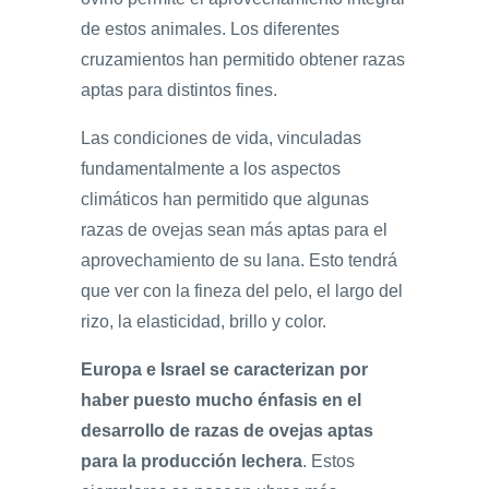
de estos animales. Los diferentes
cruzamientos han permitido obtener razas
aptas para distintos fines.
Las condiciones de vida, vinculadas
fundamentalmente a los aspectos
climáticos han permitido que algunas
razas de ovejas sean más aptas para el
aprovechamiento de su lana. Esto tendrá
que ver con la fineza del pelo, el largo del
rizo, la elasticidad, brillo y color.
Europa e Israel se caracterizan por
haber puesto mucho énfasis en e
l
desarrollo de razas de ovejas
aptas
para la producción lechera
. Estos