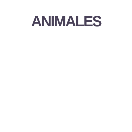
ANIMALES