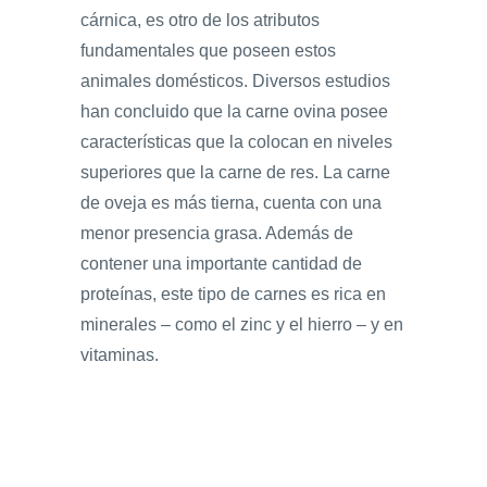
cárnica, es otro de los atributos
fundamentales que poseen estos
animales domésticos. Diversos estudios
han concluido que la carne ovina posee
características que la colocan en niveles
superiores que la carne de res. La carne
de oveja es más tierna, cuenta con una
menor presencia grasa. Además de
contener una importante cantidad de
proteínas, este tipo de carnes es rica en
minerales – como el zinc y el hierro – y en
vitaminas.