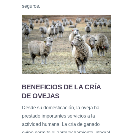
seguros.
BENEFICIOS DE LA CRÍA
DE OVEJAS
Desde su domesticación, la oveja ha
prestado importantes servicios a la
actividad humana. La cría de ganado
ovino permite el aprovechamiento integral