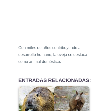
Con miles de años contribuyendo al
desarrollo humano, la oveja se destaca
como animal doméstico.
ENTRADAS RELACIONADAS: