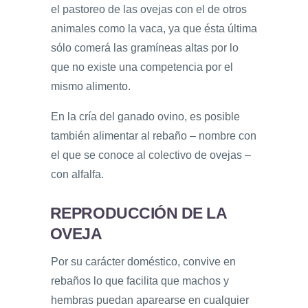
el pastoreo de las ovejas con el de otros
animales como la vaca, ya que ésta última
sólo comerá las gramíneas altas por lo
que no existe una competencia por el
mismo alimento.
En la cría del ganado ovino, es posible
también alimentar al rebaño – nombre con
el que se conoce al colectivo de ovejas –
con alfalfa.
REPRODUCCIÓN DE LA
OVEJA
Por su carácter doméstico, convive en
rebaños lo que facilita que machos y
hembras puedan aparearse en cualquier