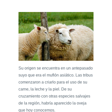
Su origen se encuentra en un antepasado
suyo que era el muflón asiático. Las tribus
comenzaron a criarlo para el uso de su
carne, la leche y la piel. De su
cruzamiento con otras especies salvajes
de la región, habría aparecido la oveja
que hoy conocemos.