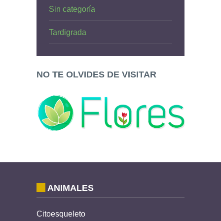
Sin categoría
Tardigrada
NO TE OLVIDES DE VISITAR
ANIMALES
Citoesqueleto