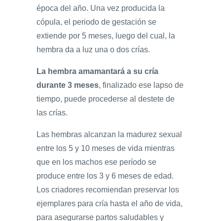
época del año. Una vez producida la
cópula, el periodo de gestación se
extiende por 5 meses, luego del cual, la
hembra da a luz una o dos crías.
La hembra amamantará a su cría
durante 3 meses
, finalizado ese lapso de
tiempo, puede procederse al destete de
las crías.
Las hembras alcanzan la madurez sexual
entre los 5 y 10 meses de vida mientras
que en los machos ese período se
produce entre los 3 y 6 meses de edad.
Los criadores recomiendan preservar los
ejemplares para cría hasta el año de vida,
para asegurarse partos saludables y