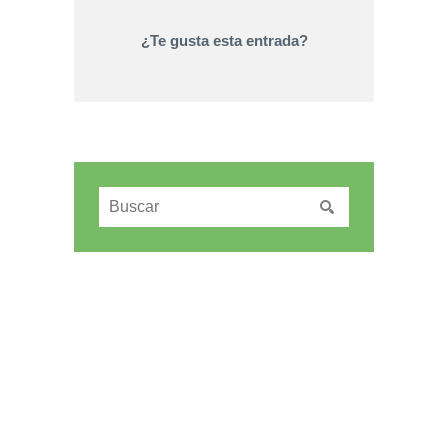
¿Te gusta esta entrada?