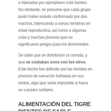
o lideradas por ejemplares más fuertes.
No obstante, se presume que cada grupo
pudo haber estado conformado por dos
machos, liderizando a varias hembras en
edad reproductiva, así como a algunas
crías y machos jóvenes que no
significaran peligro para los dominantes.
Se sabe que se distribuían la comida, y
que
se cuidaban unos con los otros
.
Este hecho fue definido por las heridas en
proceso de sanación halladas en sus
restos, algo que sería imposible si fuera
un cazador solitario.
ALIMENTACIÓN DEL TIGRE