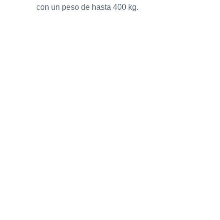
con un peso de hasta 400 kg.