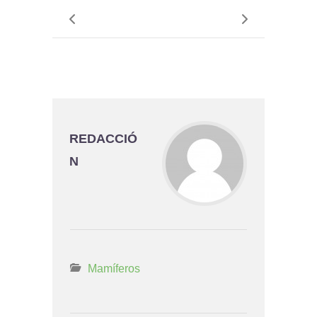
REDACCIÓ
N
Mamíferos