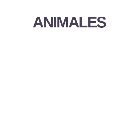
ANIMALES