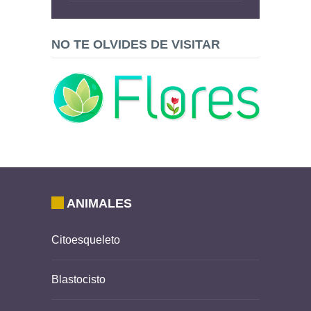
NO TE OLVIDES DE VISITAR
ANIMALES
Citoesqueleto
Blastocisto