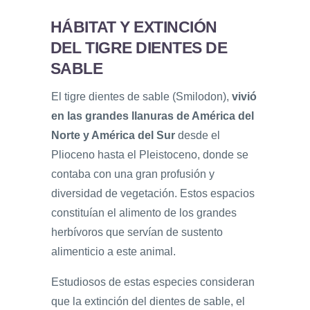
HÁBITAT Y EXTINCIÓN
DEL TIGRE DIENTES DE
SABLE
El tigre dientes de sable (Smilodon),
vivió
en las grandes llanuras de América del
Norte y América del Sur
desde el
Plioceno hasta el Pleistoceno, donde se
contaba con una gran profusión y
diversidad de vegetación. Estos espacios
constituían el alimento de los grandes
herbívoros que servían de sustento
alimenticio a este animal.
Estudiosos de estas especies consideran
que la extinción del dientes de sable, el