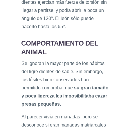
dientes ejercían más fuerza de torsión sin
llegar a partirse, y podía abrir la boca un
ángulo de 120º. El león sólo puede
hacerlo hasta los 65º.
COMPORTAMIENTO DEL
ANIMAL
Se ignoran la mayor parte de los hábitos
del tigre dientes de sable. Sin embargo,
los fósiles bien conservados han
permitido comprobar que
su gran tamaño
y poca ligereza les imposibilitaba cazar
presas pequeñas.
Al parecer vivía en manadas, pero se
desconoce si eran manadas matriarcales