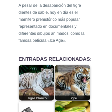
A pesar de la desaparición del tigre
dientes de sable, hoy en día es el
mamífero prehistórico más popular,
representado en documentales y
diferentes dibujos animados, como la
famosa película «Ice Age».
ENTRADAS RELACIONADAS:
Tigre blanco
Tigre