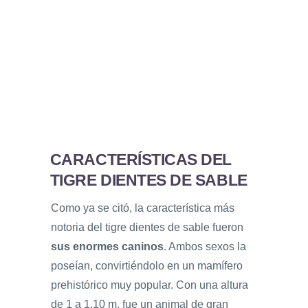
CARACTERÍSTICAS DEL
TIGRE DIENTES DE SABLE
​Como ya se citó, la característica más
notoria del tigre dientes de sable fueron
sus enormes caninos
. Ambos sexos la
poseían, convirtiéndolo en un mamífero
prehistórico muy popular. Con una altura
de 1 a 1,10 m, fue un animal de gran