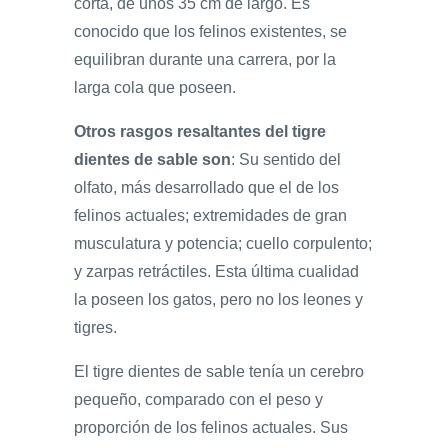
corta, de unos 35 cm de largo. Es
conocido que los felinos existentes, se
equilibran durante una carrera, por la
larga cola que poseen.
Otros rasgos resaltantes del tigre
dientes de sable son
: Su sentido del
olfato, más desarrollado que el de los
felinos actuales; extremidades de gran
musculatura y potencia; cuello corpulento;
y zarpas retráctiles. Esta última cualidad
la poseen los gatos, pero no los leones y
tigres.
El tigre dientes de sable tenía un cerebro
pequeño, comparado con el peso y
proporción de los felinos actuales. Sus