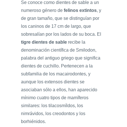
Se conoce como dientes de sable a un
numeroso género de
felinos extintos
, y
de gran tamaño, que se distinguían por
los caninos de 17 cm de largo, que
sobresalían por los lados de su boca. El
tigre dientes de sable
recibe la
denominación científica de Smilodon,
palabra del antiguo griego que significa
dientes de cuchillo. Pertenecen a la
subfamilia de los macairodontes, y
aunque los extensos dientes se
asociaban sólo a ellos, han aparecido
mínimo cuatro tipos de mamíferos
similares: los tilacosmíldos, los
nimrávidos, los creodontos y los
borhiénidos.​