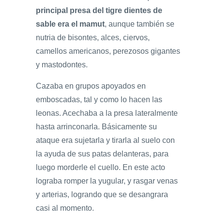
principal presa del tigre dientes de
sable era el mamut
, aunque también se
nutria de bisontes, alces, ciervos,
camellos americanos, perezosos gigantes
y mastodontes.
Cazaba en grupos apoyados en
emboscadas, tal y como lo hacen las
leonas. Acechaba a la presa lateralmente
hasta arrinconarla. Básicamente su
ataque era sujetarla y tirarla al suelo con
la ayuda de sus patas delanteras, para
luego morderle el cuello. En este acto
lograba romper la yugular, y rasgar venas
y arterias, logrando que se desangrara
casi al momento.