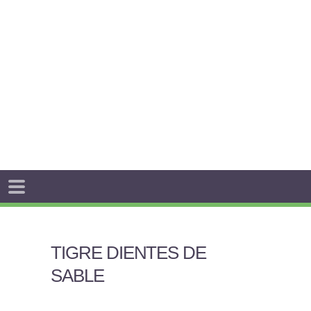
TIGRE DIENTES DE
SABLE