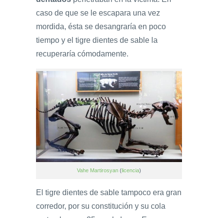
caso de que se le escapara una vez
mordida, ésta se desangraría en poco
tiempo y el tigre dientes de sable la
recuperaría cómodamente.
Vahe Martirosyan
(
licencia
)
El tigre dientes de sable tampoco era gran
corredor, por su constitución y su cola