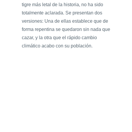
tigre más letal de la historia, no ha sido
totalmente aclarada. Se presentan dos
versiones: Una de ellas establece que de
forma repentina se quedaron sin nada que
cazar, y la otra que el rápido cambio
climático acabo con su población.