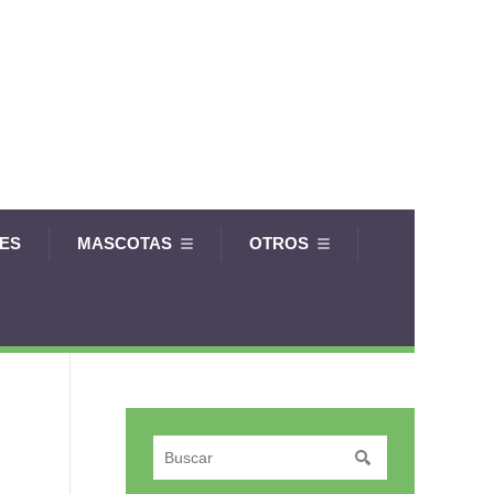
LES
MASCOTAS
OTROS