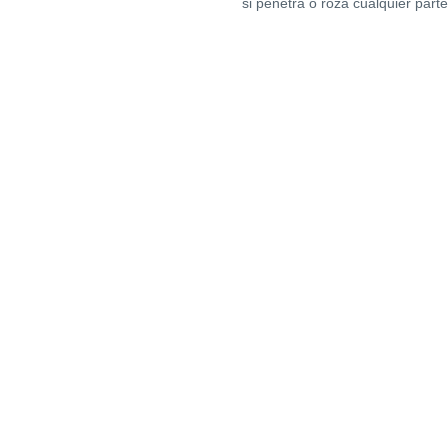
si penetra o roza cualquier parte 