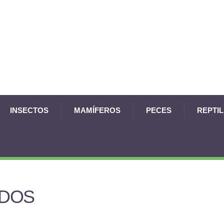
INSECTOS
MAMÍFEROS
PECES
REPTI
DOS