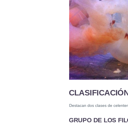
CLASIFICACIÓ
Destacan dos clases de celente
GRUPO DE LOS FIL