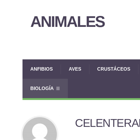
ANIMALES
ANFIBIOS
AVES
CRUSTÁCEOS
BIOLOGÍA
CELENTERA