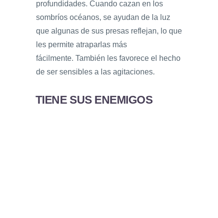
profundidades. Cuando cazan en los
sombríos océanos, se ayudan de la luz
que algunas de sus presas reflejan, lo que
les permite atraparlas más
fácilmente. También les favorece el hecho
de ser sensibles a las agitaciones.
TIENE SUS ENEMIGOS