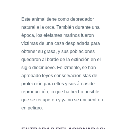
Este animal tiene como depredador
natural a la orca. También durante una
época, los elefantes marinos fueron
víctimas de una caza despiadada para
obtener su grasa, y sus poblaciones
quedaron al borde de la extinción en el
siglo diecinueve. Felizmente, se han
aprobado leyes conservacionistas de
protección para ellos y sus áreas de
reproducción, lo que ha hecho posible
que se recuperen y ya no se encuentren
en peligro.