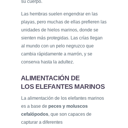
su cuerpo.
Las hembras suelen engendrar en las
playas, pero muchas de ellas prefieren las
unidades de hielos marinos, donde se
sienten más protegidas. Las crías llegan
al mundo con un pelo negruzco que
cambia rápidamente a marrón, y se
conserva hasta la adultez.
ALIMENTACIÓN DE
LOS ELEFANTES MARINOS
La alimentación de los elefantes marinos
es a base de
peces y moluscos
cefalópodos
, que son capaces de
capturar a diferentes