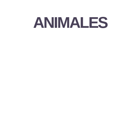
ANIMALES