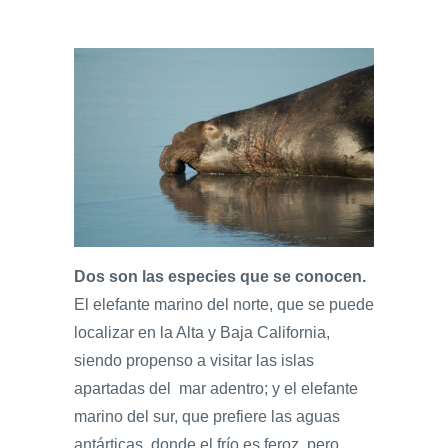
Dos son las especies que se conocen.
El elefante marino del norte, que se puede
localizar en la Alta y Baja California,
siendo propenso a visitar las islas
apartadas del mar adentro; y el elefante
marino del sur, que prefiere las aguas
antárticas, donde el frío es feroz, pero