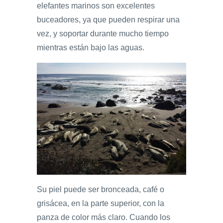
elefantes marinos son excelentes
buceadores, ya que pueden respirar una
vez, y soportar durante mucho tiempo
mientras están bajo las aguas.
Su piel puede ser bronceada, café o
grisácea, en la parte superior, con la
panza de color más claro. Cuando los