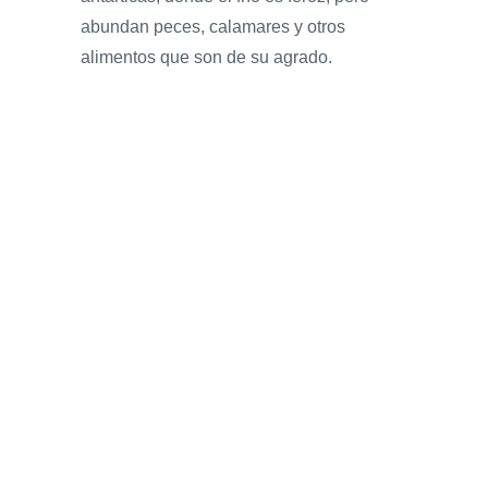
abundan peces, calamares y otros
alimentos que son de su agrado.