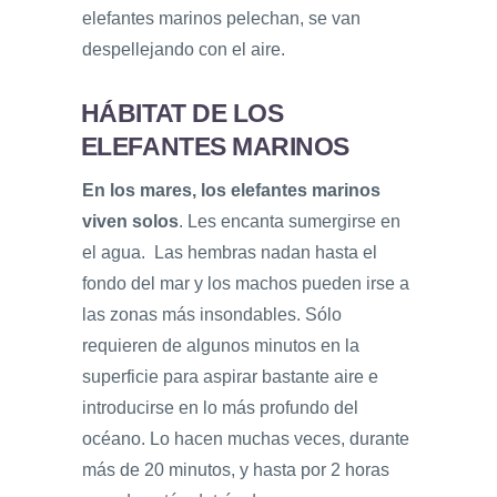
elefantes marinos pelechan, se van
despellejando con el aire.
HÁBITAT DE LOS
ELEFANTES MARINOS
En los mares, los elefantes marinos
viven solos
. Les encanta sumergirse en
el agua. Las hembras nadan hasta el
fondo del mar y los machos pueden irse a
las zonas más insondables. Sólo
requieren de algunos minutos en la
superficie para aspirar bastante aire e
introducirse en lo más profundo del
océano. Lo hacen muchas veces, durante
más de 20 minutos, y hasta por 2 horas