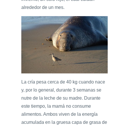
alrededor de un mes.
La cría pesa cerca de 40 kg cuando nace
y, por lo general, durante 3 semanas se
nutre de la leche de su madre. Durante
este tiempo, la mamá no consume
alimentos. Ambos viven de la energía
acumulada en la gruesa capa de grasa de