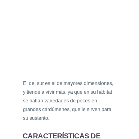
El del sur es el de mayores dimensiones,
y tiende a vivir más, ya que en su hábitat
se hallan variedades de peces en
grandes cardúmenes, que le sirven para
su sustento.
CARACTERÍSTICAS DE