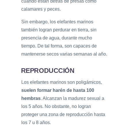
cuando están detrás de presas como
calamares y peces.
Sin embargo, los elefantes marinos
también logran perdurar en tierra, sin
presencia de agua, durante mucho
tiempo. De tal forma, son capaces de
mantenerse secos varias semanas al año.
REPRODUCCIÓN
Los elefantes marinos son poligámicos,
suelen formar harén de hasta 100
hembras
. Alcanzan la madurez sexual a
los 5 años. No obstante, no logran
proteger una zona de reproducción hasta
los 7 u 8 años.