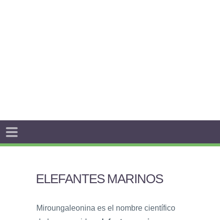
ELEFANTES MARINOS
Miroungaleonina es el nombre científico