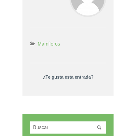
Mamíferos
¿Te gusta esta entrada?