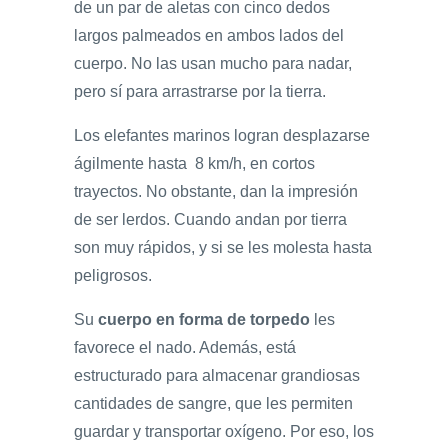
de un par de aletas con cinco dedos
largos palmeados en ambos lados del
cuerpo. No las usan mucho para nadar,
pero sí para arrastrarse por la tierra.
Los elefantes marinos logran desplazarse
ágilmente hasta 8 km/h, en cortos
trayectos. No obstante, dan la impresión
de ser lerdos. Cuando andan por tierra
son muy rápidos, y si se les molesta hasta
peligrosos.
Su
cuerpo en forma de torpedo
les
favorece el nado. Además, está
estructurado para almacenar grandiosas
cantidades de sangre, que les permiten
guardar y transportar oxígeno. Por eso, los