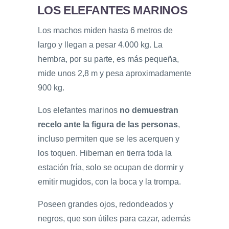
LOS ELEFANTES MARINOS
Los machos miden hasta 6 metros de
largo y llegan a pesar 4.000 kg. La
hembra, por su parte, es más pequeña,
mide unos 2,8 m y pesa aproximadamente
900 kg.
Los elefantes marinos
no demuestran
recelo ante la figura de las personas
,
incluso permiten que se les acerquen y
los toquen. Hibernan en tierra toda la
estación fría, solo se ocupan de dormir y
emitir mugidos, con la boca y la trompa.
Poseen grandes ojos, redondeados y
negros, que son útiles para cazar, además