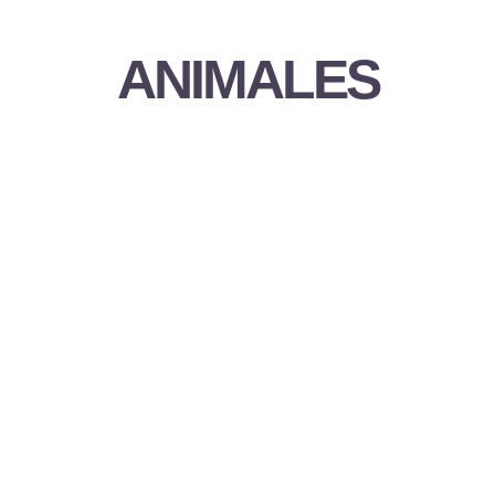
ANIMALES