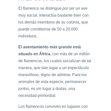
El flamenco se distingue por ser un ave
muy social. Interactúa bastante bien con
los demás miembros de su colonia, que
puede constituirse de 50 a 20.000
individuos.
El asentamiento más grande está
situado en África
, con más de un millón
de flamencos, los cuales socializan de tal
manera, que dan lugar a un espectáculo
maravilloso, digno de admirar. Para los
animales de esta especie, permanecer
juntos, es sin lugar a dudas, una
necesidad primordial.
Los flamencos conviven en lugares con