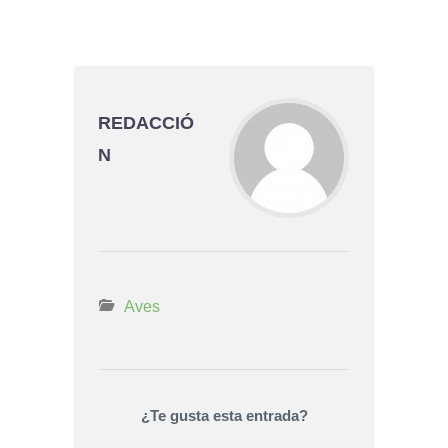
REDACCIÓ
N
Aves
¿Te gusta esta entrada?