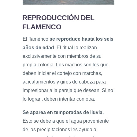
REPRODUCCIÓN DEL
FLAMENCO
El flamenco
se reproduce hasta los seis
años de edad
. El ritual lo realizan
exclusivamente con miembros de su
propia colonia. Los machos son los que
deben iniciar el cortejo con marchas,
acicalamientos y giros de cabeza para
impresionar a la pareja que desean. Si no
lo logran, deben intentar con otra.
Se aparea en temporadas de lluvia.
Esto se debe a que el agua proveniente
de las precipitaciones les ayuda a