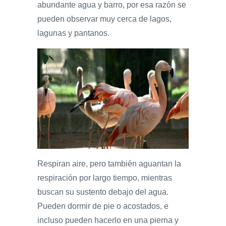
abundante agua y barro, por esa razón se
pueden observar muy cerca de lagos,
lagunas y pantanos.
Respiran aire, pero también aguantan la
respiración por largo tiempo, mientras
buscan su sustento debajo del agua.
Pueden dormir de pie o acostados, e
incluso pueden hacerlo en una pierna y