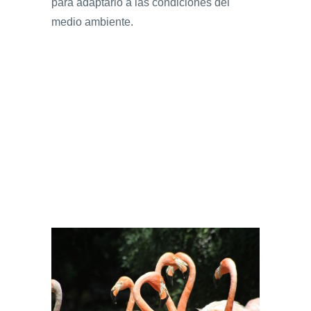
para adaptarlo a las condiciones del
medio ambiente.