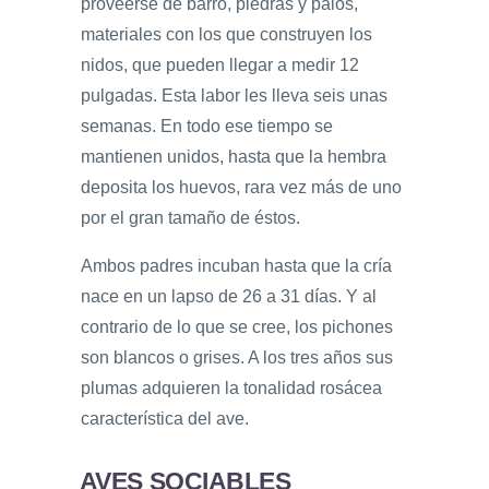
proveerse de barro, piedras y palos,
materiales con los que construyen los
nidos, que pueden llegar a medir 12
pulgadas. Esta labor les lleva seis unas
semanas. En todo ese tiempo se
mantienen unidos, hasta que la hembra
deposita los huevos, rara vez más de uno
por el gran tamaño de éstos.
Ambos padres incuban hasta que la cría
nace en un lapso de 26 a 31 días. Y al
contrario de lo que se cree, los pichones
son blancos o grises. A los tres años sus
plumas adquieren la tonalidad rosácea
característica del ave.
AVES SOCIABLES