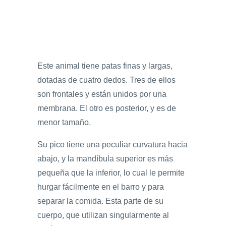
Este animal tiene patas finas y largas,
dotadas de cuatro dedos. Tres de ellos
son frontales y están unidos por una
membrana. El otro es posterior, y es de
menor tamaño.
Su pico tiene una peculiar curvatura hacia
abajo, y la mandíbula superior es más
pequeña que la inferior, lo cual le permite
hurgar fácilmente en el barro y para
separar la comida. Esta parte de su
cuerpo, que utilizan singularmente al