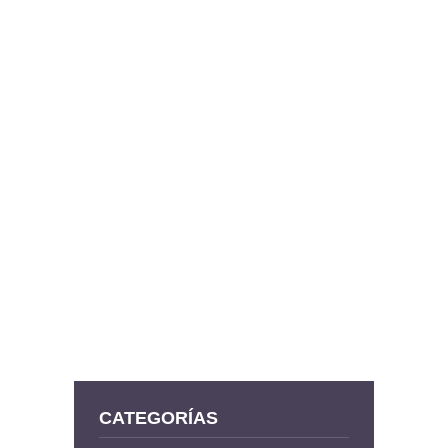
CATEGORÍAS