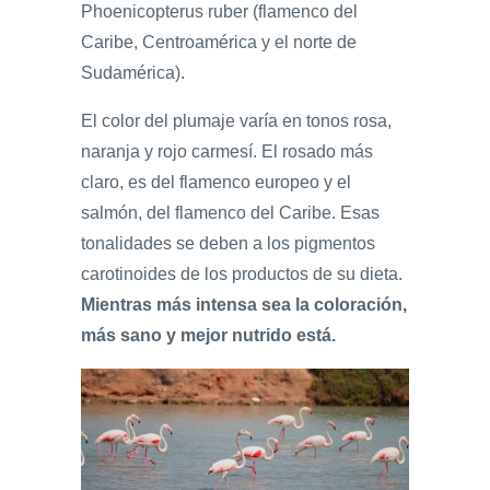
Phoenicopterus ruber (flamenco del
Caribe, Centroamérica y el norte de
Sudamérica).
El color del plumaje varía en tonos rosa,
naranja y rojo carmesí. El rosado más
claro, es del flamenco europeo y el
salmón, del flamenco del Caribe. Esas
tonalidades se deben a los pigmentos
carotinoides de los productos de su dieta.
Mientras más intensa sea la coloración,
más sano y mejor nutrido está.