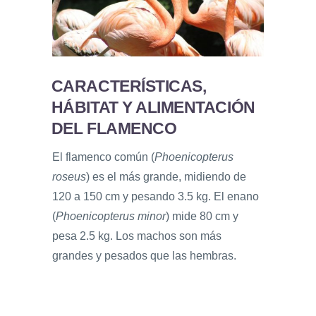
CARACTERÍSTICAS,
HÁBITAT Y ALIMENTACIÓN
DEL FLAMENCO
El flamenco común (
Phoenicopterus
roseus
) es el más grande, midiendo de
120 a 150 cm y pesando 3.5 kg. El enano
(
Phoenicopterus minor
) mide 80 cm y
pesa 2.5 kg. Los machos son más
grandes y pesados que las hembras.