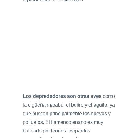
Los depredadores son otras aves
como
la cigüeña marabú, el buitre y el águila, ya
que buscan principalmente los huevos y
polluelos. El flamenco enano es muy
buscado por leones, leopardos,