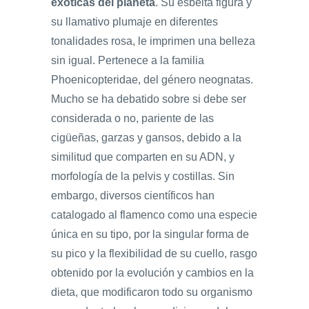
exóticas del planeta
. Su esbelta figura y
su llamativo plumaje en diferentes
tonalidades rosa, le imprimen una belleza
sin igual. Pertenece a la familia
Phoenicopteridae, del género neognatas.
Mucho se ha debatido sobre si debe ser
considerada o no, pariente de las
cigüeñas, garzas y gansos, debido a la
similitud que comparten en su ADN, y
morfología de la pelvis y costillas. Sin
embargo, diversos científicos han
catalogado al flamenco como una especie
única en su tipo, por la singular forma de
su pico y la flexibilidad de su cuello, rasgo
obtenido por la evolución y cambios en la
dieta, que modificaron todo su organismo