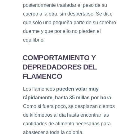
posteriormente trasladar el peso de su
cuerpo a la otra, sin despertarse. Se dice
que solo una pequeña parte de su cerebro
duerme y que por ello no pierden el
equilibrio.
COMPORTAMIENTO Y
DEPREDADORES DEL
FLAMENCO
Los flamencos
pueden volar muy
rápidamente, hasta 35 millas por hora
.
Como si fuera poco, se desplazan cientos
de kilómetros al día hasta encontrar las
cantidades de alimento necesarias para
abastecer a toda la colonia.