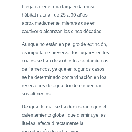
Llegan a tener una larga vida en su
hábitat natural, de 25 a 30 años
aproximadamente, mientras que en
cautiverio alcanzan las cinco décadas.
Aunque no están en peligro de extinción,
es importante preservar los lugares en los
cuales se han descubierto asentamientos
de flamencos, ya que en algunos casos
se ha determinado contaminación en los
reservorios de agua donde encuentran
sus alimentos.
De igual forma, se ha demostrado que el
calentamiento global, que disminuye las
lluvias, afecta directamente la
reproducción de estas aves.