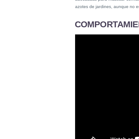
azotes de jardines, aunque no es
COMPORTAMIE