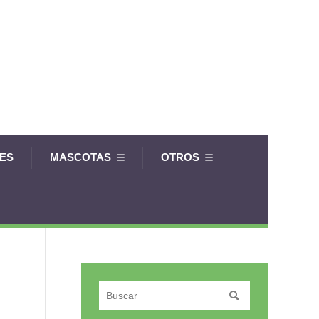
LES
MASCOTAS
OTROS