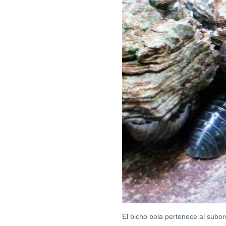
El bicho bola pertenece al subor