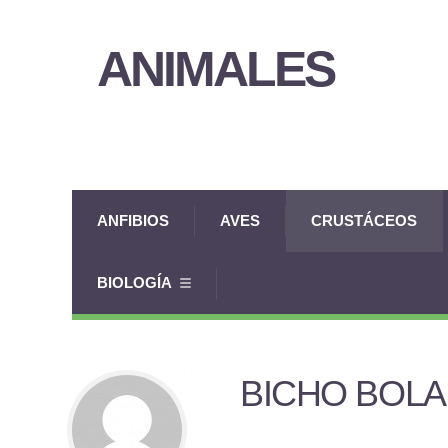
ANIMALES
ANFIBIOS
AVES
CRUSTÁCEOS
BIOLOGÍA
BICHO BOLA