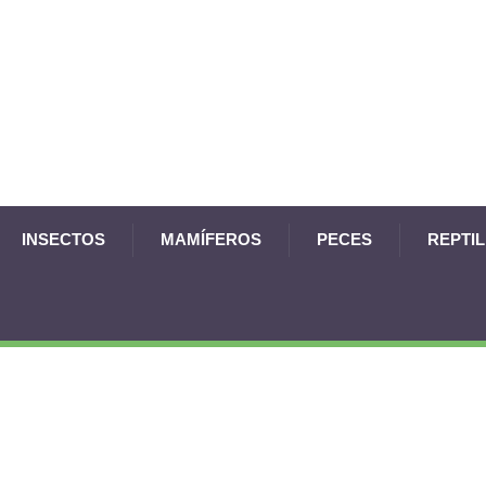
INSECTOS
MAMÍFEROS
PECES
REPTI