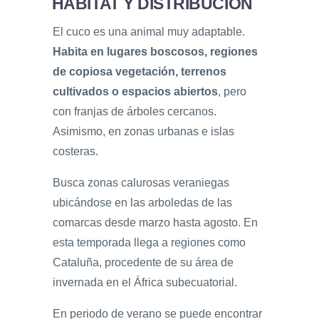
HÁBITAT Y DISTRIBUCIÓN
El cuco es una animal muy adaptable.
Habita en lugares boscosos, regiones
de copiosa vegetación, terrenos
cultivados o espacios abiertos
, pero
con franjas de árboles cercanos.
Asimismo, en zonas urbanas e islas
costeras.
Busca zonas calurosas veraniegas
ubicándose en las arboledas de las
comarcas desde marzo hasta agosto. En
esta temporada llega a regiones como
Cataluña, procedente de su área de
invernada en el África subecuatorial.
En periodo de verano se puede encontrar