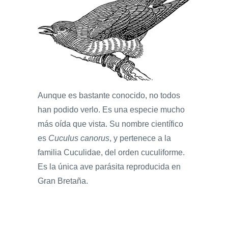
Aunque es bastante conocido, no todos
han podido verlo. Es una especie mucho
más oída que vista. Su nombre científico
es
Cuculus canorus
, y pertenece a la
familia Cuculidae, del orden cuculiforme.
Es la única ave parásita reproducida en
Gran Bretaña.