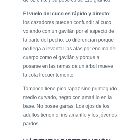
El vuelo del cuco es rápido y directo
;
los cazadores pueden confundir al cuco
volando con un gavilán por el aspecto de
la parte del pecho. Lo diferencian porque
no llega a levantar las alas por encima del
cuerpo como el gavilán y porque al
posarse en las ramas de un árbol mueve
la cola frecuentemente.
Tampoco tiene pico rapaz sino puntiagudo
medio curvado, negro con amarillo en la
base. No posee garras. Los ojos de los
adultos tienen el iris amarillo y los jóvenes
pardos.