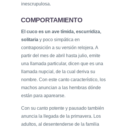
inescrupulosa.
COMPORTAMIENTO
El cuco es un ave tímida, escurridiza,
solitaria
y poco simpática en
contraposición a su versión relojera. A
partir del mes de abril hasta julio, emite
una llamada particular, dicen que es una
llamada nupcial, de la cual deriva su
nombre. Con este canto característico, los
machos anuncian a las hembras dónde
están para aparearse.
Con su canto potente y pausado también
anuncia la llegada de la primavera. Los
adultos, al desentenderse de la familia