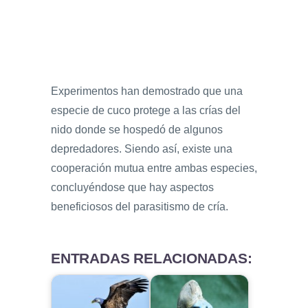
Experimentos han demostrado que una
especie de cuco protege a las crías del
nido donde se hospedó de algunos
depredadores. Siendo así, existe una
cooperación mutua entre ambas especies,
concluyéndose que hay aspectos
beneficiosos del parasitismo de cría.
ENTRADAS RELACIONADAS: