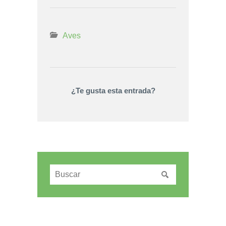
Aves
¿Te gusta esta entrada?