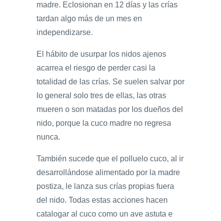
madre. Eclosionan en 12 días y las crías
tardan algo más de un mes en
independizarse.
El hábito de usurpar los nidos ajenos
acarrea el riesgo de perder casi la
totalidad de las crías. Se suelen salvar por
lo general solo tres de ellas, las otras
mueren o son matadas por los dueños del
nido, porque la cuco madre no regresa
nunca.
También sucede que el polluelo cuco, al ir
desarrollándose alimentado por la madre
postiza, le lanza sus crías propias fuera
del nido. Todas estas acciones hacen
catalogar al cuco como un ave astuta e