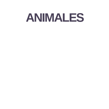
ANIMALES