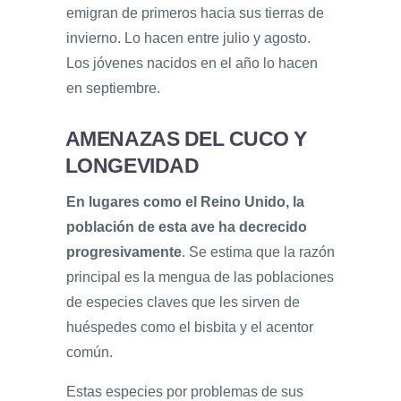
emigran de primeros hacia sus tierras de
invierno. Lo hacen entre julio y agosto.
Los jóvenes nacidos en el año lo hacen
en septiembre.
AMENAZAS DEL CUCO Y
LONGEVIDAD
En lugares como el Reino Unido, la
población de esta ave ha decrecido
progresivamente
. Se estima que la razón
principal es la mengua de las poblaciones
de especies claves que les sirven de
huéspedes como el bisbita y el acentor
común.
Estas especies por problemas de sus