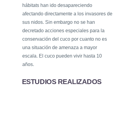
hábitats han ido desapareciendo
afectando directamente a los invasores de
sus nidos. Sin embargo no se han
decretado acciones especiales para la
conservación del cuco por cuanto no es
una situación de amenaza a mayor
escala. El cuco pueden vivir hasta 10
años.
ESTUDIOS REALIZADOS