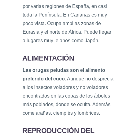
por varias regiones de España, en casi
toda la Península. En Canarias es muy
poco vista. Ocupa amplias zonas de
Eurasia y el norte de África. Puede llegar
a lugares muy lejanos como Japón.
ALIMENTACIÓN
Las orugas peludas son el alimento
preferido del cuco
. Aunque no desprecia
a los insectos voladores y no voladores
encontrados en las copas de los árboles
más poblados, donde se oculta. Además
come arañas, ciempiés y lombrices.
REPRODUCCIÓN DEL