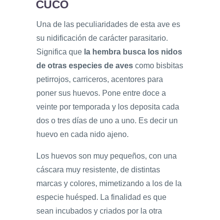
CUCO
Una de las peculiaridades de esta ave es
su nidificación de carácter parasitario.
Significa que
la hembra busca los nidos
de otras especies de aves
como bisbitas
petirrojos, carriceros, acentores para
poner sus huevos. Pone entre doce a
veinte por temporada y los deposita cada
dos o tres días de uno a uno. Es decir un
huevo en cada nido ajeno.
Los huevos son muy pequeños, con una
cáscara muy resistente, de distintas
marcas y colores, mimetizando a los de la
especie huésped. La finalidad es que
sean incubados y criados por la otra