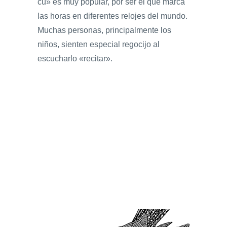
cu» es muy popular, por ser el que marca
las horas en diferentes relojes del mundo.
Muchas personas, principalmente los
niños, sienten especial regocijo al
escucharlo «recitar».