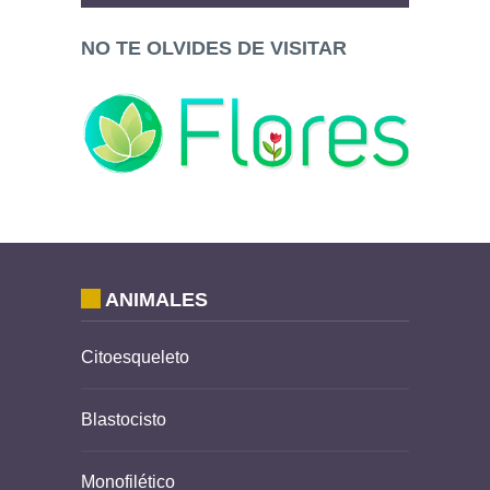
NO TE OLVIDES DE VISITAR
ANIMALES
Citoesqueleto
Blastocisto
Monofilético