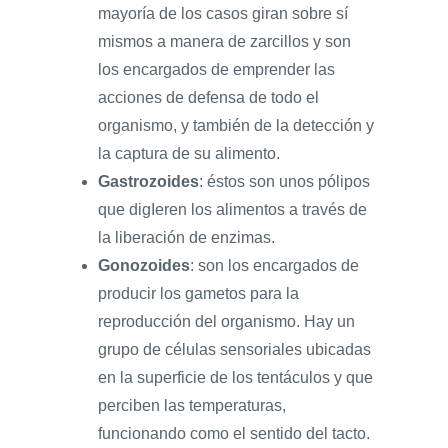
mayoría de los casos giran sobre sí
mismos a manera de zarcillos y son
los encargados de emprender las
acciones de defensa de todo el
organismo, y también de la detección y
la captura de su alimento.
Gastrozoides
: éstos son unos pólipos
que digIeren los alimentos a través de
la liberación de enzimas.
Gonozoides
: son los encargados de
producir los gametos para la
reproducción del organismo. Hay un
grupo de células sensoriales ubicadas
en la superficie de los tentáculos y que
perciben las temperaturas,
funcionando como el sentido del tacto.