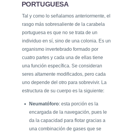
PORTUGUESA
Tal y como lo señalamos anteriormente, el
rasgo más sobresaliente de la carabela
portuguesa es que no se trata de un
individuo en sí, sino de una colonia. Es un
organismo invertebrado formado por
cuatro partes y cada una de ellas tiene
una función específica. Se consideran
seres altamente modificados, pero cada
uno depende del otro para sobrevivir. La
estructura de su cuerpo es la siguiente:
Neumatóforo
: esta porción es la
encargada de la navegación, pues le
da la capacidad para flotar gracias a
una combinación de gases que se