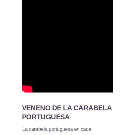
VENENO DE LA CARABELA
PORTUGUESA
La carabela portuguesa en cada