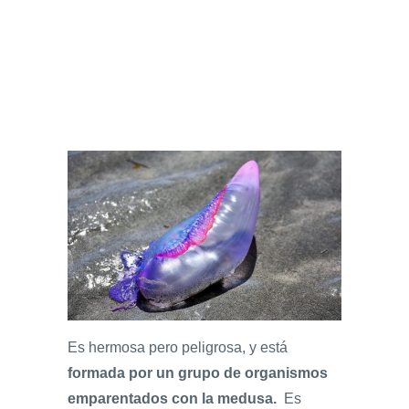
Es hermosa pero peligrosa, y está
formada por un grupo de organismos
emparentados con la medusa.
Es