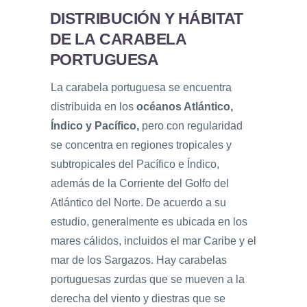
DISTRIBUCIÓN Y HÁBITAT
DE LA CARABELA
PORTUGUESA
La carabela portuguesa se encuentra
distribuida en los
océanos Atlántico,
Índico y Pacífico,
pero con regularidad
se concentra en regiones tropicales y
subtropicales del Pacífico e Índico,
además de la Corriente del Golfo del
Atlántico del Norte. De acuerdo a su
estudio, generalmente es ubicada en los
mares cálidos, incluidos el mar Caribe y el
mar de los Sargazos. Hay carabelas
portuguesas zurdas que se mueven a la
derecha del viento y diestras que se