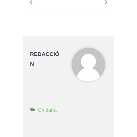
REDACCIÓ
N
Cnidaria