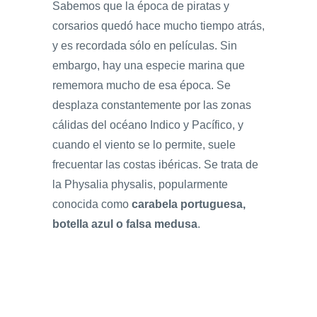
Sabemos que la época de piratas y
corsarios quedó hace mucho tiempo atrás,
y es recordada sólo en películas. Sin
embargo, hay una especie marina que
rememora mucho de esa época. Se
desplaza constantemente por las zonas
cálidas del océano Indico y Pacífico, y
cuando el viento se lo permite, suele
frecuentar las costas ibéricas. Se trata de
la Physalia physalis, popularmente
conocida como
carabela portuguesa,
botella azul o falsa medusa
.