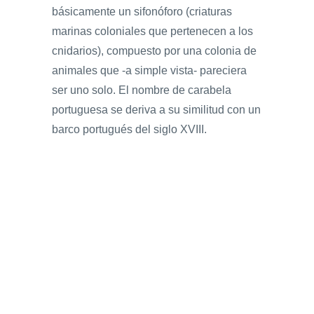
básicamente un sifonóforo (criaturas
marinas coloniales que pertenecen a los
cnidarios), compuesto por una colonia de
animales que -a simple vista- pareciera
ser uno solo. El nombre de carabela
portuguesa se deriva a su similitud con un
barco portugués del siglo XVIII.