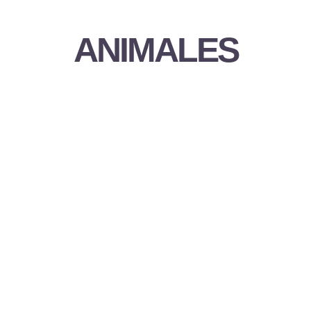
ANIMALES