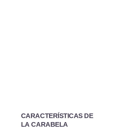
CARACTERÍSTICAS DE
LA CARABELA