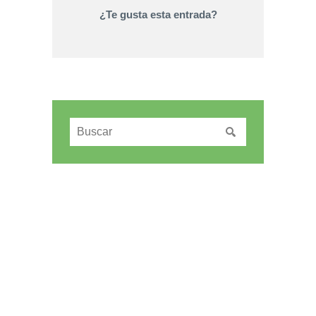
¿Te gusta esta entrada?