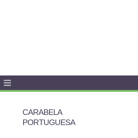
CARABELA
PORTUGUESA