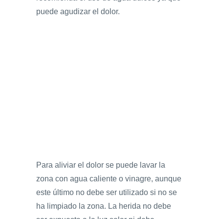
puede agudizar el dolor.
Para aliviar el dolor se puede lavar la
zona con agua caliente o vinagre, aunque
este último no debe ser utilizado si no se
ha limpiado la zona. La herida no debe