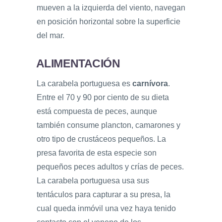
mueven a la izquierda del viento, navegan
en posición horizontal sobre la superficie
del mar.
ALIMENTACIÓN
La carabela portuguesa es
carnívora
.
Entre el 70 y 90 por ciento de su dieta
está compuesta de peces, aunque
también consume plancton, camarones y
otro tipo de crustáceos pequeños. La
presa favorita de esta especie son
pequeños peces adultos y crías de peces.
La carabela portuguesa usa sus
tentáculos para capturar a su presa, la
cual queda inmóvil una vez haya tenido