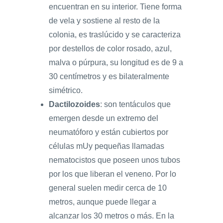
encuentran en su interior. Tiene forma
de vela y sostiene al resto de la
colonia, es traslúcido y se caracteriza
por destellos de color rosado, azul,
malva o púrpura, su longitud es de 9 a
30 centímetros y es bilateralmente
simétrico.
Dactilozoides
: son tentáculos que
emergen desde un extremo del
neumatóforo y están cubiertos por
células mUy pequeñas llamadas
nematocistos que poseen unos tubos
por los que liberan el veneno. Por lo
general suelen medir cerca de 10
metros, aunque puede llegar a
alcanzar los 30 metros o más. En la