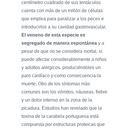
centímetro cuadrado de sus tentáculos
cuenta con más de un millón de células
que emplea para paralizar a los peces e
introducirlos a su cavidad gastrovascular.
El veneno de esta especie es
segregado de manera espontánea
y a
pesar de que no se considera mortal, sí
puede afectar considerablemente a niños
y adultos alérgicos, produciéndoles un
paro cardíaco y-como consecuencia-la
muerte. Otro de los síntomas más
comunes son los vómitos, náuseas, fiebre
y un dolor intenso en la zona de la
picadura. Estudios han revelado que la
toxina de la carabela portuguesa está
compuesta por estructuras proteicas que