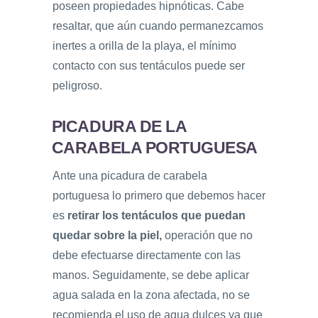
poseen propiedades hipnóticas. Cabe
resaltar, que aún cuando permanezcamos
inertes a orilla de la playa, el mínimo
contacto con sus tentáculos puede ser
peligroso.
PICADURA DE LA
CARABELA PORTUGUESA
Ante una picadura de carabela
portuguesa lo primero que debemos hacer
es
retirar los tentáculos que puedan
quedar sobre la piel,
operación que no
debe efectuarse directamente con las
manos. Seguidamente, se debe aplicar
agua salada en la zona afectada, no se
recomienda el uso de agua dulces ya que