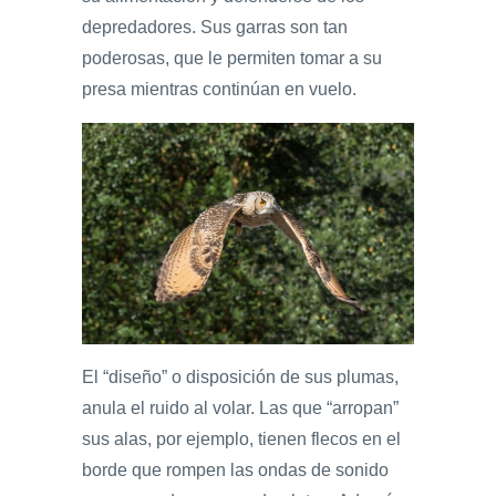
depredadores. Sus garras son tan
poderosas, que le permiten tomar a su
presa mientras continúan en vuelo.
El “diseño” o disposición de sus plumas,
anula el ruido al volar. Las que “arropan”
sus alas, por ejemplo, tienen flecos en el
borde que rompen las ondas de sonido