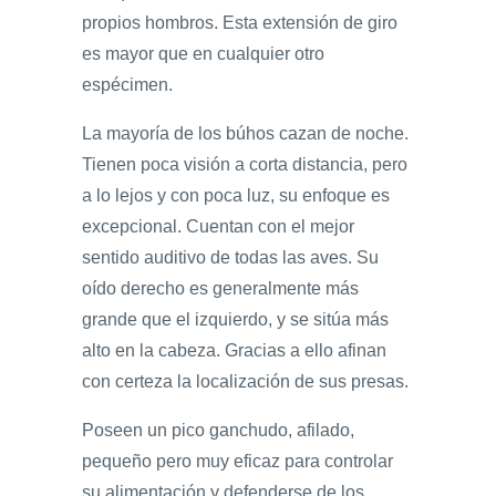
propios hombros. Esta extensión de giro
es mayor que en cualquier otro
espécimen.
La mayoría de los búhos cazan de noche.
Tienen poca visión a corta distancia, pero
a lo lejos y con poca luz, su enfoque es
excepcional. Cuentan con el mejor
sentido auditivo de todas las aves. Su
oído derecho es generalmente más
grande que el izquierdo, y se sitúa más
alto en la cabeza. Gracias a ello afinan
con certeza la localización de sus presas.
Poseen un pico ganchudo, afilado,
pequeño pero muy eficaz para controlar
su alimentación y defenderse de los