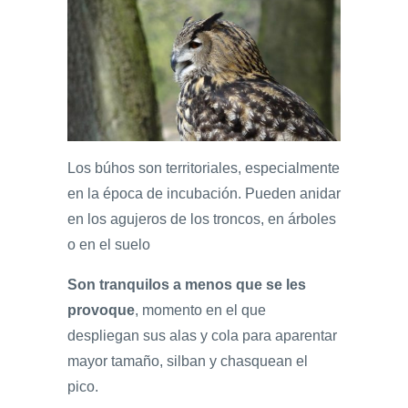
Los búhos son territoriales, especialmente
en la época de incubación. Pueden anidar
en los agujeros de los troncos, en árboles
o en el suelo
Son tranquilos a menos que se les
provoque
, momento en el que
despliegan sus alas y cola para aparentar
mayor tamaño, silban y chasquean el
pico.