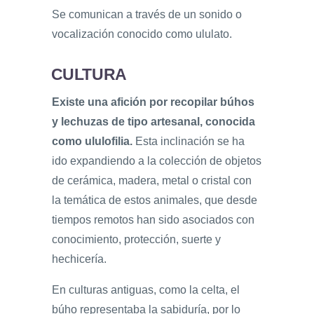
Se comunican a través de un sonido o
vocalización conocido como ululato.
CULTURA
Existe una afición por recopilar búhos
y lechuzas de tipo artesanal, conocida
como ululofilia.
Esta inclinación se ha
ido expandiendo a la colección de objetos
de cerámica, madera, metal o cristal con
la temática de estos animales, que desde
tiempos remotos han sido asociados con
conocimiento, protección, suerte y
hechicería.
En culturas antiguas, como la celta, el
búho representaba la sabiduría, por lo