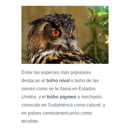
Entre las especies más populares
destacan el
búho nival
o búho de las
nieves como se le llama en Estados
Unidos, y el
búho pigmeo
o mochuelo,
conocido en Sudamérica como caburé, y
en países centroamericanos como
tecolote.