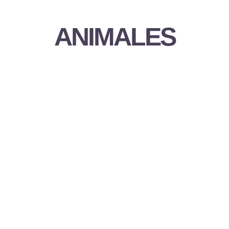
ANIMALES