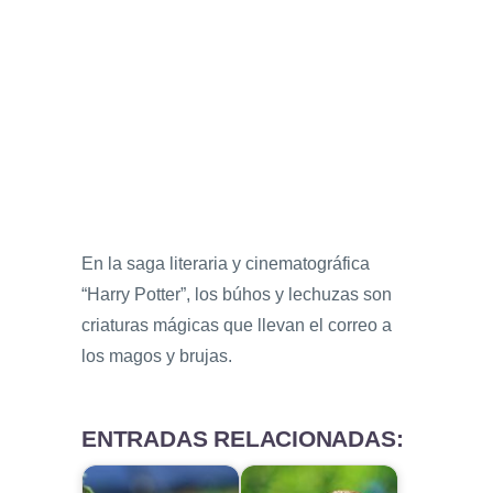
En la saga literaria y cinematográfica
“Harry Potter”, los búhos y lechuzas son
criaturas mágicas que llevan el correo a
los magos y brujas.
ENTRADAS RELACIONADAS: