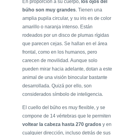
En proporción a su cuerpo,
los ojos del
búho son muy grandes
. Tienen una
amplia pupila circular, y su iris es de color
amarillo o naranja intenso. Están
rodeados por un disco de plumas rígidas
que parecen cejas. Se hallan en el área
frontal, como en los humanos, pero
carecen de movilidad. Aunque solo
pueden mirar hacia adelante, dotan a este
animal de una visión binocular bastante
desarrollada. Quizá por ello, son
considerados símbolo de inteligencia.
El cuello del búho es muy flexible, y se
compone de 14 vértebras que le permiten
voltear la cabeza hasta 270 grados
y en
cualquier dirección, incluso detrás de sus