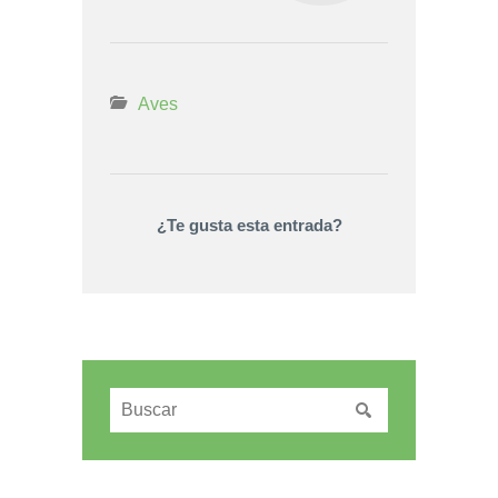
Aves
¿Te gusta esta entrada?