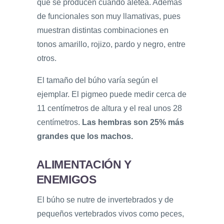
que se producen cuando aletea. Además
de funcionales son muy llamativas, pues
muestran distintas combinaciones en
tonos amarillo, rojizo, pardo y negro, entre
otros.
El tamaño del búho varía según el
ejemplar. El pigmeo puede medir cerca de
11 centímetros de altura y el real unos 28
centímetros.
Las hembras son 25% más
grandes que los machos.
ALIMENTACIÓN Y
ENEMIGOS
El búho se nutre de invertebrados y de
pequeños vertebrados vivos como peces,