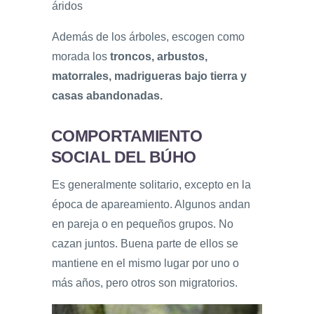
áridos
Además de los árboles, escogen como
morada los
troncos, arbustos,
matorrales, madrigueras bajo tierra y
casas abandonadas.
COMPORTAMIENTO
SOCIAL DEL BÚHO
Es generalmente solitario, excepto en la
época de apareamiento. Algunos andan
en pareja o en pequeños grupos. No
cazan juntos. Buena parte de ellos se
mantiene en el mismo lugar por uno o
más años, pero otros son migratorios.