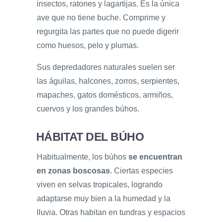
insectos, ratones y lagartijas. Es la única
ave que no tiene buche. Comprime y
regurgita las partes que no puede digerir
como huesos, pelo y plumas.
Sus depredadores naturales suelen ser
las águilas, halcones, zorros, serpientes,
mapaches, gatos domésticos, armiños,
cuervos y los grandes búhos.
HÁBITAT DEL BÚHO
Habitualmente, los búhos
se encuentran
en zonas boscosas
. Ciertas especies
viven en selvas tropicales, logrando
adaptarse muy bien a la humedad y la
lluvia. Otras habitan en tundras y espacios