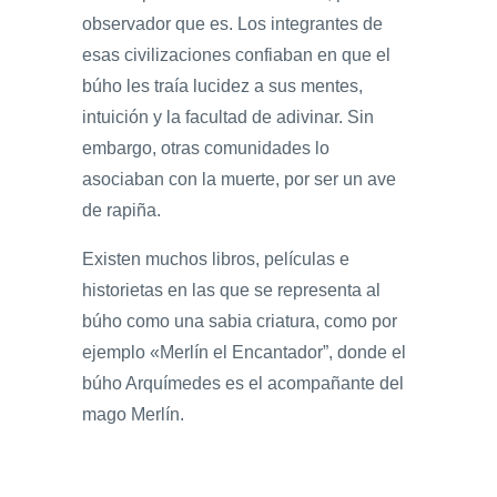
observador que es. Los integrantes de
esas civilizaciones confiaban en que el
búho les traía lucidez a sus mentes,
intuición y la facultad de adivinar. Sin
embargo, otras comunidades lo
asociaban con la muerte, por ser un ave
de rapiña.
Existen muchos libros, películas e
historietas en las que se representa al
búho como una sabia criatura, como por
ejemplo «Merlín el Encantador”, donde el
búho Arquímedes es el acompañante del
mago Merlín.