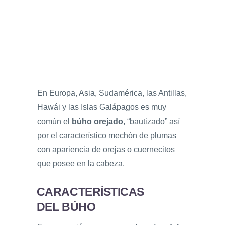
En Europa, Asia, Sudamérica, las Antillas,
Hawái y las Islas Galápagos es muy
común el
búho orejado
, “bautizado” así
por el característico mechón de plumas
con apariencia de orejas o cuernecitos
que posee en la cabeza.
CARACTERÍSTICAS
DEL BÚHO