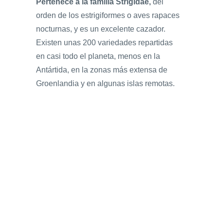
Pertenece a la familia Strigidae,
del
orden de los estrigiformes o aves rapaces
nocturnas, y es un excelente cazador.
Existen unas 200 variedades repartidas
en casi todo el planeta, menos en la
Antártida, en la zonas más extensa de
Groenlandia y en algunas islas remotas.