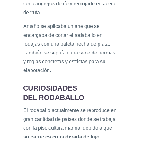
con cangrejos de río y remojado en aceite
de trufa.
Antaño se aplicaba un arte que se
encargaba de cortar el rodaballo en
rodajas con una paleta hecha de plata.
También se seguían una serie de normas
y reglas concretas y estrictas para su
elaboración.
CURIOSIDADES
DEL RODABALLO
El rodaballo actualmente se reproduce en
gran cantidad de países donde se trabaja
con la piscicultura marina, debido a que
su carne es considerada de lujo
.