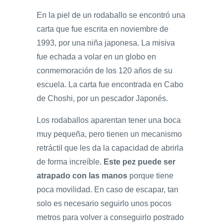
En la piel de un rodaballo se encontró una
carta que fue escrita en noviembre de
1993, por una niña japonesa. La misiva
fue echada a volar en un globo en
conmemoración de los 120 años de su
escuela. La carta fue encontrada en Cabo
de Choshi, por un pescador Japonés.
Los rodaballos aparentan tener una boca
muy pequeña, pero tienen un mecanismo
retráctil que les da la capacidad de abrirla
de forma increíble.
Este pez puede ser
atrapado con las manos
porque tiene
poca movilidad. En caso de escapar, tan
solo es necesario seguirlo unos pocos
metros para volver a conseguirlo postrado