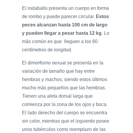
El rodaballo presenta un cuerpo en forma
de rombo y puede parecer circular.
Estos
peces alcanzan hasta 100 cm de largo
y pueden llegar a pesar hasta 12 kg
. Lo
más común es que lleguen a los 60
centímetros de longitud.
El dimorfismo sexual se presenta en la
variación de tamaño que hay entre
hembras y machos, siendo estos últimos
mucho más pequeños que las hembras.
Tienen una aleta dorsal larga que
comienza por la zona de los ojos y boca.
El lado derecho del cuerpo se encuentra
sin color, mientras que el izquierdo posee
unos tubérculos como reemplazo de las