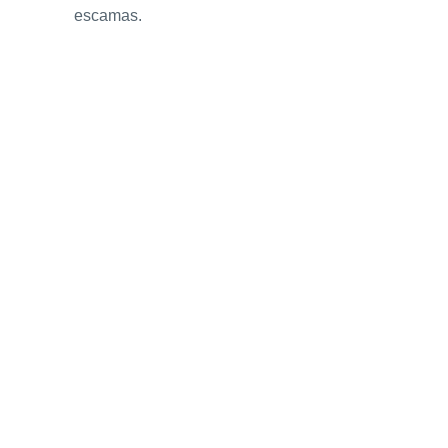
escamas.