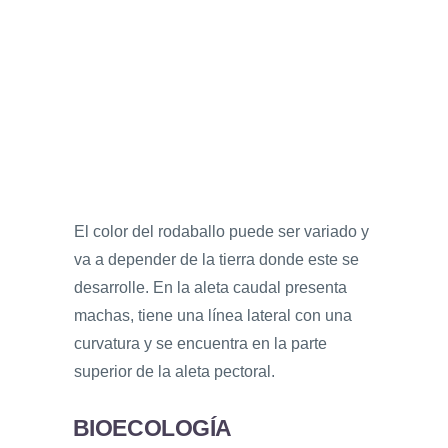
El color del rodaballo puede ser variado y
va a depender de la tierra donde este se
desarrolle. En la aleta caudal presenta
machas, tiene una línea lateral con una
curvatura y se encuentra en la parte
superior de la aleta pectoral.
BIOECOLOGÍA