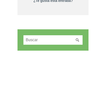
¿Te gusta esta entrada?