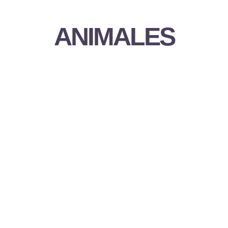
ANIMALES