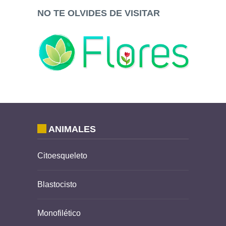
NO TE OLVIDES DE VISITAR
ANIMALES
Citoesqueleto
Blastocisto
Monofilético