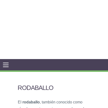
RODABALLO
El
rodaballo
, también conocido como