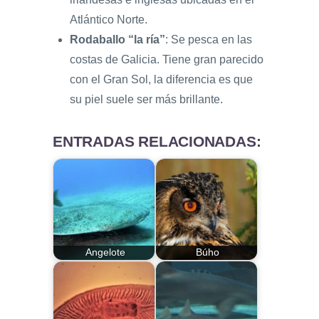
Atlántico Norte.
Rodaballo “la ría”
: Se pesca en las
costas de Galicia. Tiene gran parecido
con el Gran Sol, la diferencia es que
su piel suele ser más brillante.
ENTRADAS RELACIONADAS:
Angelote
Búho