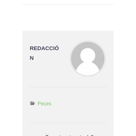
REDACCIÓ
N
Peces