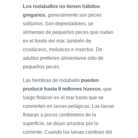
Los rodaballos no tienen hábitos
gregarios
, generalmente son peces
solitarios. Son depredadores, se
alimentan de pequeños peces que nadan
en el fondo del mar, también de
crustáceos, moluscos e insectos. De
adultos prefieren alimentarse sólo de
pequeños peces.
Las hembras de rodaballo
pueden
producir hasta 9 millones huevos
, que
luego flotaran en el mar hasta que se
convierten en larvas pelágicas. Las larvas
flotaran a pocos centímetros de la
superficie, se dejan arrastrar por la
corriente. Cuando las larvas cambian del