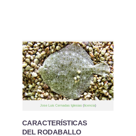
Jose Luis Cernadas Iglesias
(
licencia
)
CARACTERÍSTICAS
DEL RODABALLO