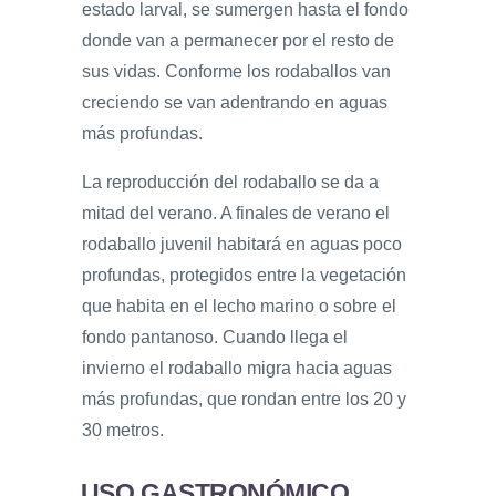
estado larval, se sumergen hasta el fondo
donde van a permanecer por el resto de
sus vidas. Conforme los rodaballos van
creciendo se van adentrando en aguas
más profundas.
La reproducción del rodaballo se da a
mitad del verano. A finales de verano el
rodaballo juvenil habitará en aguas poco
profundas, protegidos entre la vegetación
que habita en el lecho marino o sobre el
fondo pantanoso. Cuando llega el
invierno el rodaballo migra hacia aguas
más profundas, que rondan entre los 20 y
30 metros.
USO GASTRONÓMICO