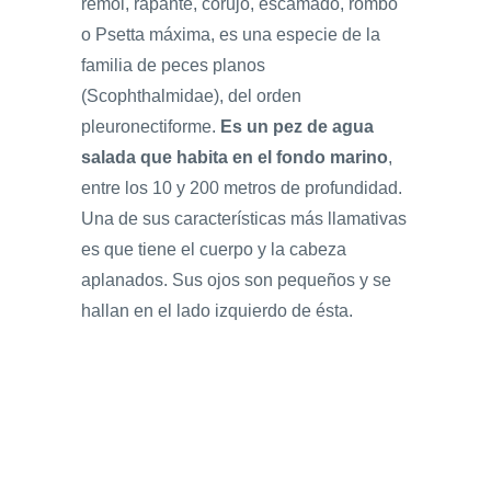
rémol, rapante, corujo, escamado, rombo
o Psetta máxima, es una especie de la
familia de peces planos
(Scophthalmidae), del orden
pleuronectiforme.
Es un pez de agua
salada que habita en el fondo marino
,
entre los 10 y 200 metros de profundidad.
Una de sus características más llamativas
es que tiene el cuerpo y la cabeza
aplanados. Sus ojos son pequeños y se
hallan en el lado izquierdo de ésta.