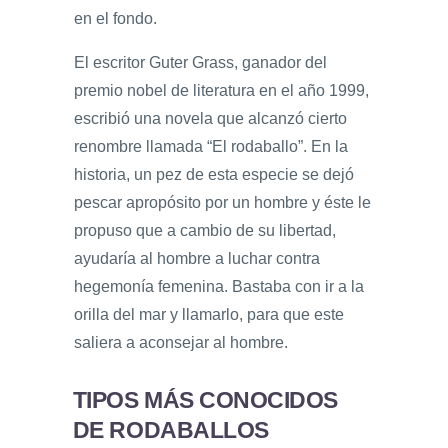
en el fondo.
El escritor Guter Grass, ganador del
premio nobel de literatura en el año 1999,
escribió una novela que alcanzó cierto
renombre llamada “El rodaballo”. En la
historia, un pez de esta especie se dejó
pescar apropósito por un hombre y éste le
propuso que a cambio de su libertad,
ayudaría al hombre a luchar contra
hegemonía femenina. Bastaba con ir a la
orilla del mar y llamarlo, para que este
saliera a aconsejar al hombre.
TIPOS MÁS CONOCIDOS
DE RODABALLOS