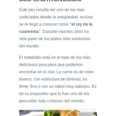
Este pez resulta ser uno de los más
codiciados desde la antigüedad, incluso
se le llegó a conocer como
“el rey de la
cuaresma”
. Durante muchos años ha
sido parte de los platos más suntuosos
del mundo.
El rodaballo está en el tope de los más
deliciosos pescados que podemos
encontrar en el mar. La carne es de color
blanco, con estructura de láminas, es
firme, fina y con un sabor muy sabroso. Es
tal su exquisitez que lo han uno de los
pescados más costosos del mundo.