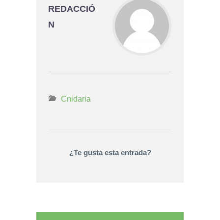
REDACCIÓ
N
Cnidaria
¿Te gusta esta entrada?