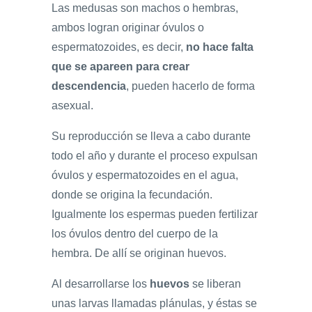
Las medusas son machos o hembras,
ambos logran originar óvulos o
espermatozoides, es decir,
no hace falta
que se apareen para crear
descendencia
, pueden hacerlo de forma
asexual.
Su reproducción se lleva a cabo durante
todo el año y durante el proceso expulsan
óvulos y espermatozoides en el agua,
donde se origina la fecundación.
Igualmente los espermas pueden fertilizar
los óvulos dentro del cuerpo de la
hembra. De allí se originan huevos.
Al desarrollarse los
huevos
se liberan
unas larvas llamadas plánulas, y éstas se