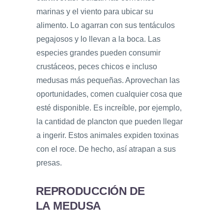
marinas y el viento para ubicar su
alimento. Lo agarran con sus tentáculos
pegajosos y lo llevan a la boca. Las
especies grandes pueden consumir
crustáceos, peces chicos e incluso
medusas más pequeñas. Aprovechan las
oportunidades, comen cualquier cosa que
esté disponible. Es increíble, por ejemplo,
la cantidad de plancton que pueden llegar
a ingerir. Estos animales expiden toxinas
con el roce. De hecho, así atrapan a sus
presas.
REPRODUCCIÓN DE
LA MEDUSA