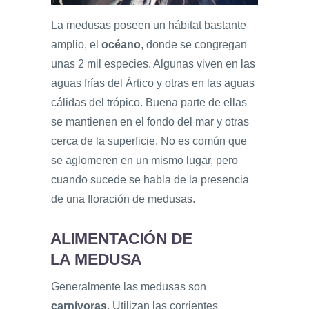
La medusas poseen un hábitat bastante
amplio, el
océano
, donde se congregan
unas 2 mil especies. Algunas viven en las
aguas frías del Ártico y otras en las aguas
cálidas del trópico. Buena parte de ellas
se mantienen en el fondo del mar y otras
cerca de la superficie. No es común que
se aglomeren en un mismo lugar, pero
cuando sucede se habla de la presencia
de una floración de medusas.
ALIMENTACIÓN DE
LA MEDUSA
Generalmente las medusas son
carnívoras
. Utilizan las corrientes