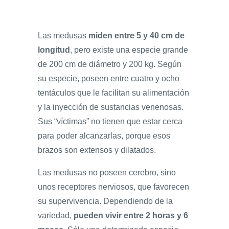
Las medusas
miden entre 5 y 40 cm de
longitud
, pero existe una especie grande
de 200 cm de diámetro y 200 kg. Según
su especie, poseen entre cuatro y ocho
tentáculos que le facilitan su alimentación
y la inyección de sustancias venenosas.
Sus “víctimas” no tienen que estar cerca
para poder alcanzarlas, porque esos
brazos son extensos y dilatados.
Las medusas no poseen cerebro, sino
unos receptores nerviosos, que favorecen
su supervivencia. Dependiendo de la
variedad,
pueden vivir entre 2 horas y 6