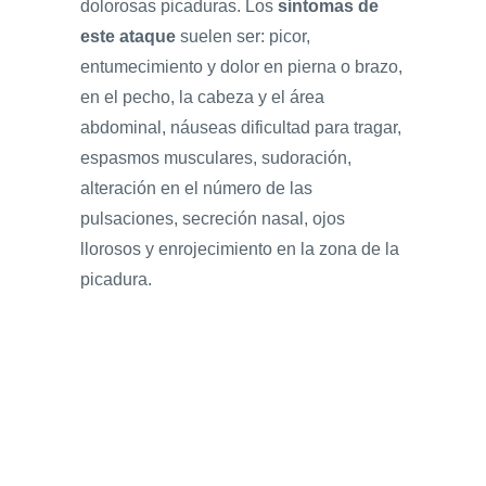
dolorosas picaduras. Los
síntomas de
este ataque
suelen ser: picor,
entumecimiento y dolor en pierna o brazo,
en el pecho, la cabeza y el área
abdominal, náuseas dificultad para tragar,
espasmos musculares, sudoración,
alteración en el número de las
pulsaciones, secreción nasal, ojos
llorosos y enrojecimiento en la zona de la
picadura.