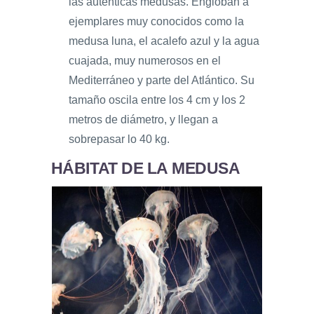
las auténticas medusas. Engloban a
ejemplares muy conocidos como la
medusa luna, el acalefo azul y la agua
cuajada, muy numerosos en el
Mediterráneo y parte del Atlántico. Su
tamaño oscila entre los 4 cm y los 2
metros de diámetro, y llegan a
sobrepasar lo 40 kg.
HÁBITAT DE LA MEDUSA