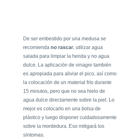
De ser embestido por una medusa se
recomienda
no rascar
, utilizar agua
salada para limpiar la herida y no agua
dulce. La aplicación de vinagre también
es apropiada para aliviar el pico, así como
la colocación de un material frío durante
15 minutos, pero que no sea hielo de
agua dulce directamente sobre la piel. Lo
mejor es colocarlo en una bolsa de
plástico y luego disponer cuidadosamente
sobre la mordedura. Eso mitigará los
síntomas.