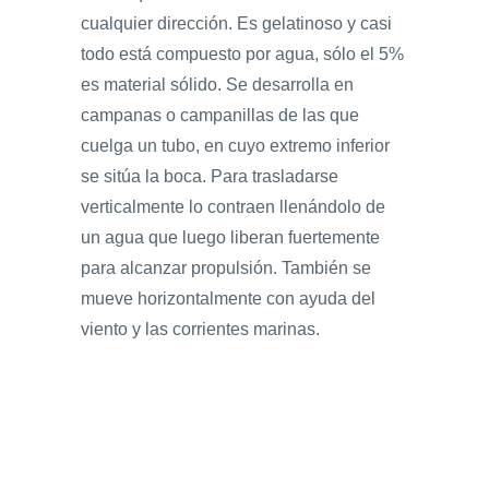
cualquier dirección. Es gelatinoso y casi
todo está compuesto por agua, sólo el 5%
es material sólido. Se desarrolla en
campanas o campanillas de las que
cuelga un tubo, en cuyo extremo inferior
se sitúa la boca. Para trasladarse
verticalmente lo contraen llenándolo de
un agua que luego liberan fuertemente
para alcanzar propulsión. También se
mueve horizontalmente con ayuda del
viento y las corrientes marinas.