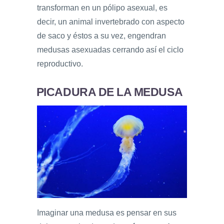
transforman en un pólipo asexual, es
decir, un animal invertebrado con aspecto
de saco y éstos a su vez, engendran
medusas asexuadas cerrando así el ciclo
reproductivo.
PICADURA DE LA MEDUSA
Imaginar una medusa es pensar en sus