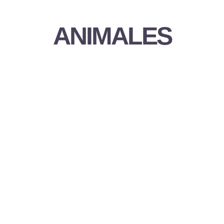
ANIMALES