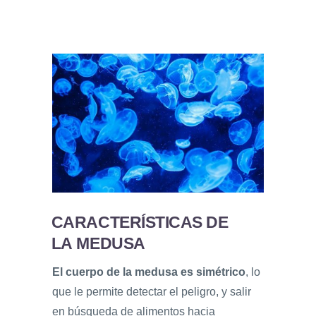
CARACTERÍSTICAS DE
LA MEDUSA
El cuerpo de la medusa es simétrico
, lo
que le permite detectar el peligro, y salir
en búsqueda de alimentos hacia