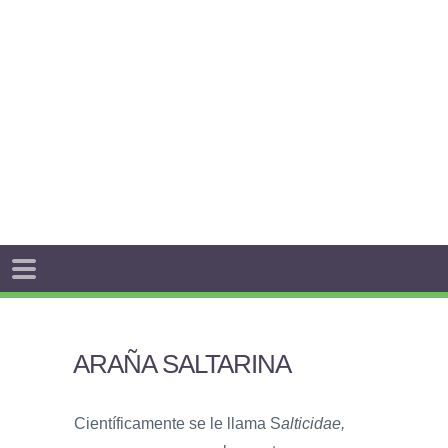
ARAÑA SALTARINA
Científicamente se le llama S
alticidae,