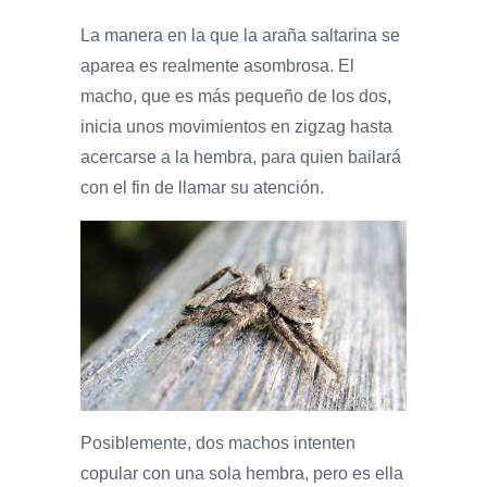
La manera en la que la araña saltarina se
aparea es realmente asombrosa. El
macho, que es más pequeño de los dos,
inicia unos movimientos en zigzag hasta
acercarse a la hembra, para quien bailará
con el fin de llamar su atención.
Posiblemente, dos machos intenten
copular con una sola hembra, pero es ella