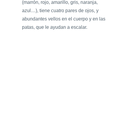
(marrón, rojo, amarillo, gris, naranja,
azul…), tiene cuatro pares de ojos, y
abundantes vellos en el cuerpo y en las
patas, que le ayudan a escalar.