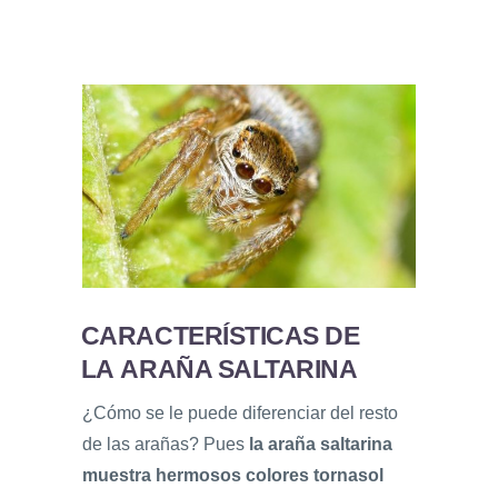
CARACTERÍSTICAS DE
LA ARAÑA SALTARINA
¿Cómo se le puede diferenciar del resto
de las arañas? Pues
la araña saltarina
muestra hermosos colores tornasol