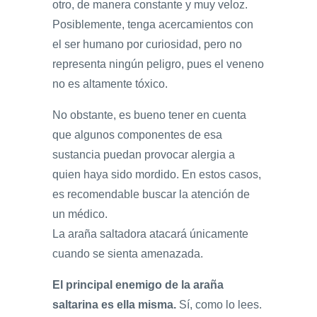
otro, de manera constante y muy veloz.
Posiblemente, tenga acercamientos con
el ser humano por curiosidad, pero no
representa ningún peligro, pues el veneno
no es altamente tóxico.
No obstante, es bueno tener en cuenta
que algunos componentes de esa
sustancia puedan provocar alergia a
quien haya sido mordido. En estos casos,
es recomendable buscar la atención de
un médico.
La araña saltadora atacará únicamente
cuando se sienta amenazada.
El principal enemigo de la araña
saltarina es ella misma.
Sí, como lo lees.