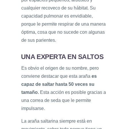
cualquier recoveco de su hábitat. Su
capacidad pulmonar es envidiable,
porque le permite respirar de una manera
óptima, cosa que no sucede con algunas
de sus parientes.
UNA EXPERTA EN SALTOS
Es obvio el origen de su nombre, pero
conviene destacar que esta araña
es
capaz de saltar hasta 50 veces su
tamaño.
Esta acción es posible gracias a
una correa de seda que le permite
impulsarse.
La araña saltarina siempre está en