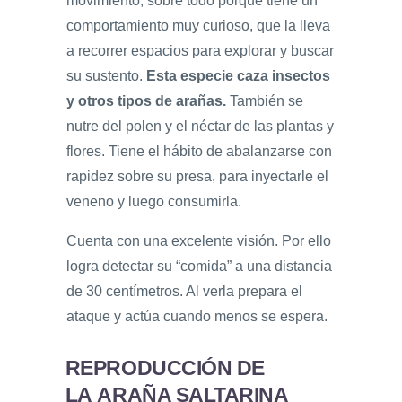
movimiento, sobre todo porque tiene un
comportamiento muy curioso, que la lleva
a recorrer espacios para explorar y buscar
su sustento.
Esta especie caza insectos
y otros tipos de arañas.
También se
nutre del polen y el néctar de las plantas y
flores. Tiene el hábito de abalanzarse con
rapidez sobre su presa, para inyectarle el
veneno y luego consumirla.
Cuenta con una excelente visión. Por ello
logra detectar su “comida” a una distancia
de 30 centímetros. Al verla prepara el
ataque y actúa cuando menos se espera.
REPRODUCCIÓN DE
LA ARAÑA SALTARINA