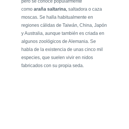
pero se conoce popularmente
como
araña saltarina,
saltadora o caza
moscas. Se halla habitualmente en
regiones cálidas de Taiwán, China, Japón
y Australia, aunque también es criada en
algunos zoológicos de Alemania. Se
habla de la existencia de unas cinco mil
especies, que suelen vivir en nidos
fabricados con su propia seda.