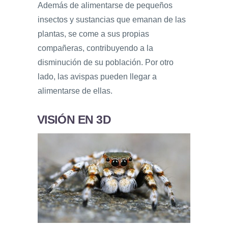
Además de alimentarse de pequeños
insectos y sustancias que emanan de las
plantas, se come a sus propias
compañeras, contribuyendo a la
disminución de su población. Por otro
lado, las avispas pueden llegar a
alimentarse de ellas.
VISIÓN EN 3D