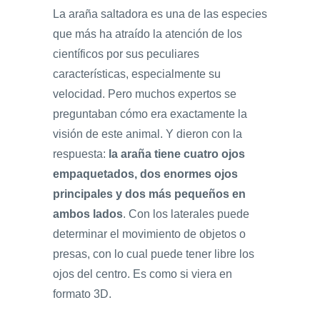
La araña saltadora es una de las especies
que más ha atraído la atención de los
científicos por sus peculiares
características, especialmente su
velocidad. Pero muchos expertos se
preguntaban cómo era exactamente la
visión de este animal. Y dieron con la
respuesta:
la araña tiene cuatro ojos
empaquetados, dos enormes ojos
principales y dos más pequeños en
ambos lados
. Con los laterales puede
determinar el movimiento de objetos o
presas, con lo cual puede tener libre los
ojos del centro. Es como si viera en
formato 3D.