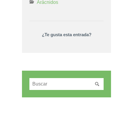
Arácnidos
¿Te gusta esta entrada?