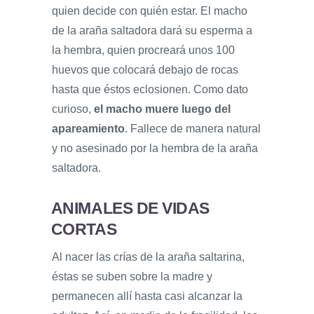
quien decide con quién estar. El macho
de la araña saltadora dará su esperma a
la hembra, quien procreará unos 100
huevos que colocará debajo de rocas
hasta que éstos eclosionen. Como dato
curioso,
el macho muere luego del
apareamiento
. Fallece de manera natural
y no asesinado por la hembra de la araña
saltadora.
ANIMALES DE VIDAS
CORTAS
Al nacer las crías de la araña saltarina,
éstas se suben sobre la madre y
permanecen allí hasta casi alcanzar la