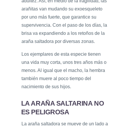
adultez. Así, en medio de la fragilidad, las
arañitas van mudando su exoesqueleto
por uno más fuerte, que garantice su
supervivencia. Con el paso de los días, la
brisa va expandiendo a los retoños de la
araña saltadora por diversas zonas.
Los ejemplares de esta especie tienen
una vida muy corta, unos tres años más o
menos. Al igual que el macho, la hembra
también muere al poco tiempo del
nacimiento de sus hijos.
LA ARAÑA SALTARINA NO
ES PELIGROSA
La araña saltadora se mueve de un lado a