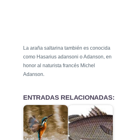
La araña saltarina también es conocida
como Hasarius adansoni o Adanson, en
honor al naturista francés Michel
Adanson.
ENTRADAS RELACIONADAS: