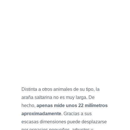
Distinta a otros animales de su tipo, la
araña saltarina no es muy larga. De
hecho,
apenas mide unos 22 milímetros
aproximadamente
. Gracias a sus
escasas dimensiones puede desplazarse
por espacios pequeños, arbustos y