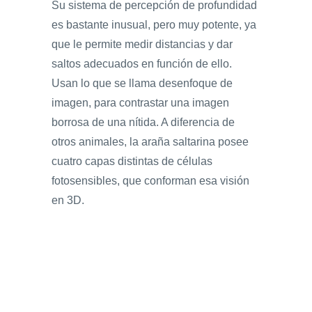
Su sistema de percepción de profundidad
es bastante inusual, pero muy potente, ya
que le permite medir distancias y dar
saltos adecuados en función de ello.
Usan lo que se llama desenfoque de
imagen, para contrastar una imagen
borrosa de una nítida. A diferencia de
otros animales, la araña saltarina posee
cuatro capas distintas de células
fotosensibles, que conforman esa visión
en 3D.