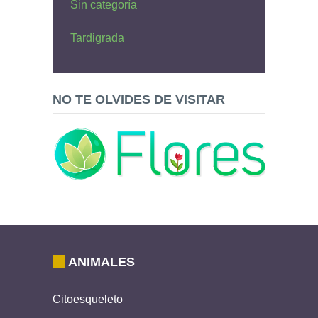
Sin categoría
Tardigrada
NO TE OLVIDES DE VISITAR
ANIMALES
Citoesqueleto