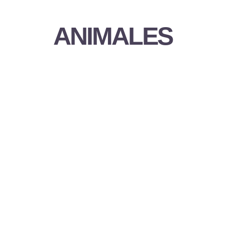
ANIMALES