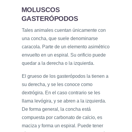
MOLUSCOS
GASTERÓPODOS
Tales animales cuentan únicamente con
una concha, que suele denominarse
caracola. Parte de un elemento asimétrico
envuelto en un espiral. Su orificio puede
quedar a la derecha o la izquierda.
El grueso de los gasterópodos la tienen a
su derecha, y se les conoce como
dextrógira. En el caso contrario se les
llama levógira, y se abren a la izquierda.
De forma general, la concha está
compuesta por carbonato de calcio, es
maciza y forma un espiral. Puede tener