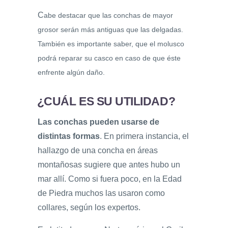
C
abe destacar que las conchas de mayor
grosor serán más antiguas que las delgadas.
También es importante saber, que el molusco
podrá reparar su casco en caso de que éste
enfrente algún daño.
¿CUÁL ES SU UTILIDAD?
Las conchas pueden usarse de
distintas formas
. En primera instancia, el
hallazgo de una concha en áreas
montañosas sugiere que antes hubo un
mar allí. Como si fuera poco, en la Edad
de Piedra muchos las usaron como
collares, según los expertos.