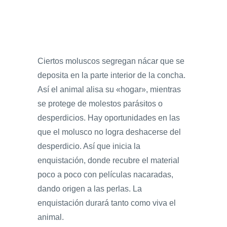
Ciertos moluscos segregan nácar que se
deposita en la parte interior de la concha.
Así el animal alisa su «hogar», mientras
se protege de molestos parásitos o
desperdicios. Hay oportunidades en las
que el molusco no logra deshacerse del
desperdicio. Así que inicia la
enquistación, donde recubre el material
poco a poco con películas nacaradas,
dando origen a las perlas. La
enquistación durará tanto como viva el
animal.