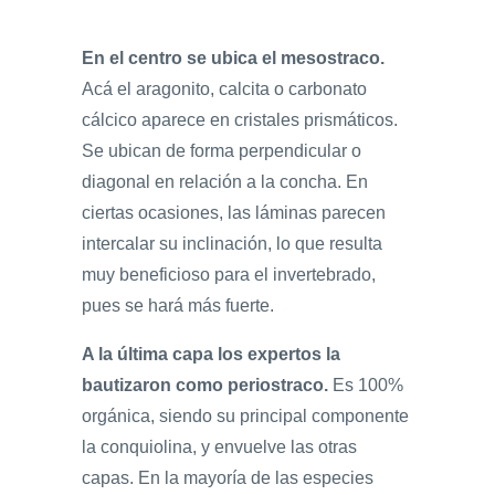
En el centro se ubica el mesostraco.
Acá el aragonito, calcita o carbonato
cálcico aparece en cristales prismáticos.
Se ubican de forma perpendicular o
diagonal en relación a la concha. En
ciertas ocasiones, las láminas parecen
intercalar su inclinación, lo que resulta
muy beneficioso para el invertebrado,
pues se hará más fuerte.
A la última capa los expertos la
bautizaron como periostraco.
Es 100%
orgánica, siendo su principal componente
la conquiolina, y envuelve las otras
capas. En la mayoría de las especies