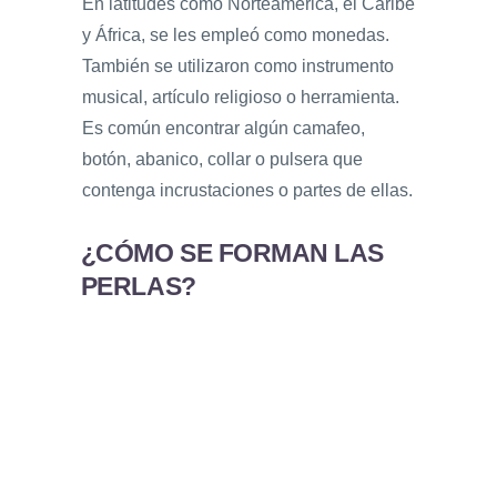
En latitudes como Norteamérica, el Caribe
y África, se les empleó como monedas.
También se utilizaron como instrumento
musical, artículo religioso o herramienta.
Es común encontrar algún camafeo,
botón, abanico, collar o pulsera que
contenga incrustaciones o partes de ellas.
¿CÓMO SE FORMAN LAS
PERLAS?