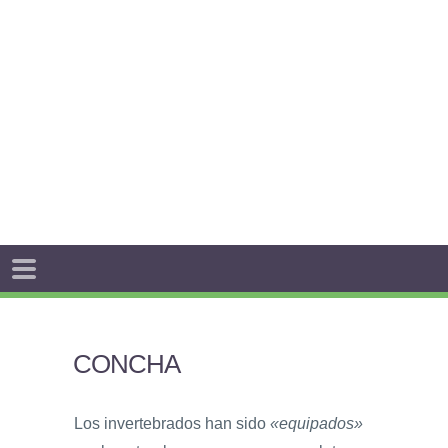
CONCHA
Los invertebrados han sido
«equipados»