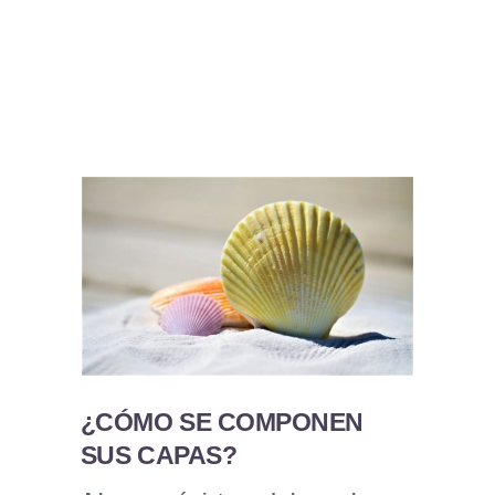
¿CÓMO SE COMPONEN
SUS CAPAS?