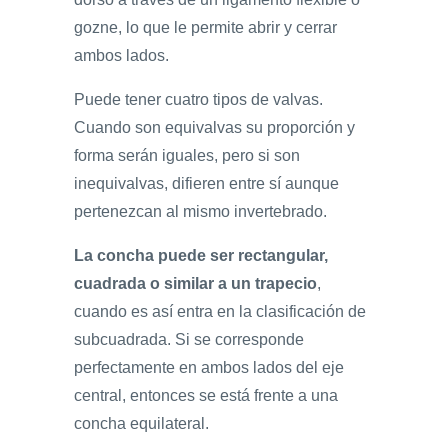
gozne, lo que le permite abrir y cerrar
ambos lados.
Puede tener cuatro tipos de valvas.
Cuando son equivalvas su proporción y
forma serán iguales, pero si son
inequivalvas, difieren entre sí aunque
pertenezcan al mismo invertebrado.
La concha puede ser rectangular,
cuadrada o similar a un trapecio
,
cuando es así entra en la clasificación de
subcuadrada. Si se corresponde
perfectamente en ambos lados del eje
central, entonces se está frente a una
concha equilateral.