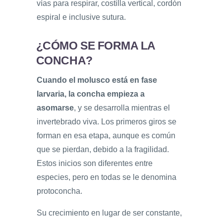
vías para respirar, costilla vertical, cordón
espiral e inclusive sutura.
¿CÓMO SE FORMA LA
CONCHA?
Cuando el molusco está en fase
larvaria, la concha empieza a
asomarse
, y se desarrolla mientras el
invertebrado viva. Los primeros giros se
forman en esa etapa, aunque es común
que se pierdan, debido a la fragilidad.
Estos inicios son diferentes entre
especies, pero en todas se le denomina
protoconcha.
Su crecimiento en lugar de ser constante,