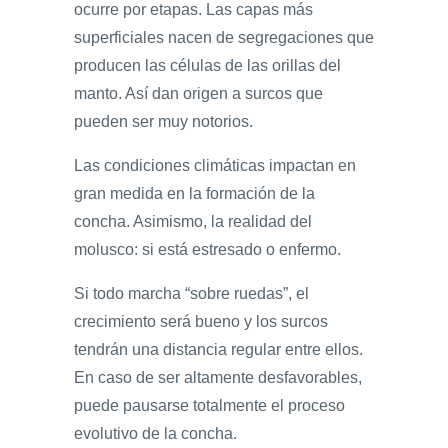
ocurre por etapas. Las capas más
superficiales nacen de segregaciones que
producen las células de las orillas del
manto. Así dan origen a surcos que
pueden ser muy notorios.
Las condiciones climáticas impactan en
gran medida en la formación de la
concha. Asimismo, la realidad del
molusco: si está estresado o enfermo.
Si todo marcha “sobre ruedas”, el
crecimiento será bueno y los surcos
tendrán una distancia regular entre ellos.
En caso de ser altamente desfavorables,
puede pausarse totalmente el proceso
evolutivo de la concha.