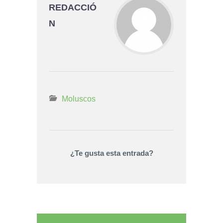
REDACCIÓ
N
Moluscos
¿Te gusta esta entrada?