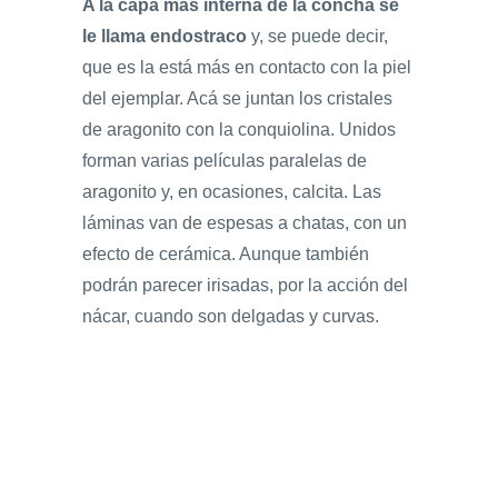
A la capa más interna de la concha se
le llama endostraco
y, se puede decir,
que es la está más en contacto con la piel
del ejemplar. Acá se juntan los cristales
de aragonito con la conquiolina. Unidos
forman varias películas paralelas de
aragonito y, en ocasiones, calcita. Las
láminas van de espesas a chatas, con un
efecto de cerámica. Aunque también
podrán parecer irisadas, por la acción del
nácar, cuando son delgadas y curvas.