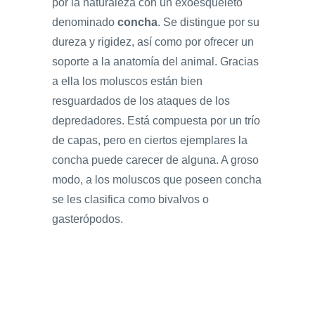
por la naturaleza con un exoesqueleto
denominado
concha
. Se distingue por su
dureza y rigidez, así como por ofrecer un
soporte a la anatomía del animal. Gracias
a ella los moluscos están bien
resguardados de los ataques de los
depredadores. Está compuesta por un trío
de capas, pero en ciertos ejemplares la
concha puede carecer de alguna. A groso
modo, a los moluscos que poseen concha
se les clasifica como bivalvos o
gasterópodos.