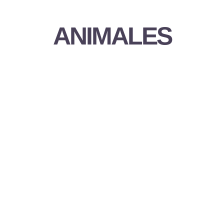
ANIMALES