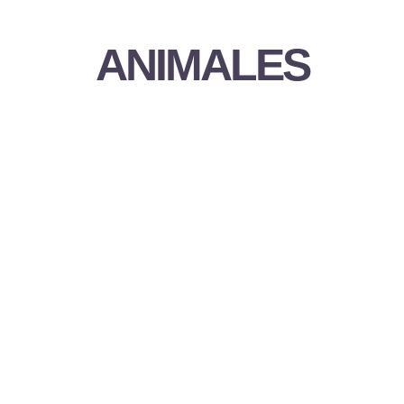
ANIMALES