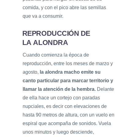
comida, y con el pico abre las semillas
que va a consumir.
REPRODUCCIÓN DE
LA ALONDRA
Cuando comienza la época de
reproducción, entre los meses de marzo y
agosto,
la alondra macho emite su
canto particular para marcar territorio y
llamar la atención de la hembra.
Delante
de ella hace un cortejo con paradas
nupciales, es decir con elevaciones de
hasta 90 metros de altura, con un vuelo en
espiral que acompaña de sonidos. Vuela
unos minutos y luego desciende,