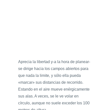
Aprecia la libertad y-a la hora de planear-
se dirige hacia los campos abiertos para
que nada la limite, y sólo ella pueda
«marcar» sus distancias de recorrido.
Estando en el aire mueve enérgicamente
sus alas. A veces, se le ve volar en
círculo, aunque no suele exceder los 100
metros de altura.