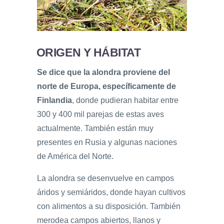
ORIGEN Y HÁBITAT
Se dice que la alondra proviene del
norte de Europa, específicamente de
Finlandia
, donde pudieran habitar entre
300 y 400 mil parejas de estas aves
actualmente. También están muy
presentes en Rusia y algunas naciones
de América del Norte.
La alondra se desenvuelve en campos
áridos y semiáridos, donde hayan cultivos
con alimentos a su disposición. También
merodea campos abiertos, llanos y