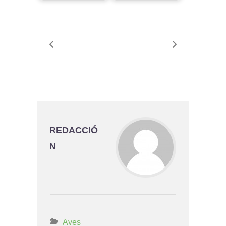
REDACCIÓ
N
Aves