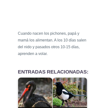
Cuando nacen los pichones, papá y
mamá los alimentan. A los 10 días salen
del nido y pasados otros 10-15 días,
aprenden a volar.
ENTRADAS RELACIONADAS: