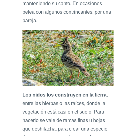
manteniendo su canto. En ocasiones
pelea con algunos contrincantes, por una
pareja.
Los nidos los construyen en la tierra,
entre las hierbas o las raíces, donde la
vegetación está casi en el suelo. Para
hacerlo se vale de ramas finas u hojas
que deshilacha, para crear una especie