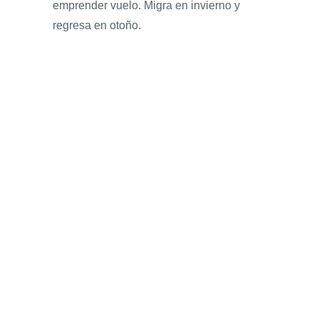
emprender vuelo. Migra en invierno y
regresa en otoño.