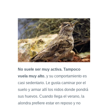
No suele ser muy activa. Tampoco
vuela muy alto
, y su comportamiento es
casi sedentario. Le gusta caminar por el
suelo y armar allí los nidos donde pondrá
sus huevos. Cuando llega el verano, la
alondra prefiere estar en reposo y no