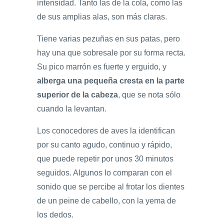
intensidad. Tanto las de la cola, como las
de sus amplias alas, son más claras.
Tiene varias pezuñas en sus patas, pero
hay una que sobresale por su forma recta.
Su pico marrón es fuerte y erguido, y
alberga una pequeña cresta en la parte
superior de la cabeza
, que se nota sólo
cuando la levantan.
Los conocedores de aves la identifican
por su canto agudo, continuo y rápido,
que puede repetir por unos 30 minutos
seguidos. Algunos lo comparan con el
sonido que se percibe al frotar los dientes
de un peine de cabello, con la yema de
los dedos.