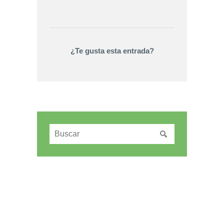
¿Te gusta esta entrada?