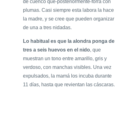
de cuenco que-posteriormente-forra con
plumas. Casi siempre esta labora la hace
la madre, y se cree que pueden organizar
de una a tres nidadas.
Lo habitual es que la alondra ponga de
tres a seis huevos en el nido
, que
muestran un tono entre amarillo, gris y
verdoso, con manchas visibles. Una vez
expulsados, la mamá los incuba durante
11 días, hasta que revientan las cáscaras.