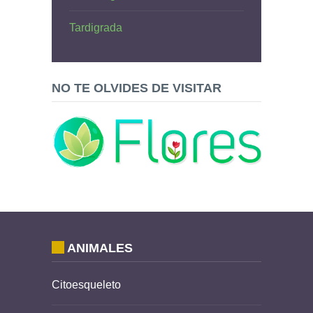
Tardigrada
NO TE OLVIDES DE VISITAR
ANIMALES
Citoesqueleto