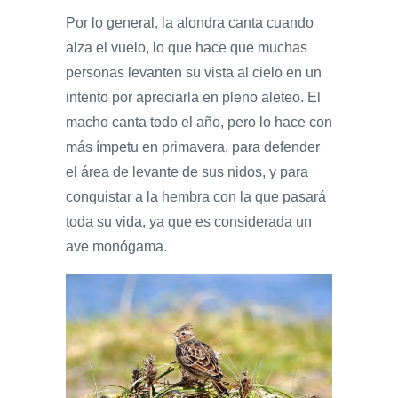
Por lo general, la alondra canta cuando
alza el vuelo, lo que hace que muchas
personas levanten su vista al cielo en un
intento por apreciarla en pleno aleteo. El
macho canta todo el año, pero lo hace con
más ímpetu en primavera, para defender
el área de levante de sus nidos, y para
conquistar a la hembra con la que pasará
toda su vida, ya que es considerada un
ave monógama.