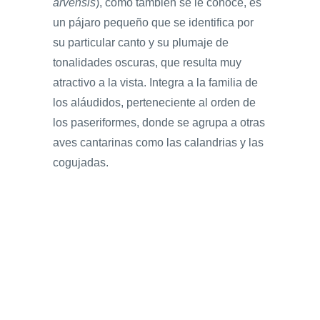
arvensis
), como también se le conoce, es
un pájaro pequeño que se identifica por
su particular canto y su plumaje de
tonalidades oscuras, que resulta muy
atractivo a la vista. Integra a la familia de
los aláudidos, perteneciente al orden de
los paseriformes, donde se agrupa a otras
aves cantarinas como las calandrias y las
cogujadas.