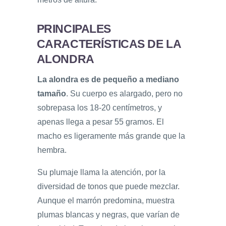
PRINCIPALES
CARACTERÍSTICAS DE LA
ALONDRA
La alondra es de pequeño a mediano
tamaño
. Su cuerpo es alargado, pero no
sobrepasa los 18-20 centímetros, y
apenas llega a pesar 55 gramos. El
macho es ligeramente más grande que la
hembra.
Su plumaje llama la atención, por la
diversidad de tonos que puede mezclar.
Aunque el marrón predomina, muestra
plumas blancas y negras, que varían de