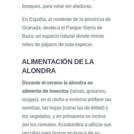
bosques, para volar sin ataduras.
En España, al nordeste de la provincia de
Granada, destaca el Parque Sierra de
Baza, un espacio natural donde moran
miles de pájaros de esta especie.
ALIMENTACIÓN DE LA
ALONDRA
Durante el verano la alondra se
alimenta de insectos
(larvas, gusanos,
orugas), en el otoño e invierno prefiere las
semillas, las hojas (como las de trébol) y
los vegetales, y en primavera se inclina
por los cereales. Acostumbra a utilizar sus
pezuñas para hurgar en busca de su