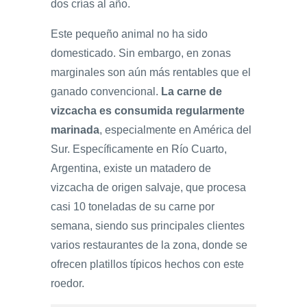
dos crías al año.
Este pequeño animal no ha sido
domesticado. Sin embargo, en zonas
marginales son aún más rentables que el
ganado convencional.
La carne de
vizcacha es consumida regularmente
marinada
, especialmente en América del
Sur. Específicamente en Río Cuarto,
Argentina, existe un matadero de
vizcacha de origen salvaje, que procesa
casi 10 toneladas de su carne por
semana, siendo sus principales clientes
varios restaurantes de la zona, donde se
ofrecen platillos típicos hechos con este
roedor.