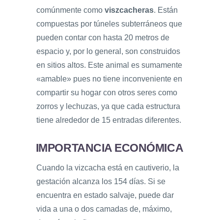
comúnmente como
viszcacheras
. Están
compuestas por túneles subterráneos que
pueden contar con hasta 20 metros de
espacio y, por lo general, son construidos
en sitios altos. Este animal es sumamente
«amable» pues no tiene inconveniente en
compartir su hogar con otros seres como
zorros y lechuzas, ya que cada estructura
tiene alrededor de 15 entradas diferentes.
IMPORTANCIA ECONÓMICA
Cuando la vizcacha está en cautiverio, la
gestación alcanza los 154 días. Si se
encuentra en estado salvaje, puede dar
vida a una o dos camadas de, máximo,