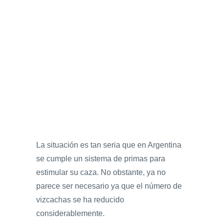
La situación es tan seria que en Argentina
se cumple un sistema de primas para
estimular su caza. No obstante, ya no
parece ser necesario ya que el número de
vizcachas se ha reducido
considerablemente.