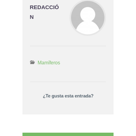
REDACCIÓ
N
Mamíferos
¿Te gusta esta entrada?