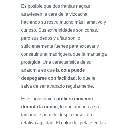
Es posible que dos franjas negras
atraviesen la cara de la vizcacha,
haciendo su rostro mucho más llamativo y
curioso. Sus extremidades son cortas,
pero sus dedos y uñas son lo
suficientemente fuertes para excavar y
construir una madriguera que la mantenga
protegida. Una característica de su
anatomía es que
la cola puede
despegarse con facilidad
, lo que le
salva de ser atrapado regularmente.
Este lagostónido
prefiere moverse
durante la noche
, lo que aunado a su
tamaño le permite desplazarse con
relativa agilidad. El color del pelaje en las