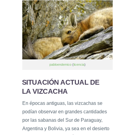
pabloendemico
(
licencia
)
SITUACIÓN ACTUAL DE
LA VIZCACHA
En épocas antiguas, las vizcachas se
podían observar en grandes cantidades
por las sabanas del Sur de Paraguay,
Argentina y Bolivia, ya sea en el desierto