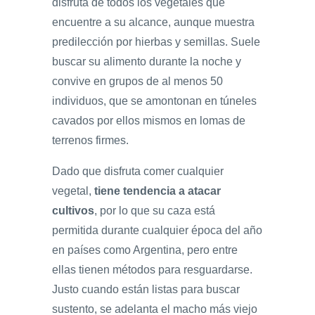
disfruta de todos los vegetales que
encuentre a su alcance, aunque muestra
predilección por hierbas y semillas. Suele
buscar su alimento durante la noche y
convive en grupos de al menos 50
individuos, que se amontonan en túneles
cavados por ellos mismos en lomas de
terrenos firmes.
Dado que disfruta comer cualquier
vegetal,
tiene tendencia a atacar
cultivos
, por lo que su caza está
permitida durante cualquier época del año
en países como Argentina, pero entre
ellas tienen métodos para resguardarse.
Justo cuando están listas para buscar
sustento, se adelanta el macho más viejo