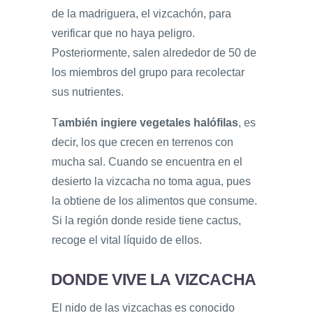
de la madriguera, el vizcachón, para
verificar que no haya peligro.
Posteriormente, salen alrededor de 50 de
los miembros del grupo para recolectar
sus nutrientes.
T
ambién ingiere vegetales halófilas
, es
decir, los que crecen en terrenos con
mucha sal. Cuando se encuentra en el
desierto la vizcacha no toma agua, pues
la obtiene de los alimentos que consume.
Si la región donde reside tiene cactus,
recoge el vital líquido de ellos.
DONDE VIVE LA VIZCACHA
El nido de las vizcachas es conocido