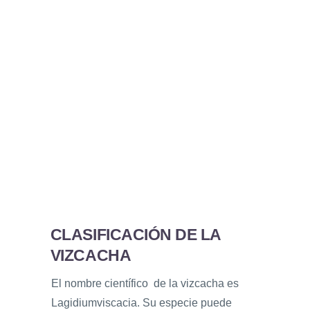
CLASIFICACIÓN DE LA
VIZCACHA
El nombre científico de la vizcacha es
Lagidiumviscacia. Su especie puede