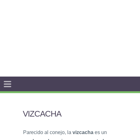
VIZCACHA
Parecido al conejo, la
vizcacha
es un