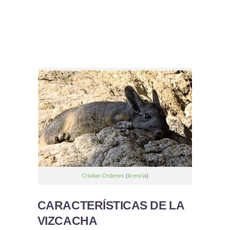
Cristian Ordenes
(
licencia
)
CARACTERÍSTICAS DE LA
VIZCACHA