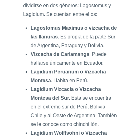
dividirse en dos géneros: Lagostomus y
Lagidium. Se cuentan entre ellos:
Lagostomus Maximus o vizcacha de
las llanuras
. Es propia de la parte Sur
de Argentina, Paraguay y Bolivia.
Vizcacha de Cariamanga
. Puede
hallarse únicamente en Ecuador.
Lagidium Peruanum o Vizcacha
Montesa.
Habita en Perú.
Lagidium Vizcacia o Vizcacha
Montesa del Sur.
Esta se encuentra
en el extremo sur de Perú, Bolivia,
Chile y al Oeste de Argentina. También
se le conoce como chinchillón.
Lagidium Wolffsohni o Vizcacha