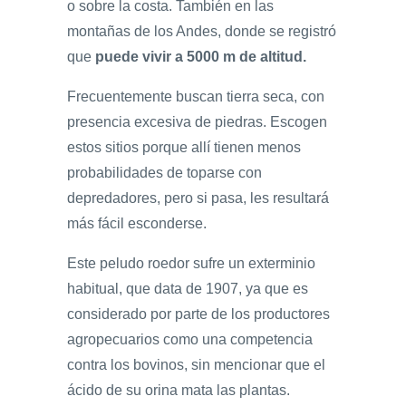
o sobre la costa. También en las
montañas de los Andes, donde se registró
que
puede vivir a 5000 m de altitud.
Frecuentemente buscan tierra seca, con
presencia excesiva de piedras. Escogen
estos sitios porque allí tienen menos
probabilidades de toparse con
depredadores, pero si pasa, les resultará
más fácil esconderse.
Este peludo roedor sufre un exterminio
habitual, que data de 1907, ya que es
considerado por parte de los productores
agropecuarios como una competencia
contra los bovinos, sin mencionar que el
ácido de su orina mata las plantas.