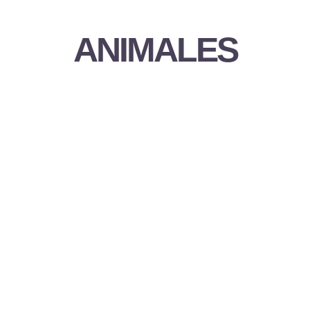
ANIMALES