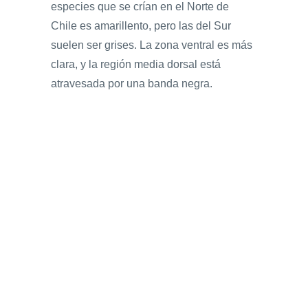
especies que se crían en el Norte de
Chile es amarillento, pero las del Sur
suelen ser grises. La zona ventral es más
clara, y la región media dorsal está
atravesada por una banda negra.