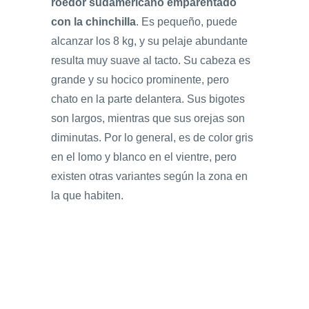
roedor sudamericano emparentado
con la chinchilla
. Es pequeño, puede
alcanzar los 8 kg, y su pelaje abundante
resulta muy suave al tacto. Su cabeza es
grande y su hocico prominente, pero
chato en la parte delantera. Sus bigotes
son largos, mientras que sus orejas son
diminutas. Por lo general, es de color gris
en el lomo y blanco en el vientre, pero
existen otras variantes según la zona en
la que habiten.