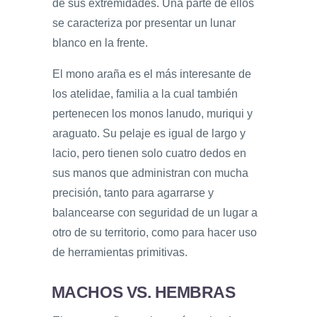
de sus extremidades. Una parte de ellos
se caracteriza por presentar un lunar
blanco en la frente.
El mono araña es el más interesante de
los atelidae, familia a la cual también
pertenecen los monos lanudo, muriqui y
araguato. Su pelaje es igual de largo y
lacio, pero tienen solo cuatro dedos en
sus manos que administran con mucha
precisión, tanto para agarrarse y
balancearse con seguridad de un lugar a
otro de su territorio, como para hacer uso
de herramientas primitivas.
MACHOS VS. HEMBRAS