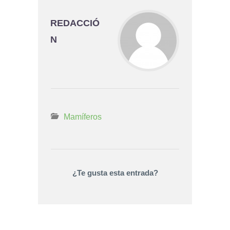
REDACCIÓ
N
Mamíferos
¿Te gusta esta entrada?