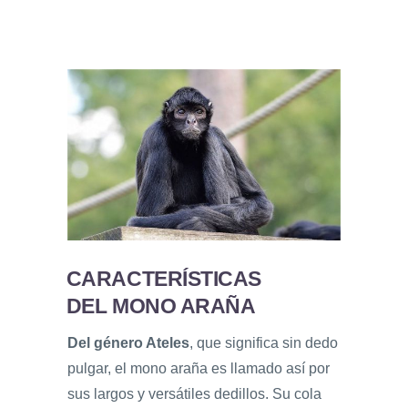
CARACTERÍSTICAS
DEL MONO ARAÑA
Del género Ateles
, que significa sin dedo
pulgar, el mono araña es llamado así por
sus largos y versátiles dedillos. Su cola