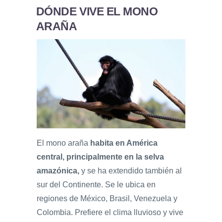
DÓNDE VIVE EL MONO
ARAÑA
El mono araña
habita en América
central, principalmente en la selva
amazónica,
y se ha extendido también al
sur del Continente. Se le ubica en
regiones de México, Brasil, Venezuela y
Colombia. Prefiere el clima lluvioso y vive