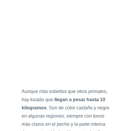
Aunque más esbeltos que otros primates,
hay koatás que
llegan a pesar hasta 10
kilogramos
. Son de color castaño y negro
en algunas regiones, siempre con tonos
más claros en el pecho y la parte interna