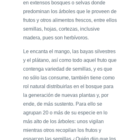
en extensos bosques o selvas donde
predominan los árboles que le proveen de
frutos y otros alimentos frescos, entre ellos
semillas, hojas, cortezas, inclusive
madera, pues son herbívoros.
Le encanta el mango, las bayas silvestres
y el plátano, así como todo aquel fruto que
contenga variedad de semillas, y es que
no sólo las consume, también tiene como
rol natural distribuirlas en el bosque para
la generación de nuevas plantas y, por
ende, de más sustento. Para ello se
agrupan 20 o más de su especie en lo
más alto de los árboles: unos vigilan
mientras otros recopilan los frutos y
esparcen las semillas ¿Quién dijo que los