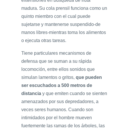
extensiones en búsqueda de fruta
madura. Su cola prensil funciona como un
quinto miembro con el cual puede
sujetarse y mantenerse suspendido-de
manos libres-mientras toma los alimentos
o ejecuta otras tareas.
Tiene particulares mecanismos de
defensa que se suman a su rápida
locomoción, entre ellos sonidos que
simulan lamentos o gritos,
que pueden
ser escuchados a 500 metros de
distancia
y que emiten cuando se sienten
amenazados por sus depredadores, a
veces seres humanos. Cuando son
intimidados por el hombre mueven
fuertemente las ramas de los árboles, las