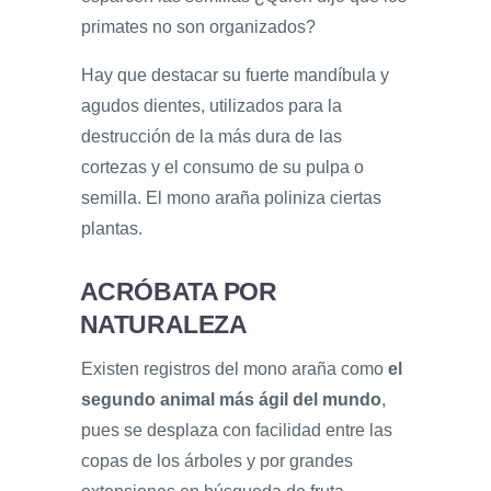
primates no son organizados?
Hay que destacar su fuerte mandíbula y
agudos dientes, utilizados para la
destrucción de la más dura de las
cortezas y el consumo de su pulpa o
semilla. El mono araña poliniza ciertas
plantas.
ACRÓBATA POR
NATURALEZA
Existen registros del mono araña como
el
segundo animal más ágil del mundo
,
pues se desplaza con facilidad entre las
copas de los árboles y por grandes