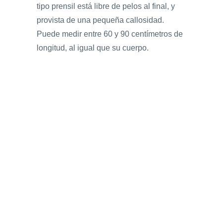
tipo prensil está libre de pelos al final, y
provista de una pequeña callosidad.
Puede medir entre 60 y 90 centímetros de
longitud, al igual que su cuerpo.