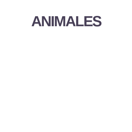
ANIMALES