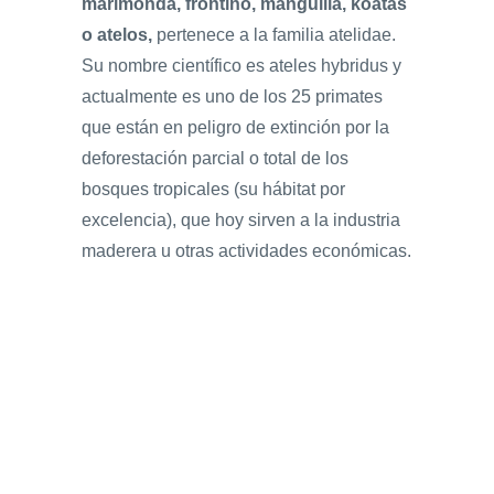
marimonda, frontino, manguilla, koatás
o atelos,
pertenece a la familia atelidae.
Su nombre científico es ateles hybridus y
actualmente es uno de los 25 primates
que están en peligro de extinción por la
deforestación parcial o total de los
bosques tropicales (su hábitat por
excelencia), que hoy sirven a la industria
maderera u otras actividades económicas.