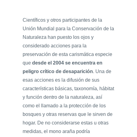
Científicos y otros participantes de la
Unión Mundial para la Conservación de la
Naturaleza han puesto los ojos y
considerado acciones para la
preservación de esta carismática especie
que
desde el 2004 se encuentra en
peligro crítico de desaparición
. Una de
esas acciones es la difusión de sus
características básicas, taxonomía, hábitat
y función dentro de la naturaleza, así
como el llamado a la protección de los
bosques y otras reservas que le sirven de
hogar. De no considerarse estas u otras
medidas, el mono araña podría