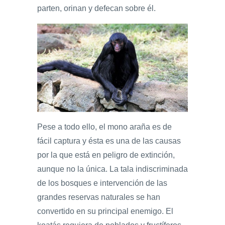
parten, orinan y defecan sobre él.
Pese a todo ello, el mono araña es de
fácil captura y ésta es una de las causas
por la que está en peligro de extinción,
aunque no la única. La tala indiscriminada
de los bosques e intervención de las
grandes reservas naturales se han
convertido en su principal enemigo. El