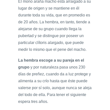
El mono araña macho está arraigado a su
lugar de origen y se mantiene en él
durante toda su vida, que en promedio es
de 20 años. La hembra, en tanto, tiende a
alejarse de su grupo cuando llega la
pubertad y se distingue por poseer un
particular clítoris alargado, que puede
medir lo mismo que el pene del macho.
La hembra escoge a su pareja en el
grupo
y por naturaleza pasa unos 230
días de preñez, cuando da a luz protege y
alimenta a su crío hasta que éste puede
valerse por sí solo, aunque nunca se aleja
del todo de ella. Para tener el siguiente
espera tres años.