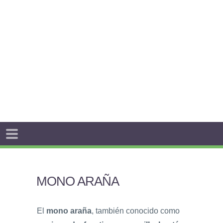
MONO ARAÑA
El
mono araña
, también conocido como