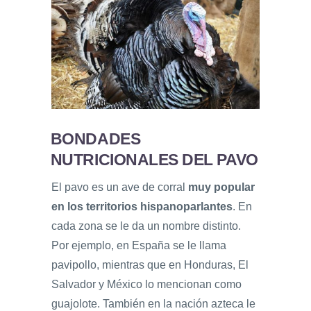
BONDADES
NUTRICIONALES DEL PAVO
El pavo es un ave de corral
muy popular
en los territorios hispanoparlantes
. En
cada zona se le da un nombre distinto.
Por ejemplo, en España se le llama
pavipollo, mientras que en Honduras, El
Salvador y México lo mencionan como
guajolote. También en la nación azteca le