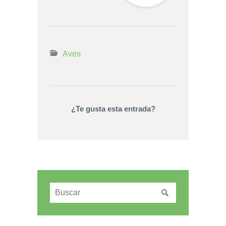
Aves
¿Te gusta esta entrada?