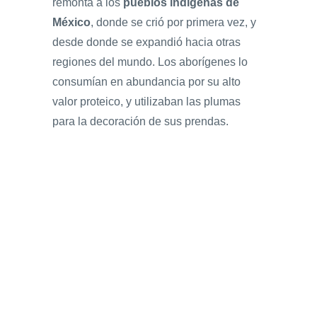
remonta a los
pueblos indígenas de
México
, donde se crió por primera vez, y
desde donde se expandió hacia otras
regiones del mundo. Los aborígenes lo
consumían en abundancia por su alto
valor proteico, y utilizaban las plumas
para la decoración de sus prendas.