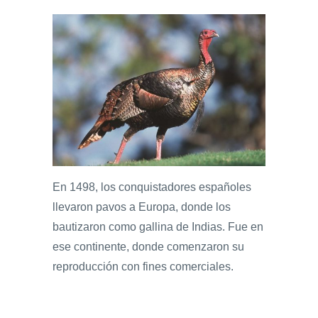
En 1498, los conquistadores españoles
llevaron pavos a Europa, donde los
bautizaron como gallina de Indias. Fue en
ese continente, donde comenzaron su
reproducción con fines comerciales.