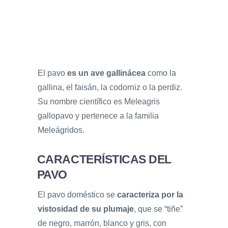
El pavo
es un ave gallinácea
como la
gallina, el faisán, la codorniz o la perdiz.
Su nombre científico es Meleagris
gallopavo y pertenece a la familia
Meleágridos.
CARACTERÍSTICAS DEL
PAVO
El pavo doméstico se
caracteriza por la
vistosidad de su plumaje
, que se “tiñe”
de negro, marrón, blanco y gris, con