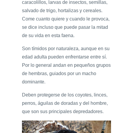
caracolillos, larvas de insectos, semillas,
salvado de trigo, hortalizas y cereales.
Come cuanto quiere y cuando le provoca,
se dice incluso que puede pasar la mitad
de su vida en esta faena.
Son tímidos por naturaleza, aunque en su
edad adulta pueden enfrentarse entre sí.
Por lo general andan en pequeños grupos
de hembras, guiados por un macho
dominante.
Deben protegerse de los coyotes, linces,
perros, águilas de doradas y del hombre,
que son sus principales depredadores.