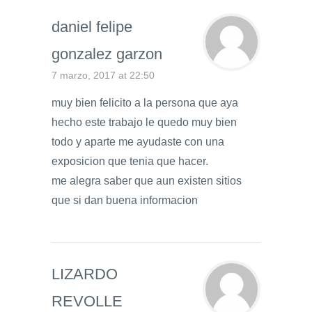
daniel felipe
gonzalez garzon
7 marzo, 2017 at 22:50
muy bien felicito a la persona que aya
hecho este trabajo le quedo muy bien
todo y aparte me ayudaste con una
exposicion que tenia que hacer.
me alegra saber que aun existen sitios
que si dan buena informacion
LIZARDO
REVOLLE