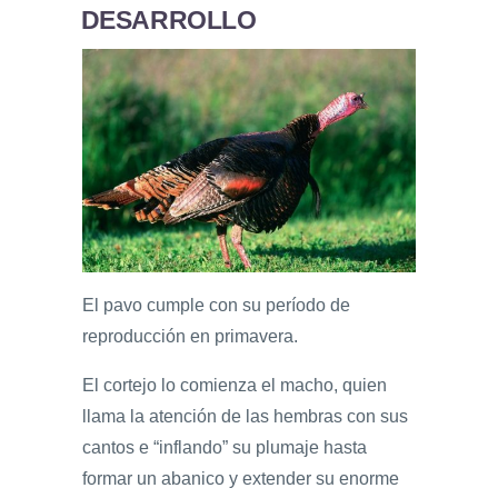
DESARROLLO
El pavo cumple con su período de
reproducción en primavera.
El cortejo lo comienza el macho, quien
llama la atención de las hembras con sus
cantos e “inflando” su plumaje hasta
formar un abanico y extender su enorme