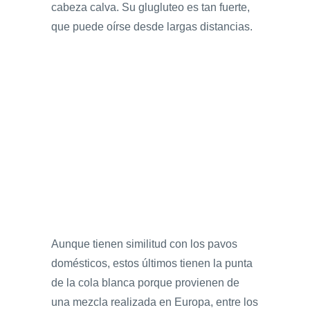
cabeza calva. Su glugluteo es tan fuerte,
que puede oírse desde largas distancias.
Aunque tienen similitud con los pavos
domésticos, estos últimos tienen la punta
de la cola blanca porque provienen de
una mezcla realizada en Europa, entre los