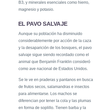
B3, y minerales esenciales como hierro,
magnesio y potasio.
EL PAVO SALVAJE
Aunque su población ha disminuido
considerablemente por acción de la caza
y la desaparición de los bosques, el pavo
salvaje sigue siendo recordado como el
animal que Benjamín Franklin consideró
como ave nacional de Estados Unidos.
Se le ve en praderas y pantanos en busca
de frutos secos, salamandras e insectos
para alimentarse. Los machos se
diferencian por tener la cola y las plumas
en forma de soplillo. Tienen barba y la