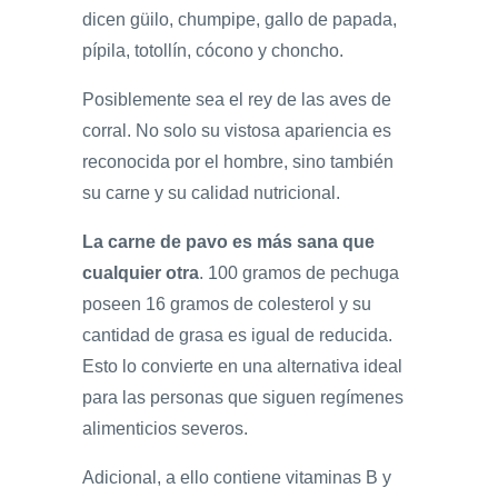
dicen güilo, chumpipe, gallo de papada,
pípila, totollín, cócono y choncho.
Posiblemente sea el rey de las aves de
corral. No solo su vistosa apariencia es
reconocida por el hombre, sino también
su carne y su calidad nutricional.
La carne de pavo es más sana que
cualquier otra
. 100 gramos de pechuga
poseen 16 gramos de colesterol y su
cantidad de grasa es igual de reducida.
Esto lo convierte en una alternativa ideal
para las personas que siguen regímenes
alimenticios severos.
Adicional, a ello contiene vitaminas B y