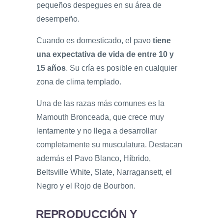
pequeños despegues en su área de
desempeño.
Cuando es domesticado, el pavo
tiene
una expectativa de vida de entre 10 y
15 años
. Su cría es posible en cualquier
zona de clima templado.
Una de las razas más comunes es la
Mamouth Bronceada, que crece muy
lentamente y no llega a desarrollar
completamente su musculatura. Destacan
además el Pavo Blanco, Híbrido,
Beltsville White, Slate, Narragansett, el
Negro y el Rojo de Bourbon.
REPRODUCCIÓN Y