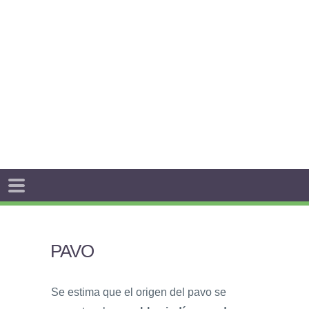
PAVO
Se estima que el origen del pavo se