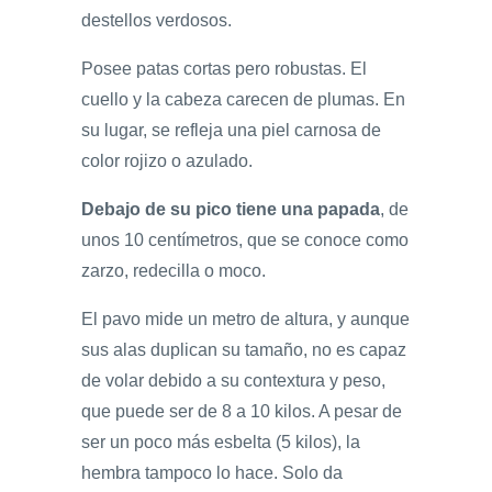
destellos verdosos.
Posee patas cortas pero robustas. El
cuello y la cabeza carecen de plumas. En
su lugar, se refleja una piel carnosa de
color rojizo o azulado.
Debajo de su pico tiene una papada
, de
unos 10 centímetros, que se conoce como
zarzo, redecilla o moco.
El pavo mide un metro de altura, y aunque
sus alas duplican su tamaño, no es capaz
de volar debido a su contextura y peso,
que puede ser de 8 a 10 kilos. A pesar de
ser un poco más esbelta (5 kilos), la
hembra tampoco lo hace. Solo da