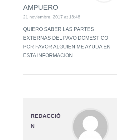
AMPUERO
21 noviembre, 2017 at 18:48
QUIERO SABER LAS PARTES
EXTERNAS DEL PAVO DOMESTICO
POR FAVOR ALGUIEN ME AYUDA EN
ESTA INFORMACION
REDACCIÓ
N