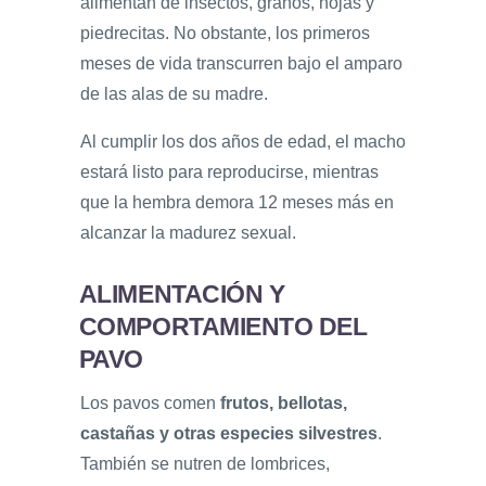
alimentan de insectos, granos, hojas y
piedrecitas. No obstante, los primeros
meses de vida transcurren bajo el amparo
de las alas de su madre.
Al cumplir los dos años de edad, el macho
estará listo para reproducirse, mientras
que la hembra demora 12 meses más en
alcanzar la madurez sexual.
ALIMENTACIÓN Y
COMPORTAMIENTO DEL
PAVO
Los pavos comen
frutos, bellotas,
castañas y otras especies silvestres
.
También se nutren de lombrices,