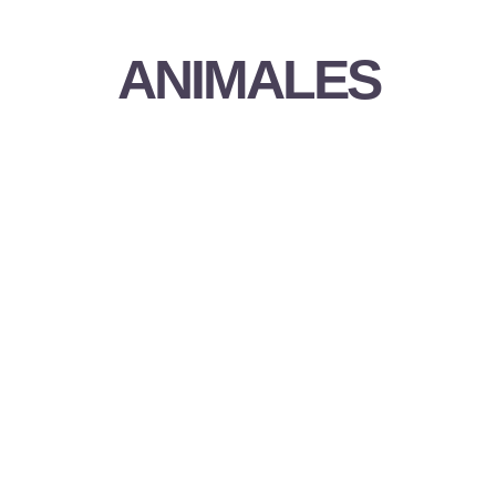
ANIMALES