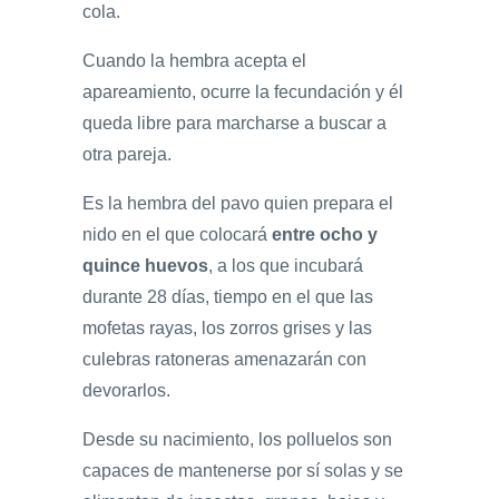
cola.
Cuando la hembra acepta el
apareamiento, ocurre la fecundación y él
queda libre para marcharse a buscar a
otra pareja.
Es la hembra del pavo quien prepara el
nido en el que colocará
entre ocho y
quince huevos
, a los que incubará
durante 28 días, tiempo en el que las
mofetas rayas, los zorros grises y las
culebras ratoneras amenazarán con
devorarlos.
Desde su nacimiento, los polluelos son
capaces de mantenerse por sí solas y se