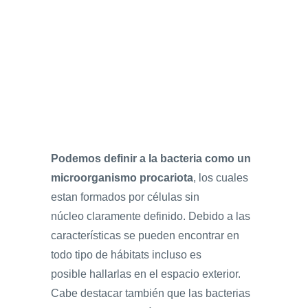
Podemos definir a la bacteria como un
microorganismo procariota
, los cuales
estan formados por células sin
núcleo claramente definido. Debido a las
características se pueden encontrar en
todo tipo de hábitats incluso es
posible hallarlas en el espacio exterior.
Cabe destacar también que las bacterias