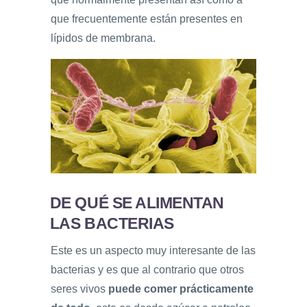
que frecuentemente están presentes en
lípidos de membrana.
DE QUÉ SE ALIMENTAN
LAS BACTERIAS
Este es un aspecto muy interesante de las
bacterias y es que al contrario que otros
seres vivos
puede comer prácticamente