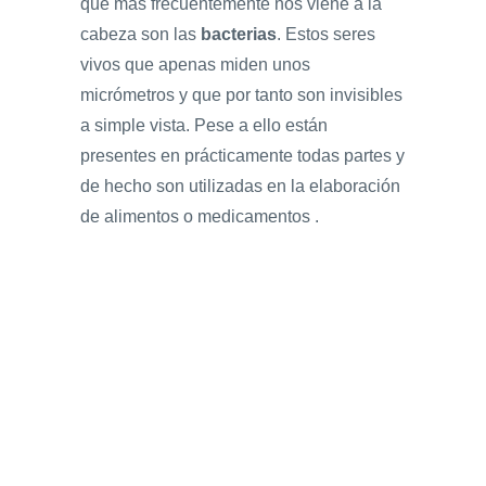
que más frecuentemente nos viene a la
cabeza son las
bacterias
. Estos seres
vivos que apenas miden unos
micrómetros y que por tanto son invisibles
a simple vista. Pese a ello están
presentes en prácticamente todas partes y
de hecho son utilizadas en la elaboración
de alimentos o medicamentos .