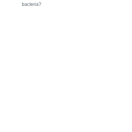
bacteria?