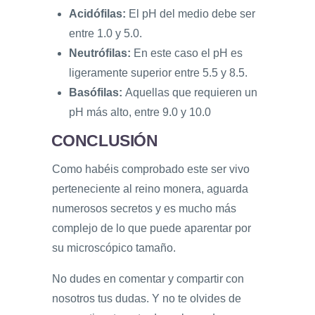
Acidófilas:
El pH del medio debe ser
entre 1.0 y 5.0.
Neutrófilas:
En este caso el pH es
ligeramente superior entre 5.5 y 8.5.
Basófilas:
Aquellas que requieren un
pH más alto, entre 9.0 y 10.0
CONCLUSIÓN
Como habéis comprobado este ser vivo
perteneciente al reino monera, aguarda
numerosos secretos y es mucho más
complejo de lo que puede aparentar por
su microscópico tamaño.
No dudes en comentar y compartir con
nosotros tus dudas. Y no te olvides de