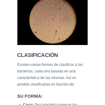
CLASIFICACIÓN
Existen varias formas de clasificar a las
bacterias, cada una basada en una
característica de las mismas. Así es
posible clasificarlas en función de:
SU FORMA:
Coco:
Se caracteriza porque las