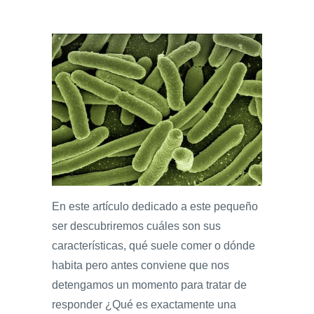
En este artículo dedicado a este pequeño
ser descubriremos cuáles son sus
características, qué suele comer o dónde
habita pero antes conviene que nos
detengamos un momento para tratar de
responder ¿Qué es exactamente una