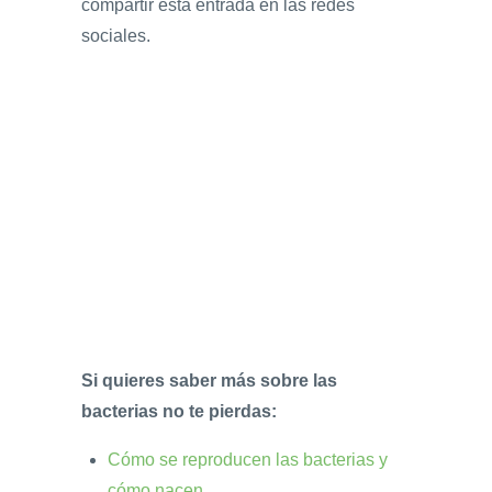
compartir esta entrada en las redes
sociales.
Si quieres saber más sobre las
bacterias no te pierdas:
Cómo se reproducen las bacterias y
cómo nacen