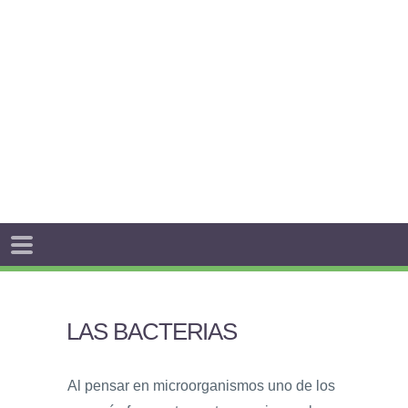
LAS BACTERIAS
Al pensar en microorganismos uno de los