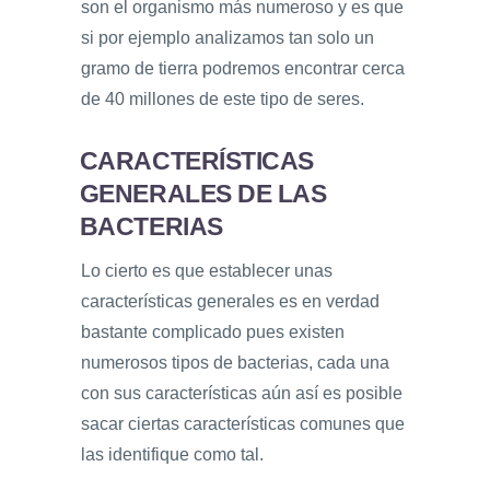
son el organismo más numeroso y es que
si por ejemplo analizamos tan solo un
gramo de tierra podremos encontrar cerca
de 40 millones de este tipo de seres.
CARACTERÍSTICAS
GENERALES DE LAS
BACTERIAS
Lo cierto es que establecer unas
características generales es en verdad
bastante complicado pues existen
numerosos tipos de bacterias, cada una
con sus características aún así es posible
sacar ciertas características comunes que
las identifique como tal.