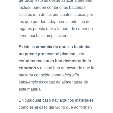
de todo
, esto es desde azúcar a petroleo,
incluso pueden comer otras bacterias.
Esta es una de las principales causas por
las que pueden adaptarse a todo tipo de
lugares puesto que a la hora de comer no
tiene muchas complicaciones.
Existe la creencia de que las bacterias
no puede procesar el plástico
, pero
estudios recientes han demostrado lo
contrario
y es que han demostrado que la
bacteria conocida como
Ideonella
sakaiensis
es capaz de alimentarse de
este material.
En cualquier caso hay algunos materiales
como es el caso del vidrio que no forman