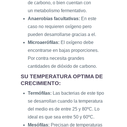
de carbono, o bien cuentan con
un metabolismo fermentativo.
Anaerobias facultativas:
En este
caso no requieren oxígeno pero
pueden desarrollarse gracias a el.
Microaerófilas:
El oxígeno debe
encontrarse en bajas proporciones.
Por contra necesita grandes
cantidades de dióxido de carbono.
SU TEMPERATURA OPTIMA DE
CRECIMIENTO:
Termófilas:
Las bacterias de este tipo
se desarrollan cuando la temperatura
del medio es de entre 25 y 80ºC. Lo
ideal es que sea entre 50 y 60ºC.
Mesófilas:
Precisan de temperaturas