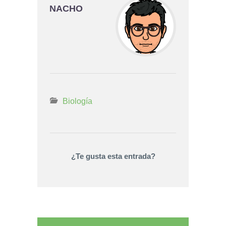
NACHO
Biología
¿Te gusta esta entrada?