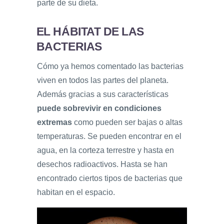
parte de su dieta.
EL HÁBITAT DE LAS
BACTERIAS
Cómo ya hemos comentado las bacterias
viven en todos las partes del planeta.
Además gracias a sus características
puede sobrevivir en condiciones
extremas
como pueden ser bajas o altas
temperaturas. Se pueden encontrar en el
agua, en la corteza terrestre y hasta en
desechos radioactivos. Hasta se han
encontrado ciertos tipos de bacterias que
habitan en el espacio.