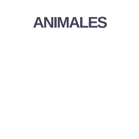
ANIMALES