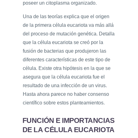
poseer un citoplasma organizado.
Una de las teorías explica que el origen
de la primera célula eucariota va más allá
del proceso de mutación genética. Detalla
que la célula eucariota se creó por la
fusión de bacterias que produjeron las
diferentes características de este tipo de
célula. Existe otra hipótesis en la que se
asegura que la célula eucariota fue el
resultado de una infección de un virus.
Hasta ahora parece no haber consenso
científico sobre estos planteamientos.
FUNCIÓN E IMPORTANCIAS
DE LA CÉLULA EUCARIOTA