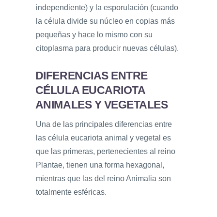
independiente) y la esporulación (cuando
la célula divide su núcleo en copias más
pequeñas y hace lo mismo con su
citoplasma para producir nuevas células).
DIFERENCIAS ENTRE
CÉLULA EUCARIOTA
ANIMALES Y VEGETALES
Una de las principales diferencias entre
las célula eucariota animal y vegetal es
que las primeras, pertenecientes al reino
Plantae, tienen una forma hexagonal,
mientras que las del reino Animalia son
totalmente esféricas.