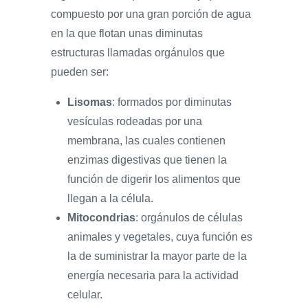
compuesto por una gran porción de agua
en la que flotan unas diminutas
estructuras llamadas orgánulos que
pueden ser:
Lisomas
: formados por diminutas
vesículas rodeadas por una
membrana, las cuales contienen
enzimas digestivas que tienen la
función de digerir los alimentos que
llegan a la célula.
Mitocondrias
: orgánulos de células
animales y vegetales, cuya función es
la de suministrar la mayor parte de la
energía necesaria para la actividad
celular.