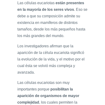
Las células eucariotas
están presentes
en la mayoría de los seres vivos
. Eso se
debe a que su composición admite su
existencia en mamíferos de distintos
tamaños, desde los más pequeños hasta
los más grandes del mundo.
Los investigadores afirman que la
aparición de la célula eucariota significó
la evolución de la vida, y el motivo por el
cual ésta se volvió más compleja y
avanzada.
Las células eucariotas son muy
importantes porque
posibilitan la
aparición de organismos de mayor
complejidad
, los cuales permiten la