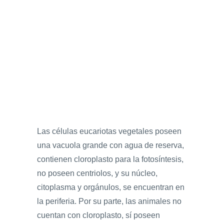
Las células eucariotas vegetales poseen
una vacuola grande con agua de reserva,
contienen cloroplasto para la fotosíntesis,
no poseen centriolos, y su núcleo,
citoplasma y orgánulos, se encuentran en
la periferia. Por su parte, las animales no
cuentan con cloroplasto, sí poseen