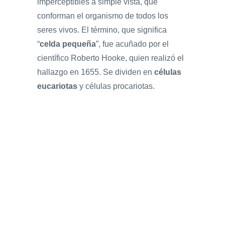
imperceptibles a simple vista, que
conforman el organismo de todos los
seres vivos. El término, que significa
“
celda pequeña
”, fue acuñado por el
científico Roberto Hooke, quien realizó el
hallazgo en 1655. Se dividen en
células
eucariotas
y células procariotas.