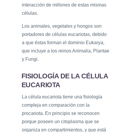
interacción de millones de estas mismas
células.
Los animales, vegetales y hongos son
portadores de células eucariotas, debido
a que éstas forman el dominio Eukarya,
que incluye a los reinos Animalia, Plantae
y Fungi.
FISIOLOGÍA DE LA CÉLULA
EUCARIOTA
La célula eucariota tiene una fisiología
compleja en comparación con la
procariota. En principio se reconocen
porque poseen un citoplasma que se
organiza en compartimientos, y que está