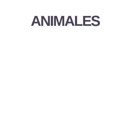
ANIMALES