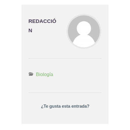
REDACCIÓ
N
Biología
¿Te gusta esta entrada?