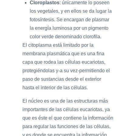
Cloroplastos
: únicamente lo poseen
los vegetales, y en ellos se da lugar la
fotosíntesis. Se encargan de plasmar
la energía luminosa por un pigmento
color verde denominado clorofila.
El citoplasma está limitado por la
membrana plasmática que es una fina
capa que rodea las células eucariotas,
protegiéndolas y-a su vez-permitiendo el
paso de sustancias desde el exterior
hasta el interior de las células.
El núcleo es una de las estructuras más
importantes de las células eucariotas, ya
que es éste el que contiene la información
para regular las funciones de las células,
y es donde se encuentra la información