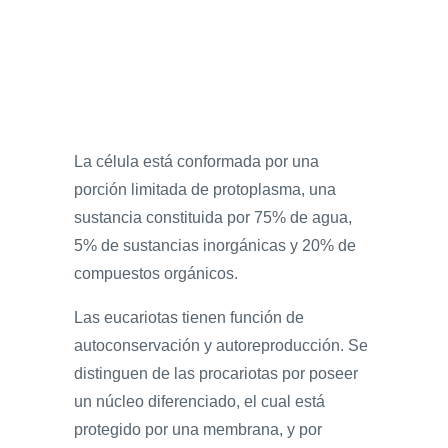
La célula está conformada por una
porción limitada de protoplasma, una
sustancia constituida por 75% de agua,
5% de sustancias inorgánicas y 20% de
compuestos orgánicos.
Las eucariotas tienen función de
autoconservación y autoreproducción. Se
distinguen de las procariotas por poseer
un núcleo diferenciado, el cual está
protegido por una membrana, y por