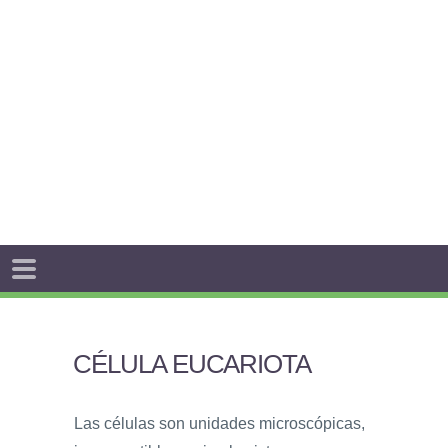
CÉLULA EUCARIOTA
Las células son unidades microscópicas,