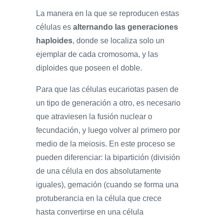
La manera en la que se reproducen estas
células es
alternando las generaciones
haploides
, donde se localiza solo un
ejemplar de cada cromosoma, y las
diploides que poseen el doble.
Para que las células eucariotas pasen de
un tipo de generación a otro, es necesario
que atraviesen la fusión nuclear o
fecundación, y luego volver al primero por
medio de la meiosis. En este proceso se
pueden diferenciar: la bipartición (división
de una célula en dos absolutamente
iguales), gemación (cuando se forma una
protuberancia en la célula que crece
hasta convertirse en una célula