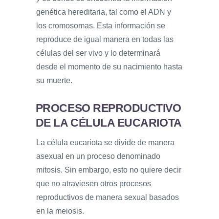
genética hereditaria, tal como el ADN y
los cromosomas. Esta información se
reproduce de igual manera en todas las
células del ser vivo y lo determinará
desde el momento de su nacimiento hasta
su muerte.
PROCESO REPRODUCTIVO
DE LA CÉLULA EUCARIOTA
La célula eucariota se divide de manera
asexual en un proceso denominado
mitosis. Sin embargo, esto no quiere decir
que no atraviesen otros procesos
reproductivos de manera sexual basados
en la meiosis.