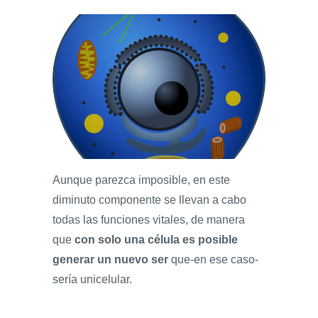
Aunque parezca imposible, en este
diminuto componente se llevan a cabo
todas las funciones vitales, de manera
que
con solo una célula es posible
generar un nuevo ser
que-en ese caso-
sería unicelular.