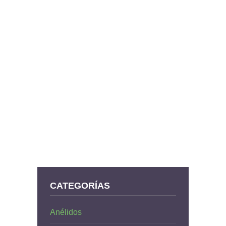
CATEGORÍAS
Anélidos