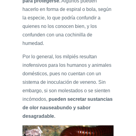
para protegerse.
Algunos pueden
hacerlo en forma de espiral o bola, según
la especie, lo que podría confundir a
quienes no los conocen bien, y los
confunden con una cochinilla de
humedad.
Por lo general, los milpiés resultan
inofensivos para los humanos y animales
domésticos, pues no cuentan con un
sistema de inoculación de veneno. Sin
embargo, si son molestados o se sienten
incómodos,
pueden secretar sustancias
de olor nauseabundo y sabor
desagradable.