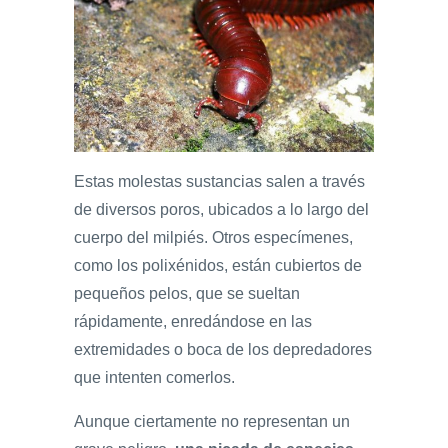
Estas molestas sustancias salen a través
de diversos poros, ubicados a lo largo del
cuerpo del milpiés. Otros especímenes,
como los polixénidos, están cubiertos de
pequeños pelos, que se sueltan
rápidamente, enredándose en las
extremidades o boca de los depredadores
que intenten comerlos.
Aunque ciertamente no representan un