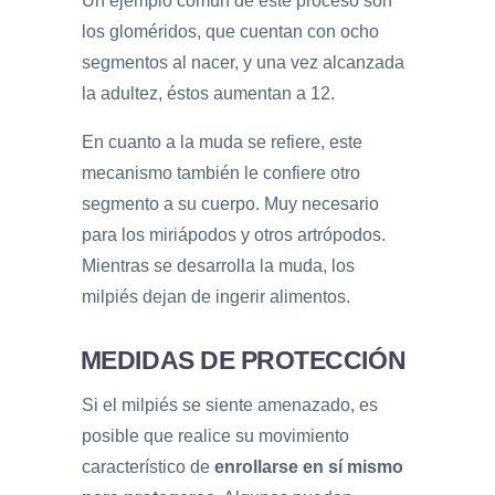
Un ejemplo común de este proceso son
los gloméridos, que cuentan con ocho
segmentos al nacer, y una vez alcanzada
la adultez, éstos aumentan a 12.
En cuanto a la muda se refiere, este
mecanismo también le confiere otro
segmento a su cuerpo. Muy necesario
para los miriápodos y otros artrópodos.
Mientras se desarrolla la muda, los
milpiés dejan de ingerir alimentos.
MEDIDAS DE PROTECCIÓN
Si el milpiés se siente amenazado, es
posible que realice su movimiento
característico de
enrollarse en sí mismo