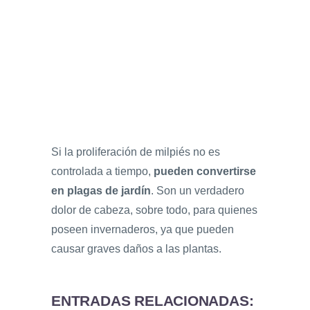
Si la proliferación de milpiés no es
controlada a tiempo,
pueden convertirse
en plagas de jardín
. Son un verdadero
dolor de cabeza, sobre todo, para quienes
poseen invernaderos, ya que pueden
causar graves daños a las plantas.
ENTRADAS RELACIONADAS: