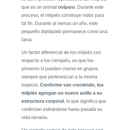
que es un animal
ovíparo
. Durante este
proceso, el milpiés construye nidos para
tal fin. Durante al menos un año, este
pequeño diplópodo permanece como una
larva.
Un factor diferencial de los milpiés con
respecto a los ciempiés, es que los
primeros sí pueden criarse en grupos,
siempre que pertenezcan a la misma
especie.
Conforme van creciendo, los
milpiés agregan un nuevo anillo a su
estructura corporal
, lo que significa que
continúan estirándose hasta pasada su
vida larvaria.