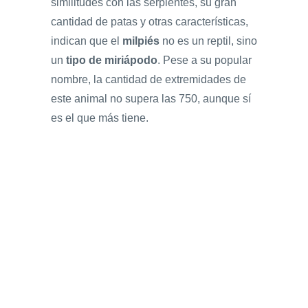
similitudes con las serpientes, su gran
cantidad de patas y otras características,
indican que el
milpiés
no es un reptil, sino
un
tipo de miriápodo
. Pese a su popular
nombre, la cantidad de extremidades de
este animal no supera las 750, aunque sí
es el que más tiene.