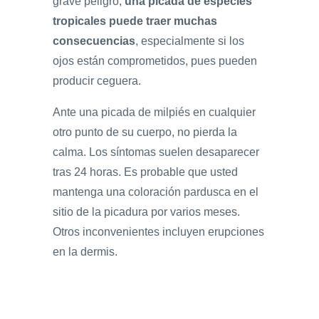
grave peligro,
una picada de especies
tropicales puede traer muchas
consecuencias
, especialmente si los
ojos están comprometidos, pues pueden
producir ceguera.
Ante una picada de milpiés en cualquier
otro punto de su cuerpo, no pierda la
calma. Los síntomas suelen desaparecer
tras 24 horas. Es probable que usted
mantenga una coloración pardusca en el
sitio de la picadura por varios meses.
Otros inconvenientes incluyen erupciones
en la dermis.