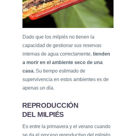
Dado que los milpiés no tienen la
capacidad de gestionar sus reservas
internas de agua correctamente,
tienden
a morir en el ambiente seco de una
casa.
Su tiempo estimado de
supervivencia en estos ambientes es de
apenas un día.
REPRODUCCIÓN
DEL MILPIÉS
Es entre la primavera y el verano cuando
se da el proceso reproductivo del milpiés,