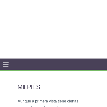
MILPIÉS
Aunque a primera vista tiene ciertas