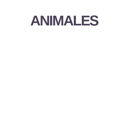
ANIMALES