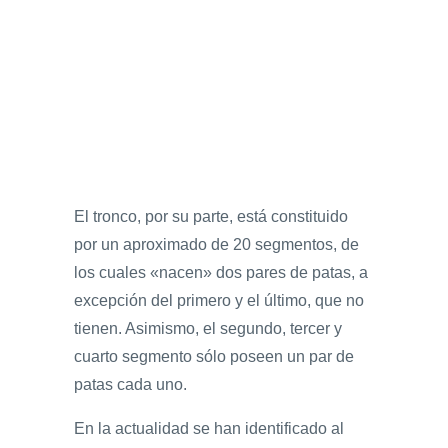
El tronco, por su parte, está constituido
por un aproximado de 20 segmentos, de
los cuales «nacen» dos pares de patas, a
excepción del primero y el último, que no
tienen. Asimismo, el segundo, tercer y
cuarto segmento sólo poseen un par de
patas cada uno.
En la actualidad se han identificado al