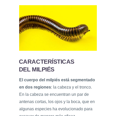
CARACTERÍSTICAS
DEL MILPIÉS
El cuerpo del milpiés está segmentado
en dos regiones
: la cabeza y el tronco.
En la cabeza se encuentran un par de
antenas cortas, los ojos y la boca, que en
algunas especies ha evolucionado para