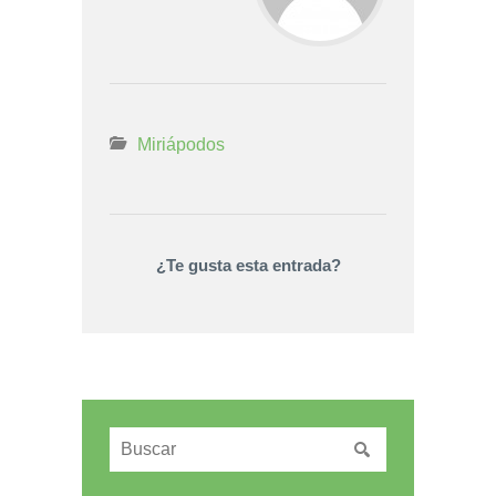
Miriápodos
¿Te gusta esta entrada?