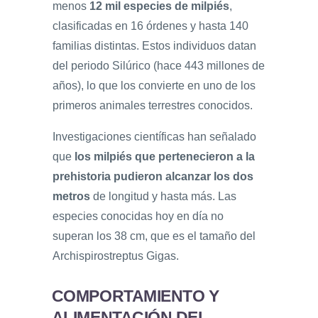
menos
12 mil especies de milpiés
,
clasificadas en 16 órdenes y hasta 140
familias distintas. Estos individuos datan
del periodo Silúrico (hace 443 millones de
años), lo que los convierte en uno de los
primeros animales terrestres conocidos.
Investigaciones científicas han señalado
que
los milpiés que pertenecieron a la
prehistoria pudieron alcanzar los dos
metros
de longitud y hasta más. Las
especies conocidas hoy en día no
superan los 38 cm, que es el tamaño del
Archispirostreptus Gigas.
COMPORTAMIENTO Y
ALIMENTACIÓN DEL